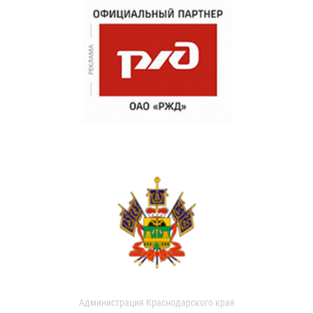
Администрация Краснодарского края