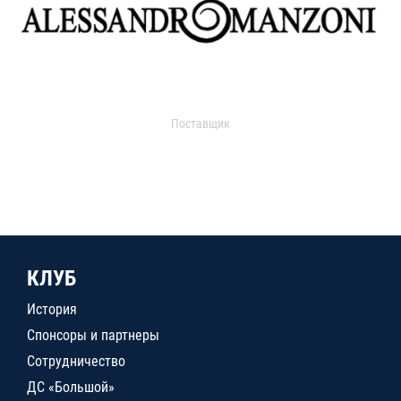
Поставщик
КЛУБ
История
Спонсоры и партнеры
Сотрудничество
ДС «Большой»