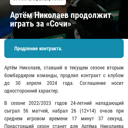
Артём Николаев продолжит
играть за «Сочи»
Продление контракта.
Артём Николаев, ставший в текущем сезоне вторым
бомбардиром команды, продлил контракт с клубом
до 30 апреля 2024 года. Соглашение носит
односторонний характер.
В сезоне 2022/2023 годов 24-летний нападающий
сыграл 56 матчей, набрал 26 (12+14) очков при
среднем игровом времени 17 минут 37 секунд.
Предстоящий сезон станет для Артёма Николаева