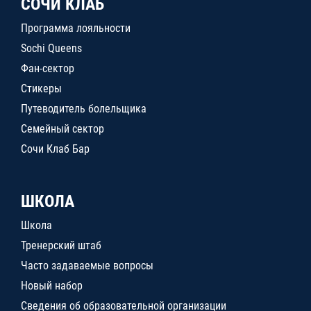
СОЧИ КЛАБ
Программа лояльности
Sochi Queens
Фан-сектор
Стикеры
Путеводитель болельщика
Семейный сектор
Сочи Клаб Бар
ШКОЛА
Школа
Тренерский штаб
Часто задаваемые вопросы
Новый набор
Сведения об образовательной организации