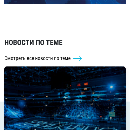
НОВОСТИ ПО ТЕМЕ
Смотреть все новости по теме