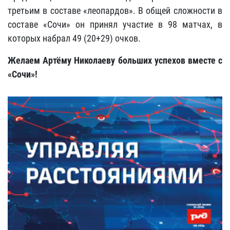
третьим в составе «леопардов». В общей сложности в
составе «Сочи» он принял участие в 98 матчах, в
которых набрал 49 (20+29) очков.
Желаем Артёму Николаеву больших успехов вместе с
«Сочи»!