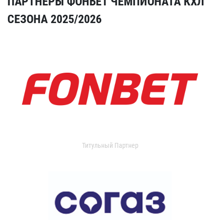
ПАРТНЕРЫ ФОНБЕТ ЧЕМПИОНАТА КХЛ
СЕЗОНА 2025/2026
Титульный Партнер