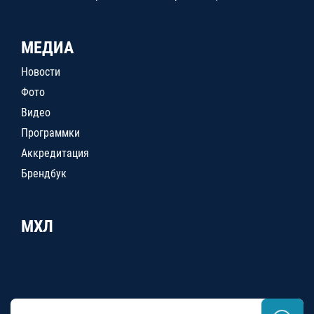
МЕДИА
Новости
Фото
Видео
Программки
Аккредитация
Брендбук
МХЛ