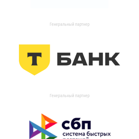
Генеральный партнер
Генеральный партнер