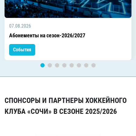
07.08.2026
Абонементы на сезон-2026/2027
События
СПОНСОРЫ И ПАРТНЕРЫ ХОККЕЙНОГО
КЛУБА «СОЧИ» В СЕЗОНЕ 2025/2026