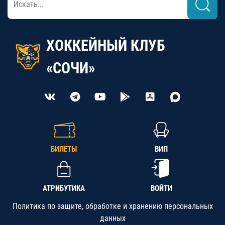
ХОККЕЙНЫЙ КЛУБ
«СОЧИ»
БИЛЕТЫ
ВИП
АТРИБУТИКА
ВОЙТИ
Политика по защите, обработке и хранению персональных
данных