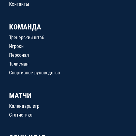
Контакты
КОМАНДА
Тренерский штаб
Игроки
Персонал
Талисман
Спортивное руководство
МАТЧИ
Календарь игр
Статистика