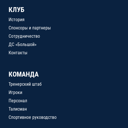
КЛУБ
История
Спонсоры и партнеры
Сотрудничество
ДС «Большой»
Контакты
КОМАНДА
Тренерский штаб
Игроки
Персонал
Талисман
Спортивное руководство