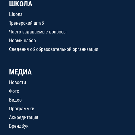
ШКОЛА
Школа
Тренерский штаб
Часто задаваемые вопросы
Новый набор
Сведения об образовательной организации
МЕДИА
Новости
Фото
Видео
Программки
Аккредитация
Брендбук