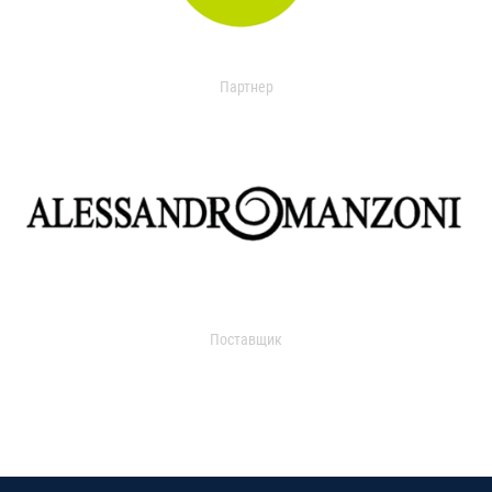
Партнер
Поставщик