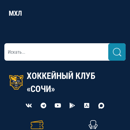
МХЛ
ХОККЕЙНЫЙ КЛУБ
«СОЧИ»