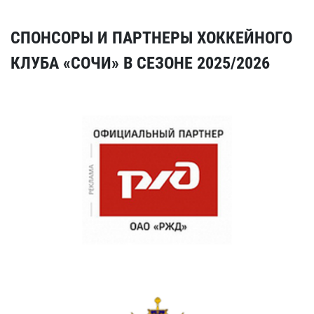
СПОНСОРЫ И ПАРТНЕРЫ ХОККЕЙНОГО
КЛУБА «СОЧИ» В СЕЗОНЕ 2025/2026