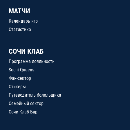
МАТЧИ
Календарь игр
Статистика
СОЧИ КЛАБ
Программа лояльности
Sochi Queens
Фан-сектор
Стикеры
Путеводитель болельщика
Семейный сектор
Сочи Клаб Бар