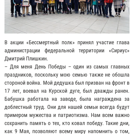
В акции «Бессмертный полк» принял участие глава
администрации федеральной территории «Сириус»
Дмитрий Плишкин.
– Для меня День Победы – один из самых главных
праздников, поскольку мою семью также не обошла
стороной война. Мой дедушка был призван на фронт в
17 лет, воевал на Курской дуге, был дважды ранен.
Бабушка работала на заводе, была награждена за
доблестный труд. Они для нашей семьи всегда будут
примером мужества и патриотизма. Нам всем важно
сохранить память о тех, кто ковал победу. Такие дни,
как 9 Мая, позволяют всему миру напомнить о том,