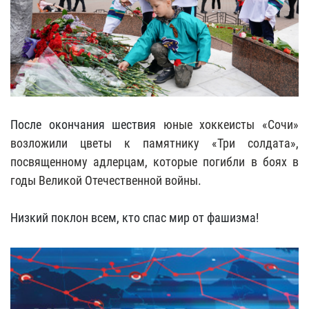
После окончания шествия
юные хоккеисты «Сочи»
возложили цветы к памятнику «Три солдата»,
посвященному адлерцам, которые погибли в боях в
годы Великой Отечественной войны.
Низкий поклон всем, кто спас мир от фашизма!