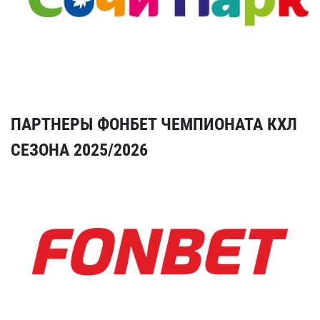
ПАРТНЕРЫ ФОНБЕТ ЧЕМПИОНАТА КХЛ
СЕЗОНА 2025/2026