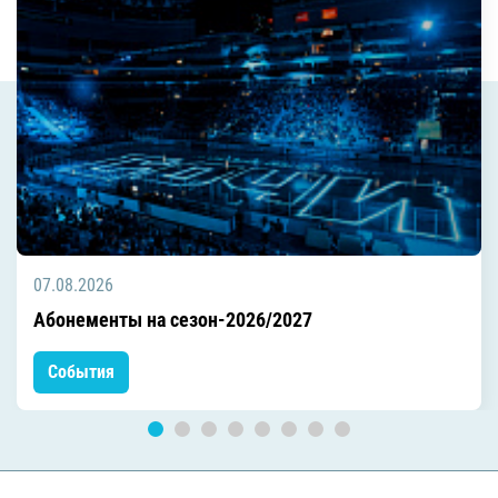
07.08.2026
Абонементы на сезон-2026/2027
События