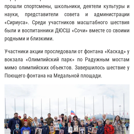
прошли спортсмены, школьники, деятели культуры и
науки, представители совета и администрации
«Сириуса». Среди участников масштабного шествия
были и воспитанники ДЮСШ «Сочи» вместе со своими
родными и близкими.
Участники акции проследовали от фонтана «Каскад» у
вокзала «Олимпийский парк» по Радужным мостам
мимо олимпийских объектов. Завершилось шествие у
Поющего фонтана на Медальной площади.