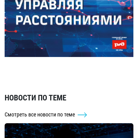
НОВОСТИ ПО ТЕМЕ
Смотреть все новости по теме