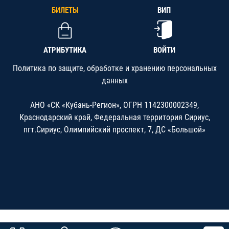
БИЛЕТЫ
ВИП
АТРИБУТИКА
ВОЙТИ
Политика по защите, обработке и хранению персональных
данных
АНО «СК «Кубань-Регион», ОГРН 1142300002349,
Краснодарский край, Федеральная территория Сириус,
пгт.Сириус, Олимпийский проспект, 7, ДС «Большой»