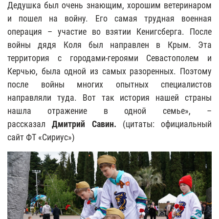
Дедушка был очень знающим, хорошим ветеринаром
и пошел на войну. Его самая трудная военная
операция – участие во взятии Кенигсберга. После
войны дядя Коля был направлен в Крым. Эта
территория с городами-героями Севастополем и
Керчью, была одной из самых разоренных. Поэтому
после войны многих опытных специалистов
направляли туда. Вот так история нашей страны
нашла отражение в одной семье», –
рассказал
Дмитрий Савин.
(цитаты: официальный
сайт ФТ «Сириус»)