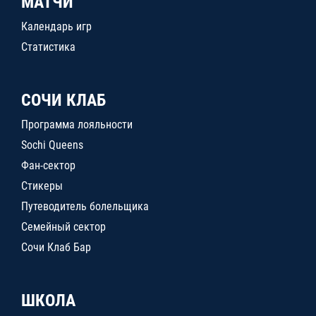
МАТЧИ
Календарь игр
Статистика
СОЧИ КЛАБ
Программа лояльности
Sochi Queens
Фан-сектор
Стикеры
Путеводитель болельщика
Семейный сектор
Сочи Клаб Бар
ШКОЛА