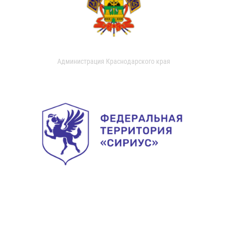
Администрация Краснодарского края