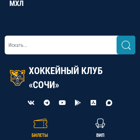
МХЛ
ХОККЕЙНЫЙ КЛУБ
«СОЧИ»
БИЛЕТЫ
ВИП