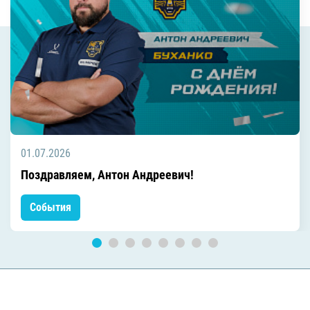
01.07.2026
Поздравляем, Антон Андреевич!
События