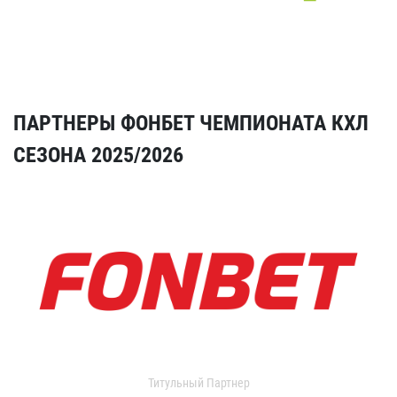
ПАРТНЕРЫ ФОНБЕТ ЧЕМПИОНАТА КХЛ
СЕЗОНА 2025/2026
Титульный Партнер