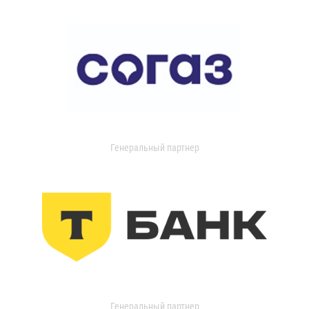
Генеральный партнер
Генеральный партнер