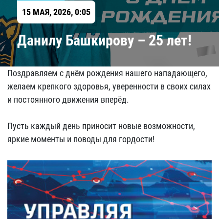
15 МАЯ, 2026, 0:05
Данилу Башкирову – 25 лет!
Поздравляем с днём рождения нашего нападающего,
желаем крепкого здоровья, уверенности в своих силах
и постоянного движения вперёд.
Пусть каждый день приносит новые возможности,
яркие моменты и поводы для гордости!