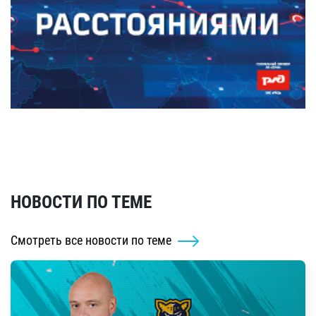
НОВОСТИ ПО ТЕМЕ
Смотреть все новости по теме