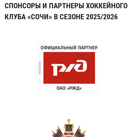
СПОНСОРЫ И ПАРТНЕРЫ ХОККЕЙНОГО
КЛУБА «СОЧИ» В СЕЗОНЕ 2025/2026