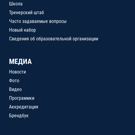
Школа
Тренерский штаб
Часто задаваемые вопросы
Новый набор
Сведения об образовательной организации
МЕДИА
Новости
Фото
Видео
Программки
Аккредитация
Брендбук