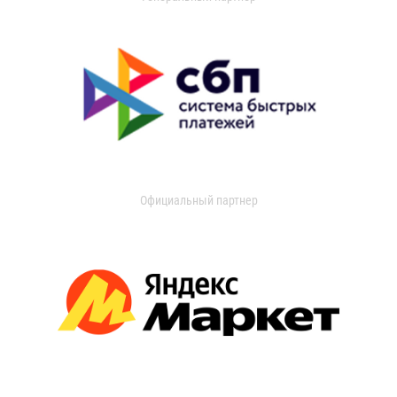
Официальный партнер