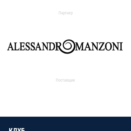
Партнер
Поставщик
КЛУБ