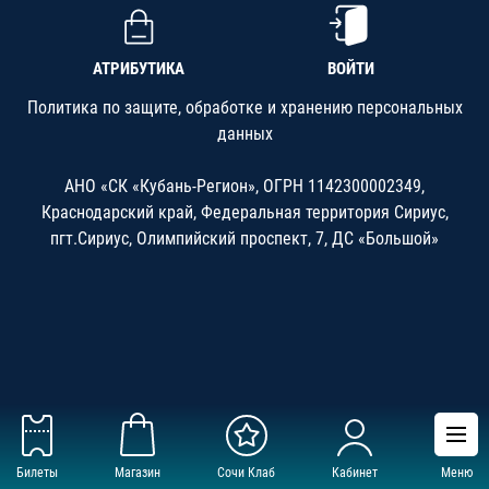
АТРИБУТИКА
ВОЙТИ
Политика по защите, обработке и хранению персональных
данных
АНО «СК «Кубань-Регион», ОГРН 1142300002349,
Краснодарский край, Федеральная территория Сириус,
пгт.Сириус, Олимпийский проспект, 7, ДС «Большой»
Билеты
Магазин
Сочи Клаб
Кабинет
Меню