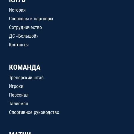
История
Спонсоры и партнеры
Сотрудничество
ДС «Большой»
Контакты
КОМАНДА
Тренерский штаб
Игроки
Персонал
Талисман
Спортивное руководство