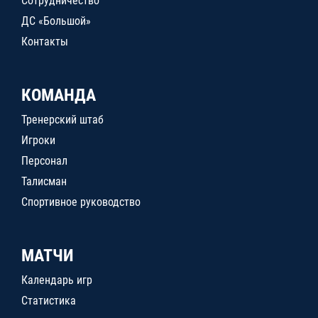
Сотрудничество
ДС «Большой»
Контакты
КОМАНДА
Тренерский штаб
Игроки
Персонал
Талисман
Спортивное руководство
МАТЧИ
Календарь игр
Статистика