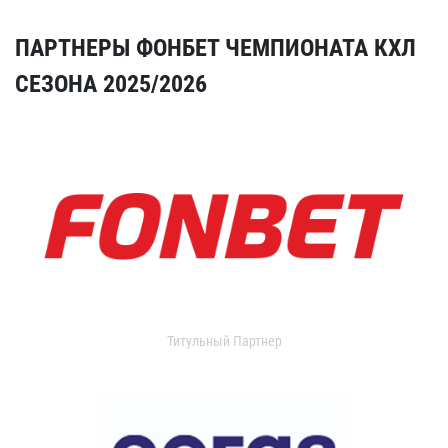
ПАРТНЕРЫ ФОНБЕТ ЧЕМПИОНАТА КХЛ
СЕЗОНА 2025/2026
Титульный Партнер