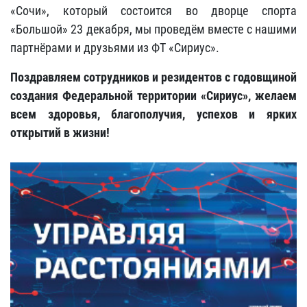
«Сочи», который состоится во дворце спорта
«Большой» 23 декабря, мы проведём вместе с нашими
партнёрами и друзьями из ФТ «Сириус».
Поздравляем сотрудников и резидентов с годовщиной
создания Федеральной территории «Сириус», желаем
всем здоровья, благополучия, успехов и ярких
открытий в жизни!