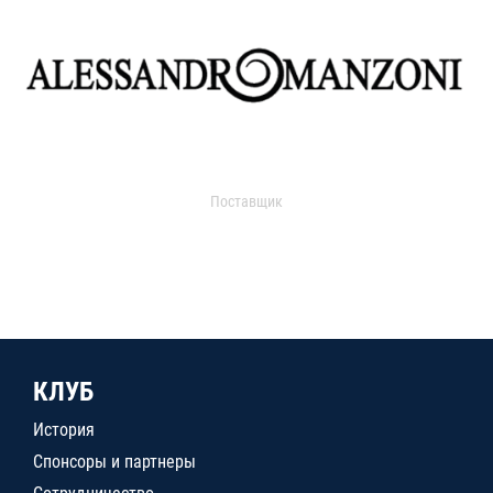
Поставщик
КЛУБ
История
Спонсоры и партнеры