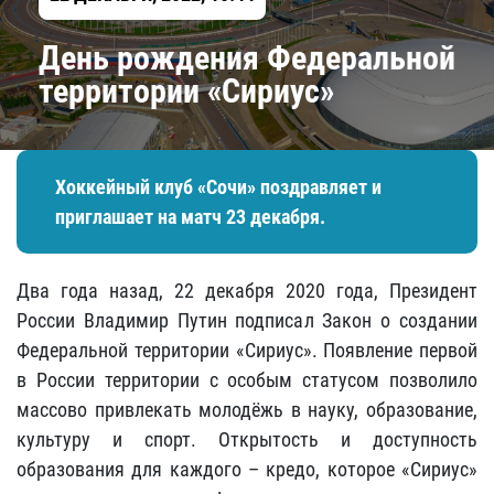
День рождения Федеральной
территории «Сириус»
Хоккейный клуб «Сочи» поздравляет и
приглашает на матч 23 декабря.
Два года назад, 22 декабря 2020 года, Президент
России Владимир Путин подписал Закон о создании
Федеральной территории «Сириус». Появление первой
в России территории с особым статусом позволило
массово привлекать молодёжь в науку, образование,
культуру и спорт. Открытость и доступность
образования для каждого – кредо, которое «Сириус»