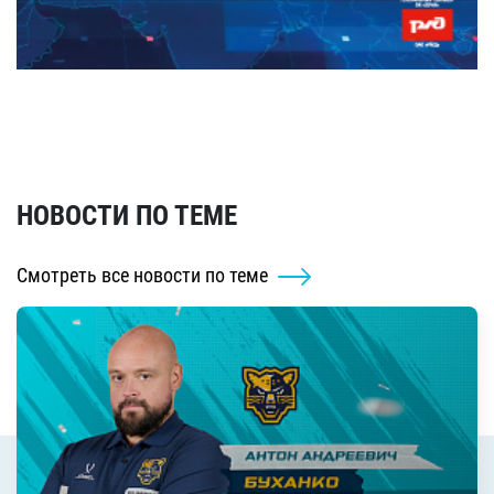
НОВОСТИ ПО ТЕМЕ
Смотреть все новости по теме