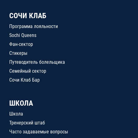
СОЧИ КЛАБ
Программа лояльности
Sochi Queens
Фан-сектор
Стикеры
Путеводитель болельщика
Семейный сектор
Сочи Клаб Бар
ШКОЛА
Школа
Тренерский штаб
Часто задаваемые вопросы