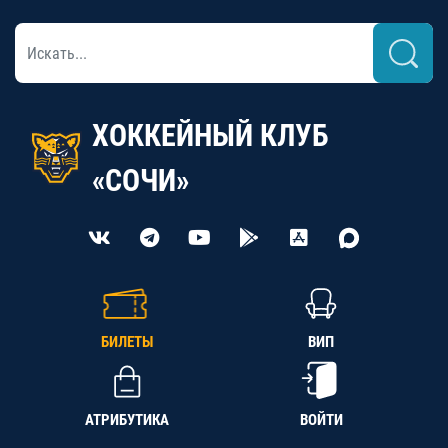
ХОККЕЙНЫЙ КЛУБ
«СОЧИ»
БИЛЕТЫ
ВИП
АТРИБУТИКА
ВОЙТИ