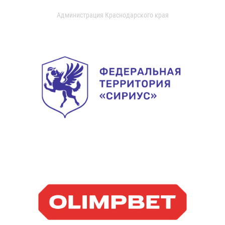
Администрация Краснодарского края