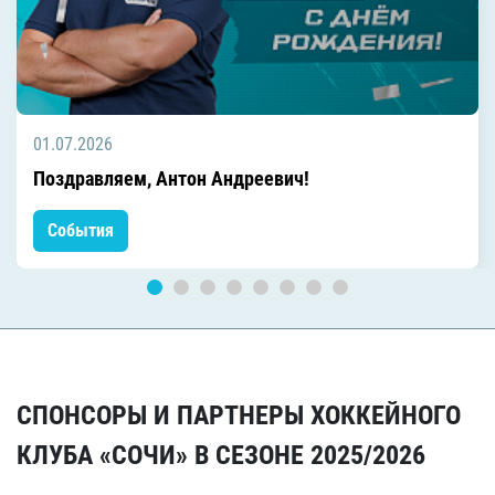
01.07.2026
Поздравляем, Антон Андреевич!
События
СПОНСОРЫ И ПАРТНЕРЫ ХОККЕЙНОГО
КЛУБА «СОЧИ» В СЕЗОНЕ 2025/2026