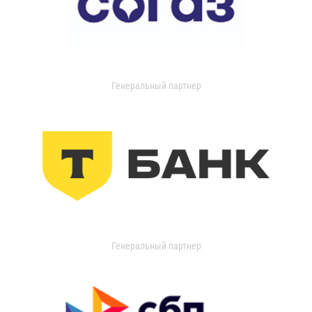
Генеральный партнер
Генеральный партнер