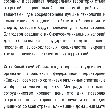
сохранил и развивает. Федеральная территория стала
открытой национальной платформой работы с
талантами, где сосредоточены лучшие технологии и
компетенции, методики в области образования и
спорта, которые будут полезны для всей страны.
Благодаря созданию в «Сириусе» уникальных условий
для образования государство получит новое
поколение высококлассных специалистов, укрепит
тренд на развитие перспективных территорий.
Хоккейный клуб «Сочи» плодотворно сотрудничает с
органами управления федеральной территорией
«Сириус», совместно организуя различные спортивные
и образовательные проекты. Мы рады, что наше
сотрудничество крепнет день ото дня, позволяя
открывать новые горизонты в науке и спорте для
учащихся со всей страны. Ближайший домашний матч