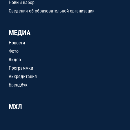
Новый набор
Сведения об образовательной организации
МЕДИА
Новости
Фото
Видео
Программки
Аккредитация
Брендбук
МХЛ