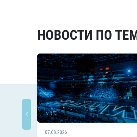
НОВОСТИ ПО ТЕ
07.08.2026