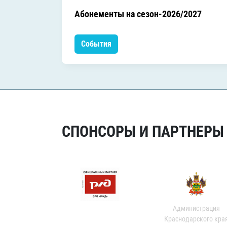
Абонементы на сезон-2026/2027
События
СПОНСОРЫ И ПАРТНЕРЫ Х
Администрация
Краснодарского кра