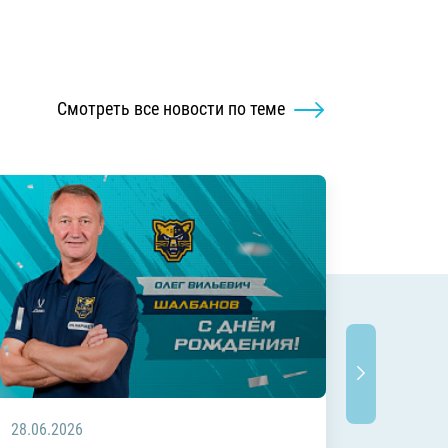
Смотреть все новости по теме
28.06.2026
20.06.2