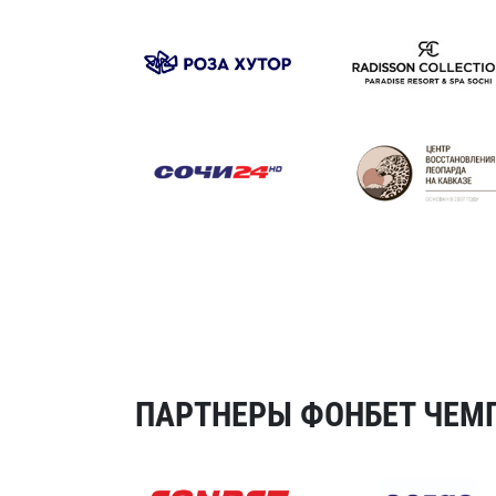
ПАРТНЕРЫ ФОНБЕТ ЧЕМП