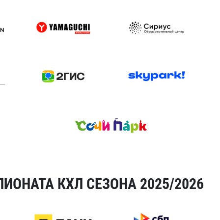
ИОНАТА КХЛ СЕЗОНА 2025/2026