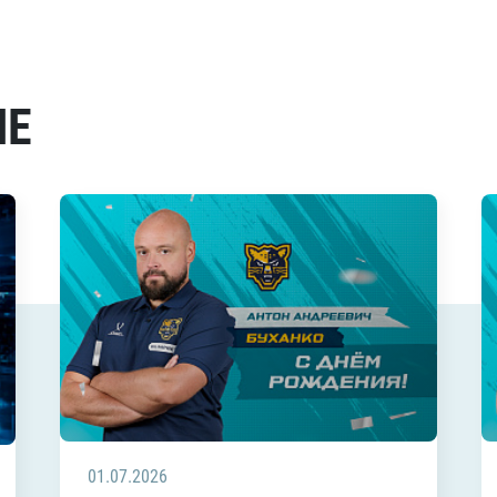
МЕ
01.07.2026