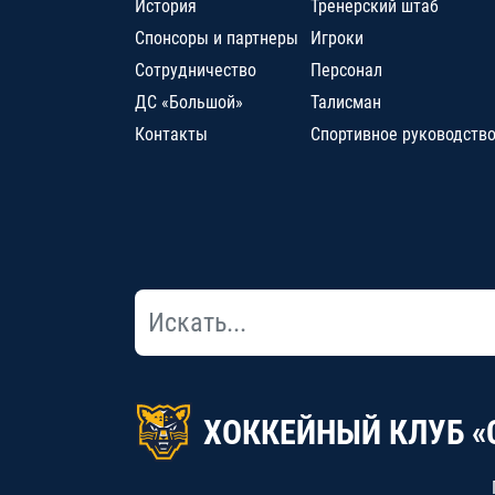
История
Тренерский штаб
Спонсоры и партнеры
Игроки
Сотрудничество
Персонал
ДС «Большой»
Талисман
Контакты
Спортивное руководств
ХОККЕЙНЫЙ КЛУБ «