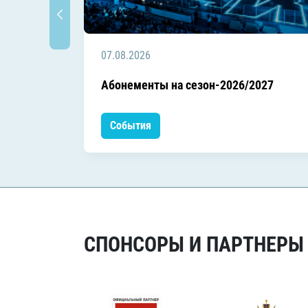
07.08.2026
Абонементы на сезон-2026/2027
События
СПОНСОРЫ И ПАРТНЕРЫ Х