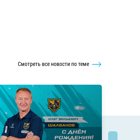
Смотреть все новости по теме