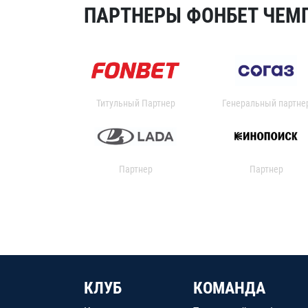
ПАРТНЕРЫ ФОНБЕТ ЧЕМП
Титульный Партнер
Генеральный партне
Партнер
Партнер
КЛУБ
КОМАНДА