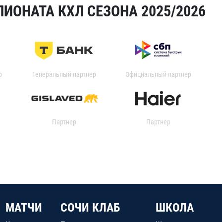
ИОНАТА КХЛ СЕЗОНА 2025/2026
р
Генеральный партнер
Официальный партнер
Партнер
Партнер
МАТЧИ
СОЧИ КЛАБ
ШКОЛА