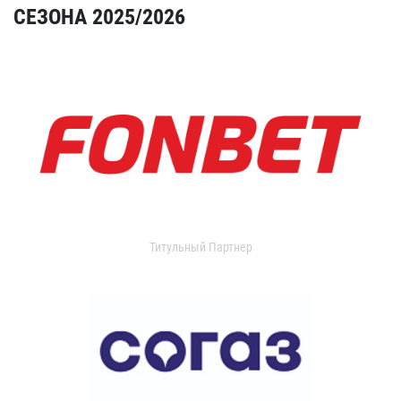
СЕЗОНА 2025/2026
Титульный Партнер