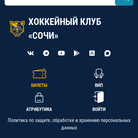
ХОККЕЙНЫЙ КЛУБ
«СОЧИ»
БИЛЕТЫ
ВИП
АТРИБУТИКА
ВОЙТИ
Политика по защите, обработке и хранению персональных
данных