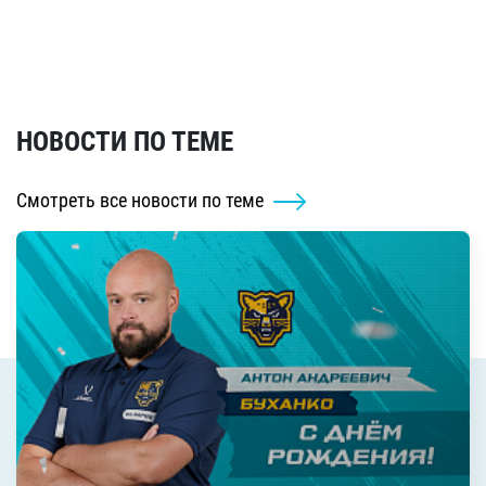
НОВОСТИ ПО ТЕМЕ
Смотреть все новости по теме