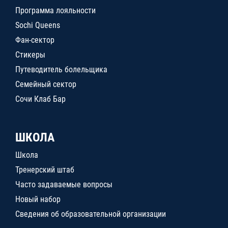
Программа лояльности
Sochi Queens
Фан-сектор
Стикеры
Путеводитель болельщика
Семейный сектор
Сочи Клаб Бар
ШКОЛА
Школа
Тренерский штаб
Часто задаваемые вопросы
Новый набор
Сведения об образовательной организации