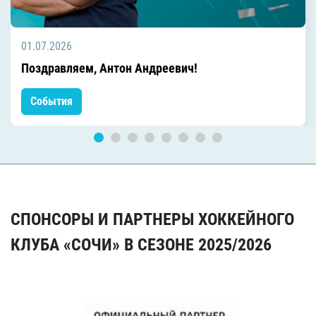
01.07.2026
Поздравляем, Антон Андреевич!
События
СПОНСОРЫ И ПАРТНЕРЫ ХОККЕЙНОГО
КЛУБА «СОЧИ» В СЕЗОНЕ 2025/2026