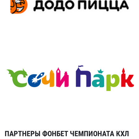
ПАРТНЕРЫ ФОНБЕТ ЧЕМПИОНАТА КХЛ