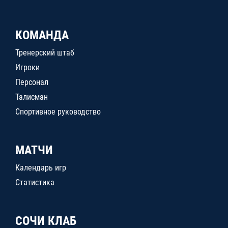
КОМАНДА
Тренерский штаб
Игроки
Персонал
Талисман
Спортивное руководство
МАТЧИ
Календарь игр
Статистика
СОЧИ КЛАБ