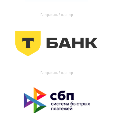
Генеральный партнер
Генеральный партнер