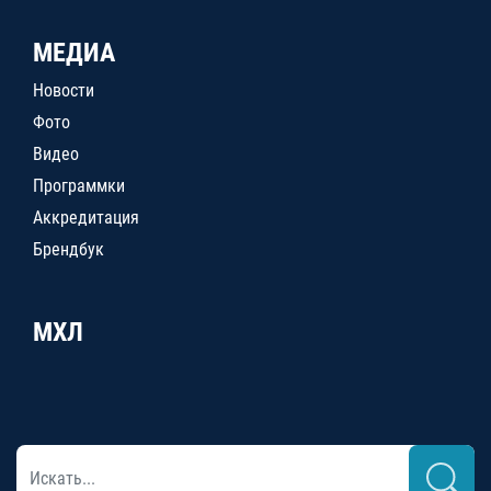
МЕДИА
Новости
Фото
Видео
Программки
Аккредитация
Брендбук
МХЛ