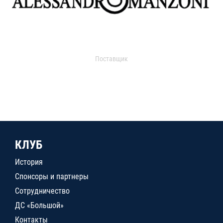
Поставщик
КЛУБ
История
Спонсоры и партнеры
Сотрудничество
ДС «Большой»
Контакты