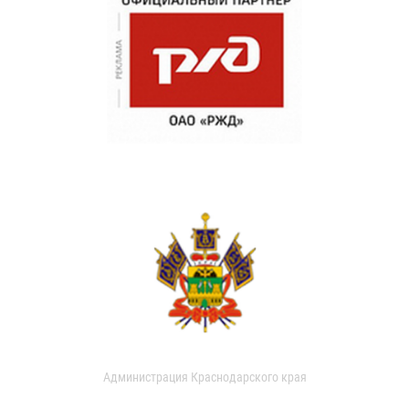
Администрация Краснодарского края