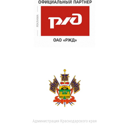
Администрация Краснодарского края