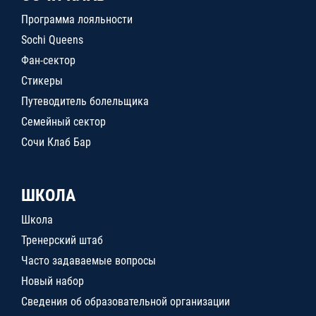
Программа лояльности
Sochi Queens
Фан-сектор
Стикеры
Путеводитель болельщика
Семейный сектор
Сочи Клаб Бар
ШКОЛА
Школа
Тренерский штаб
Часто задаваемые вопросы
Новый набор
Сведения об образовательной организации