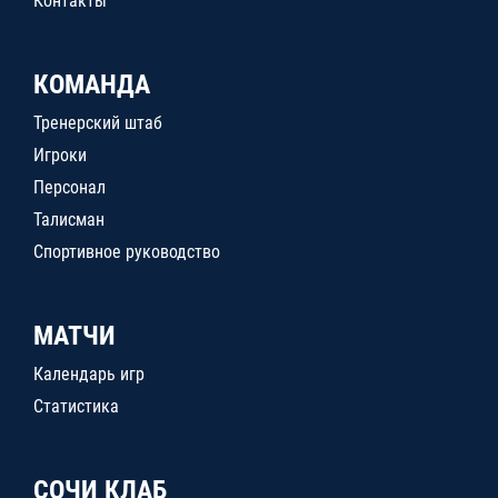
Контакты
КОМАНДА
Тренерский штаб
Игроки
Персонал
Талисман
Спортивное руководство
МАТЧИ
Календарь игр
Статистика
СОЧИ КЛАБ