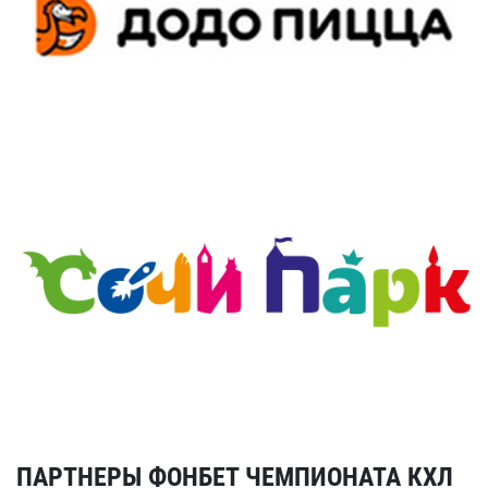
ПАРТНЕРЫ ФОНБЕТ ЧЕМПИОНАТА КХЛ