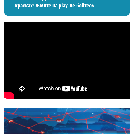
красках! Жмите на play, не бойтесь.