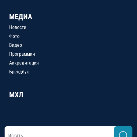
МЕДИА
Новости
Фото
Видео
Программки
Аккредитация
Брендбук
МХЛ