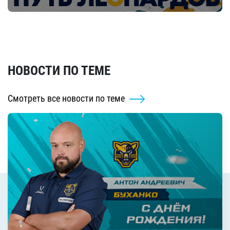
НОВОСТИ ПО ТЕМЕ
Смотреть все новости по теме