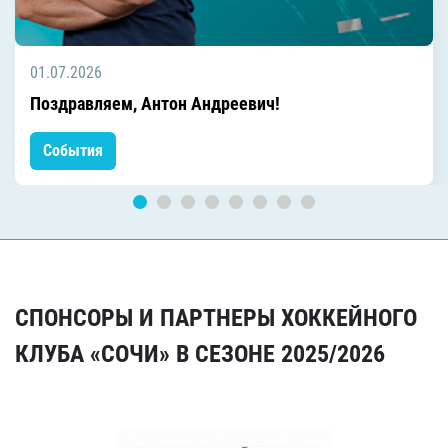
01.07.2026
Поздравляем, Антон Андреевич!
События
СПОНСОРЫ И ПАРТНЕРЫ ХОККЕЙНОГО
КЛУБА «СОЧИ» В СЕЗОНЕ 2025/2026