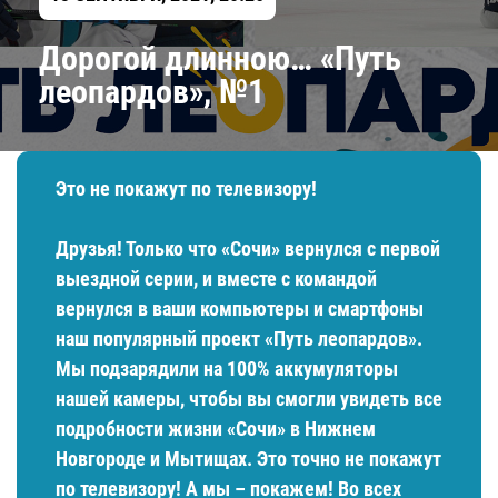
Дорогой длинною… «Путь
леопардов», №1
Это не покажут по телевизору!
Друзья! Только что «Сочи» вернулся с первой
выездной серии, и вместе с командой
вернулся в ваши компьютеры и смартфоны
наш популярный проект «Путь леопардов».
Мы подзарядили на 100% аккумуляторы
нашей камеры, чтобы вы смогли увидеть все
подробности жизни «Сочи» в Нижнем
Новгороде и Мытищах. Это точно не покажут
по телевизору! А мы – покажем! Во всех