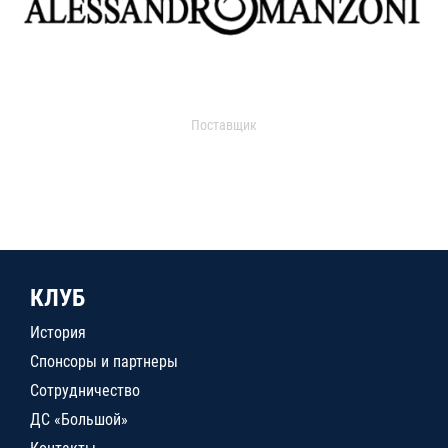
Поставщик
КЛУБ
История
Спонсоры и партнеры
Сотрудничество
ДС «Большой»