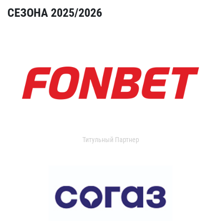
СЕЗОНА 2025/2026
Титульный Партнер