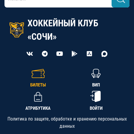
ХОККЕЙНЫЙ КЛУБ
«СОЧИ»
БИЛЕТЫ
ВИП
АТРИБУТИКА
ВОЙТИ
Политика по защите, обработке и хранению персональных
данных