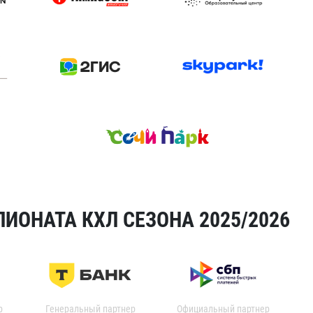
ИОНАТА КХЛ СЕЗОНА 2025/2026
р
Генеральный партнер
Официальный партнер