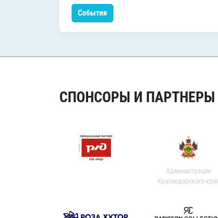
События
СПОНСОРЫ И ПАРТНЕРЫ Х
Администрация
Краснодарского кра