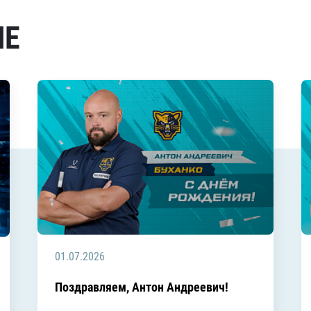
МЕ
01.07.2026
Поздравляем, Антон Андреевич!