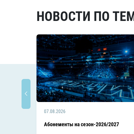
НОВОСТИ ПО ТЕ
07.08.2026
Абонементы на сезон-2026/2027