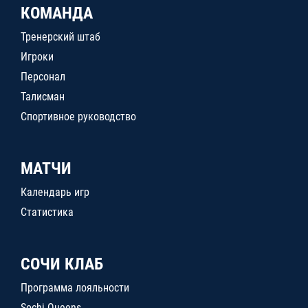
КОМАНДА
Тренерский штаб
Игроки
Персонал
Талисман
Спортивное руководство
МАТЧИ
Календарь игр
Статистика
СОЧИ КЛАБ
Программа лояльности
Sochi Queens