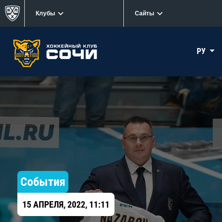
Клубы
Сайты
РУ
События
15 АПРЕЛЯ, 2022, 11:11