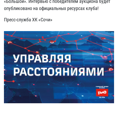
«Большой». Интервью с победителем аукциона будет
опубликовано на официальных ресурсах клуба!
Пресс-служба ХК «Сочи»