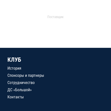
Поставщик
КЛУБ
История
Спонсоры и партнеры
Сотрудничество
ДС «Большой»
Контакты