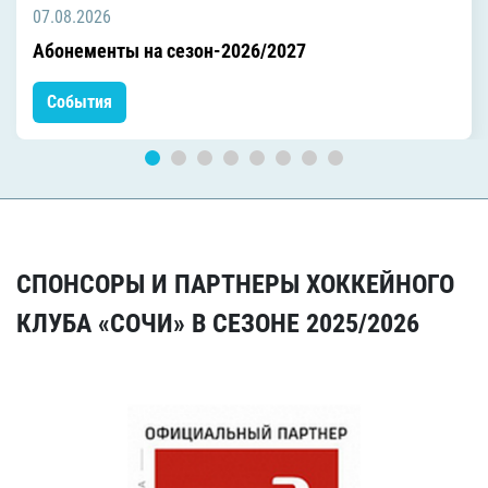
07.08.2026
Абонементы на сезон-2026/2027
События
СПОНСОРЫ И ПАРТНЕРЫ ХОККЕЙНОГО
КЛУБА «СОЧИ» В СЕЗОНЕ 2025/2026