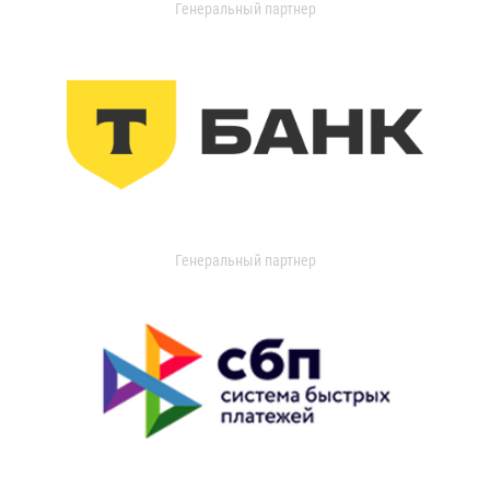
Генеральный партнер
Генеральный партнер