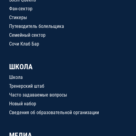
Фан-сектор
Стикеры
Путеводитель болельщика
Семейный сектор
Сочи Клаб Бар
ШКОЛА
Школа
Тренерский штаб
Часто задаваемые вопросы
Новый набор
Сведения об образовательной организации
МЕДИА