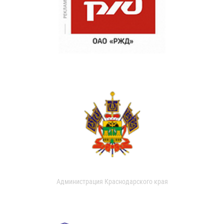
Администрация Краснодарского края