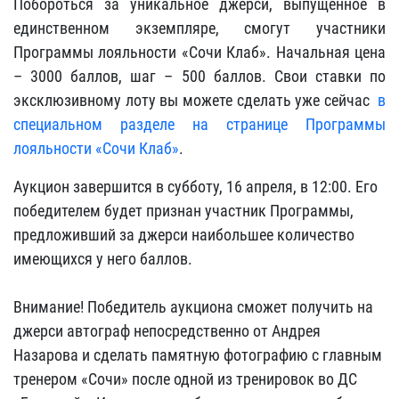
Побороться за уникальное джерси, выпущенное в
единственном экземпляре, смогут участники
Программы лояльности «Сочи Клаб». Начальная цена
– 3000 баллов, шаг – 500 баллов. Свои ставки по
эксклюзивному лоту вы можете сделать уже сейчас
в
специальном разделе на странице Программы
лояльности «Сочи Клаб»
.
Аукцион завершится в субботу, 16 апреля, в 12:00. Его
победителем будет признан участник Программы,
предложивший за джерси наибольшее количество
имеющихся у него баллов.
Внимание! Победитель аукциона сможет получить на
джерси автограф непосредственно от Андрея
Назарова и сделать памятную фотографию с главным
тренером «Сочи» после одной из тренировок во ДС