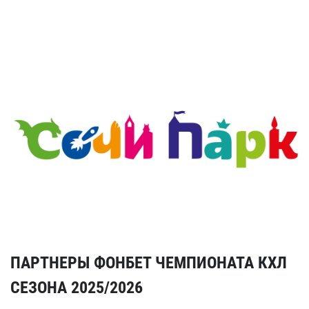
ПАРТНЕРЫ ФОНБЕТ ЧЕМПИОНАТА КХЛ
СЕЗОНА 2025/2026