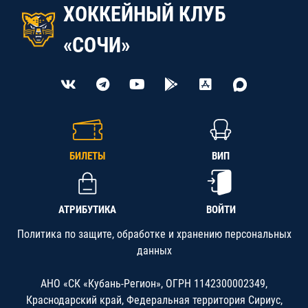
ХОККЕЙНЫЙ КЛУБ
«СОЧИ»
БИЛЕТЫ
ВИП
АТРИБУТИКА
ВОЙТИ
Политика по защите, обработке и хранению персональных
данных
АНО «СК «Кубань-Регион», ОГРН 1142300002349,
Краснодарский край, Федеральная территория Сириус,