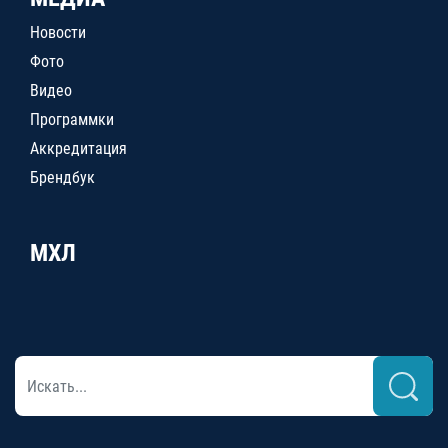
Новости
Фото
Видео
Программки
Аккредитация
Брендбук
МХЛ