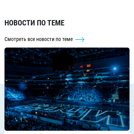
НОВОСТИ ПО ТЕМЕ
Смотреть все новости по теме