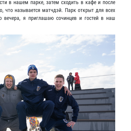
ти в нашем парке, затем сходить в кафе и после
то, что называется матчдэй. Парк открыт для всех
о вечера, я приглашаю сочинцев и гостей в наш