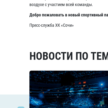
воздухе с участием всей команды.
Добро пожаловать в новый спортивный па
Пресс-служба ХК «Сочи»
НОВОСТИ ПО ТЕ