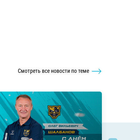
Смотреть все новости по теме