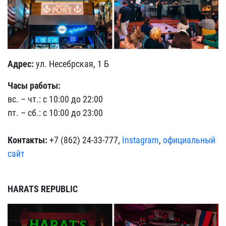
Адрес:
ул. Несебрская, 1 Б
Часы работы:
вс. – чт.: с 10:00 до 22:00
пт. – сб.: с 10:00 до 23:00
Контакты:
+7 (862) 24-33-777,
Instagram
,
официальный
сайт
HARATS REPUBLIC