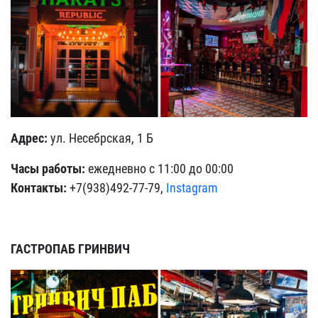
Адрес:
ул. Несебрская, 1 Б
Часы работы:
ежедневно с 11:00 до 00:00
Контакты:
+7(938)492-77-79,
Instagram
ГАСТРОПАБ ГРИНВИЧ