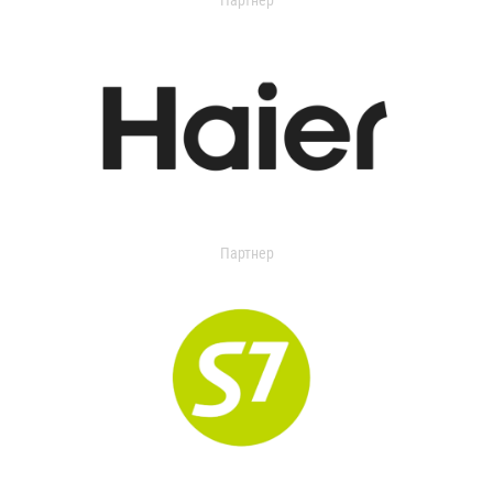
Партнер