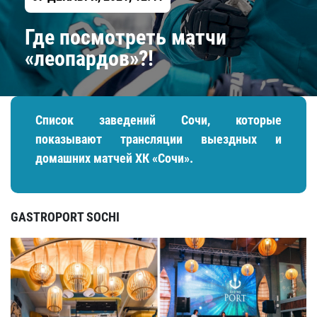
Где посмотреть матчи
«леопардов»?!
Список заведений Сочи, которые
показывают трансляции выездных и
домашних матчей ХК «Сочи».
GASTROPORT SOCHI