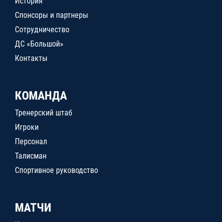
История
Спонсоры и партнеры
Сотрудничество
ДС «Большой»
Контакты
КОМАНДА
Тренерский штаб
Игроки
Персонал
Талисман
Спортивное руководство
МАТЧИ