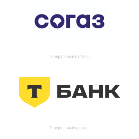
Генеральный партнер
Генеральный партнер