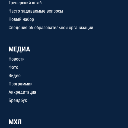
Тренерский штаб
Часто задаваемые вопросы
Новый набор
Сведения об образовательной организации
МЕДИА
Новости
Фото
Видео
Программки
Аккредитация
Брендбук
МХЛ