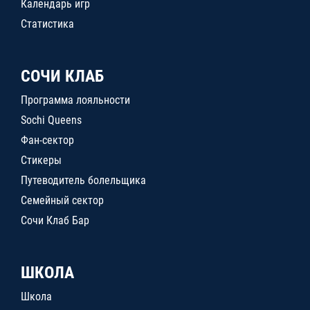
Календарь игр
Статистика
СОЧИ КЛАБ
Программа лояльности
Sochi Queens
Фан-сектор
Стикеры
Путеводитель болельщика
Семейный сектор
Сочи Клаб Бар
ШКОЛА
Школа