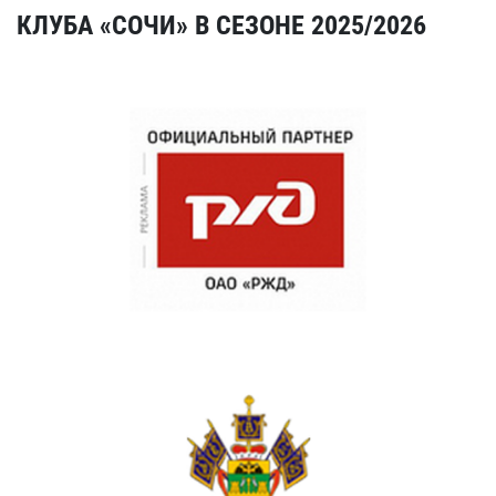
КЛУБА «СОЧИ» В СЕЗОНЕ 2025/2026