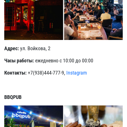
Адрес:
ул. Войкова, 2
Часы работы:
ежедневно с 10:00 до 00:00
Контакты:
+7(938)444-777-9,
Instagram
BBQPUB