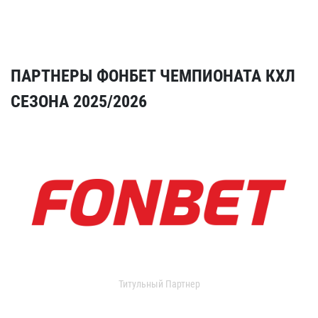
ПАРТНЕРЫ ФОНБЕТ ЧЕМПИОНАТА КХЛ
СЕЗОНА 2025/2026
Титульный Партнер