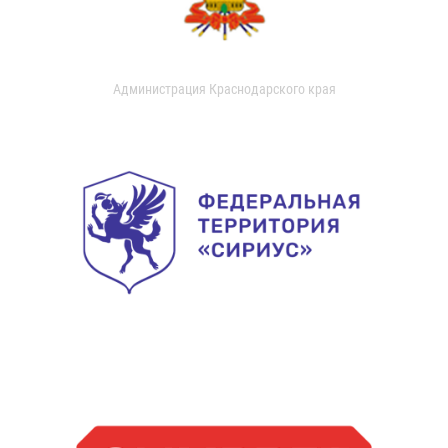
Администрация Краснодарского края