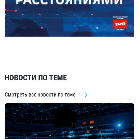
НОВОСТИ ПО ТЕМЕ
Смотреть все новости по теме