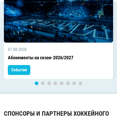
07.08.2026
Абонементы на сезон-2026/2027
События
СПОНСОРЫ И ПАРТНЕРЫ ХОККЕЙНОГО