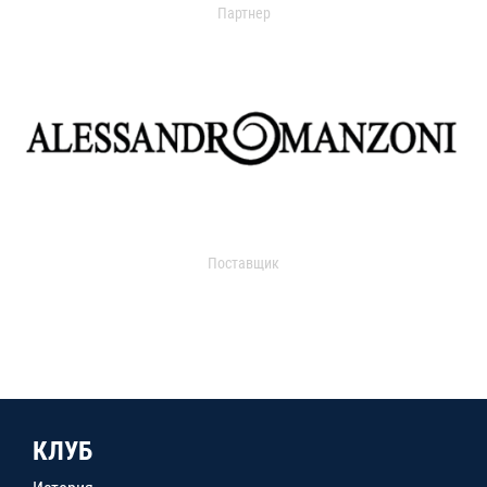
Партнер
Поставщик
КЛУБ