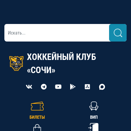
ХОККЕЙНЫЙ КЛУБ
«СОЧИ»
БИЛЕТЫ
ВИП