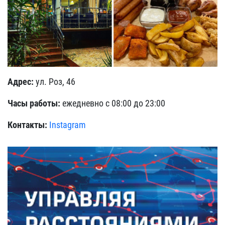
Адрес:
ул. Роз, 46
Часы работы:
ежедневно с 08:00 до 23:00
Контакты:
Instagram