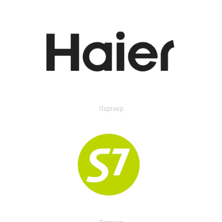
Партнер