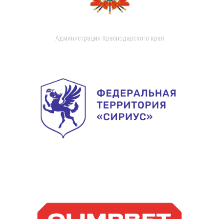
Администрация Краснодарского края