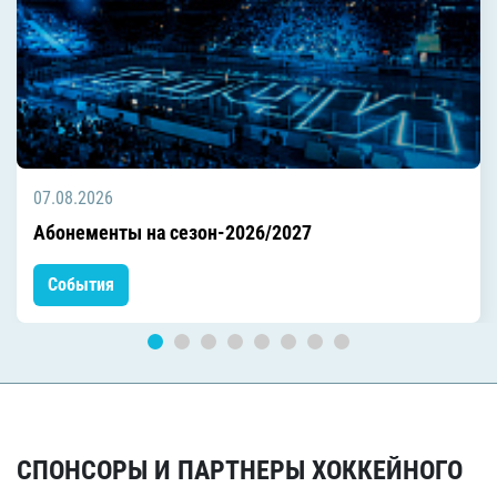
07.08.2026
Абонементы на сезон-2026/2027
События
СПОНСОРЫ И ПАРТНЕРЫ ХОККЕЙНОГО