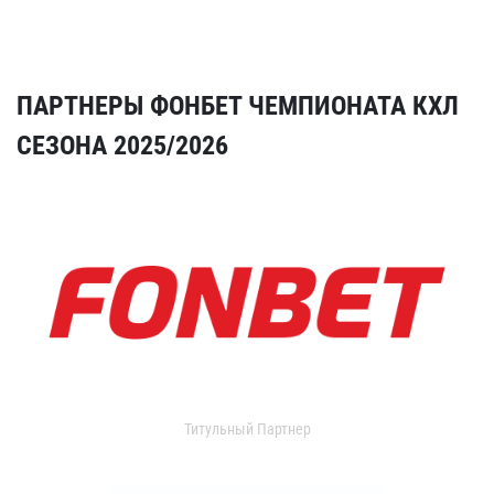
ПАРТНЕРЫ ФОНБЕТ ЧЕМПИОНАТА КХЛ
СЕЗОНА 2025/2026
Титульный Партнер