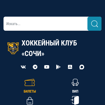
ХОККЕЙНЫЙ КЛУБ
«СОЧИ»
БИЛЕТЫ
ВИП