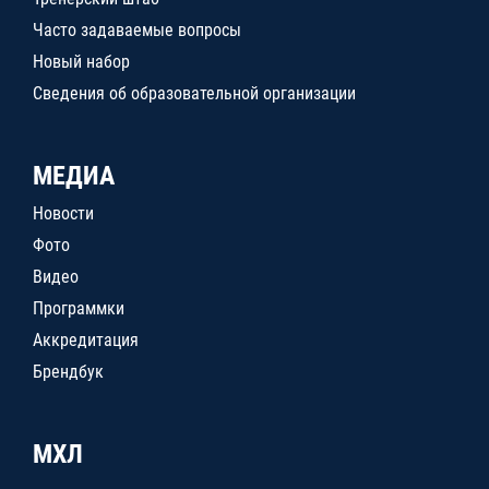
Часто задаваемые вопросы
Новый набор
Сведения об образовательной организации
МЕДИА
Новости
Фото
Видео
Программки
Аккредитация
Брендбук
МХЛ