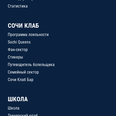
Статистика
СОЧИ КЛАБ
Программа лояльности
Sochi Queens
Фан-сектор
Стикеры
Путеводитель болельщика
Семейный сектор
Сочи Клаб Бар
ШКОЛА
Школа
Тренерский штаб