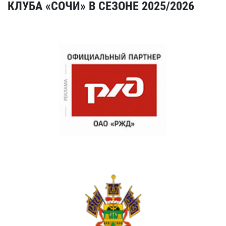
КЛУБА «СОЧИ» В СЕЗОНЕ 2025/2026