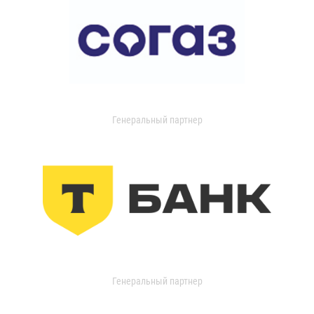
Генеральный партнер
Генеральный партнер