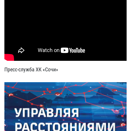
Пресс-служба ХК «Сочи»