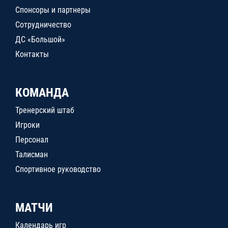
Спонсоры и партнеры
Сотрудничество
ДС «Большой»
Контакты
КОМАНДА
Тренерский штаб
Игроки
Персонал
Талисман
Спортивное руководство
МАТЧИ
Календарь игр