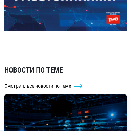
НОВОСТИ ПО ТЕМЕ
Смотреть все новости по теме