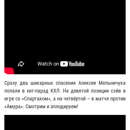
Сразу два шикарных спасения Алексея Мельничука
попали в хит-парад КХЛ. На девятой позиции сэйв в
игре со «Спартаком», а на четвёртой – в матче против
«Амура». Смотрим и аплодируем!