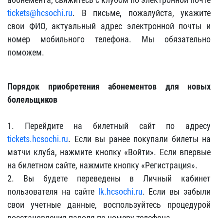
tickets@hcsochi.ru
. В письме, пожалуйста, укажите
свои ФИО, актуальный адрес электронной почты и
номер мобильного телефона. Мы обязательно
поможем.
Порядок приобретения абонементов для новых
болельщиков
1. Перейдите на билетный сайт по адресу
tickets.hcsochi.ru
. Если вы ранее покупали билеты на
матчи клуба, нажмите кнопку «Войти». Если впервые
на билетном сайте, нажмите кнопку «Регистрация».
2. Вы будете переведены в Личный кабинет
пользователя на сайте
lk.hcsochi.ru
. Если вы забыли
свои учетные данные, воспользуйтесь процедурой
восстановления пароля по номеру телефона.