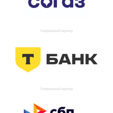
Генеральный партнер
Генеральный партнер