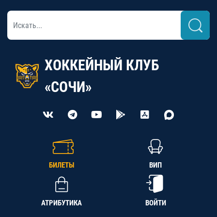
ХОККЕЙНЫЙ КЛУБ
«СОЧИ»
БИЛЕТЫ
ВИП
АТРИБУТИКА
ВОЙТИ