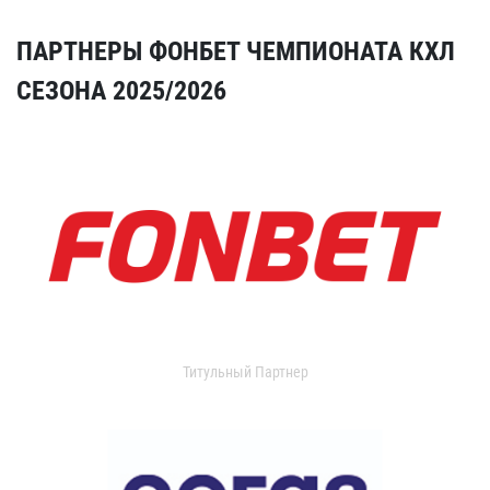
ПАРТНЕРЫ ФОНБЕТ ЧЕМПИОНАТА КХЛ
СЕЗОНА 2025/2026
Титульный Партнер