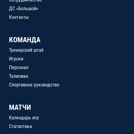
ДС «Большой»
Контакты
КОМАНДА
Тренерский штаб
Игроки
Персонал
Талисман
Спортивное руководство
МАТЧИ
Календарь игр
Статистика