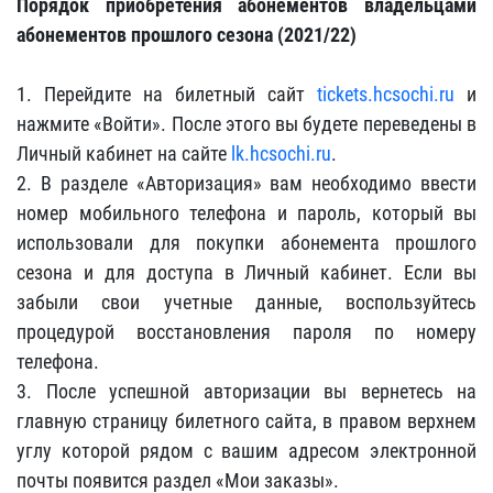
Порядок приобретения абонементов владельцами
абонементов прошлого сезона (2021/22)
1. Перейдите на билетный сайт
tickets.hcsochi.ru
и
нажмите «Войти». После этого вы будете переведены в
Личный кабинет на сайте
lk.hcsochi.ru
.
2. В разделе «Авторизация» вам необходимо ввести
номер мобильного телефона и пароль, который вы
использовали для покупки абонемента прошлого
сезона и для доступа в Личный кабинет. Если вы
забыли свои учетные данные, воспользуйтесь
процедурой восстановления пароля по номеру
телефона.
3. После успешной авторизации вы вернетесь на
главную страницу билетного сайта, в правом верхнем
углу которой рядом с вашим адресом электронной
почты появится раздел «Мои заказы».