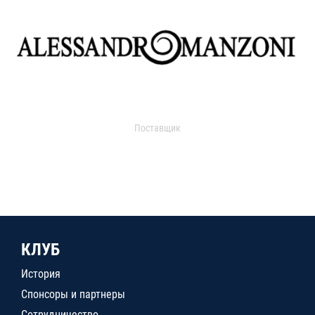
Поставщик
КЛУБ
История
Спонсоры и партнеры
Сотрудничество