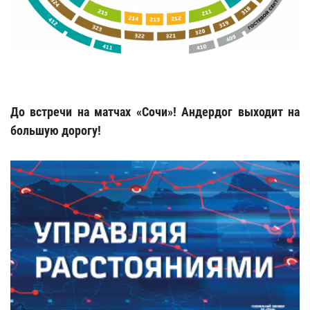
До встречи на матчах «Сочи»! Андердог выходит на
большую дорогу!