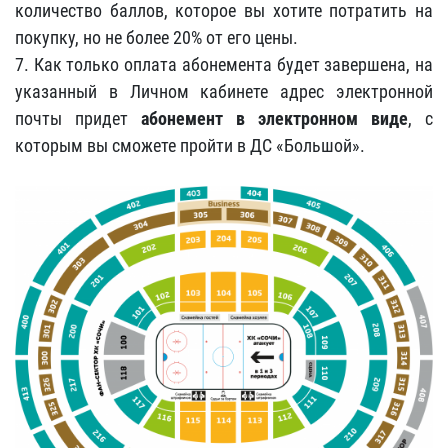
количество баллов, которое вы хотите потратить на
покупку, но не более 20% от его цены.
7. Как только оплата абонемента будет завершена, на
указанный в Личном кабинете адрес электронной
почты придет
абонемент в электронном виде
, с
которым вы сможете пройти в ДС «Большой».