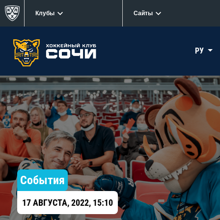
Клубы
Сайты
РУ
События
17 АВГУСТА, 2022, 15:10