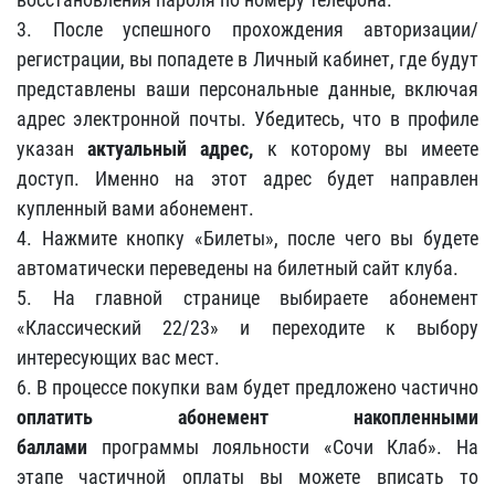
3. После успешного прохождения авторизации/
регистрации, вы попадете в Личный кабинет, где будут
представлены ваши персональные данные, включая
адрес электронной почты. Убедитесь, что в профиле
указан
актуальный адрес,
к которому вы имеете
доступ. Именно на этот адрес будет направлен
купленный вами абонемент.
4. Нажмите кнопку «Билеты», после чего вы будете
автоматически переведены на билетный сайт клуба.
5. На главной странице выбираете абонемент
«Классический 22/23» и переходите к выбору
интересующих вас мест.
6. В процессе покупки вам будет предложено частично
оплатить абонемент накопленными
баллами
программы лояльности «Сочи Клаб». На
этапе частичной оплаты вы можете вписать то