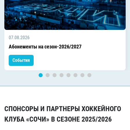
07.08.2026
Абонементы на сезон-2026/2027
События
СПОНСОРЫ И ПАРТНЕРЫ ХОККЕЙНОГО
КЛУБА «СОЧИ» В СЕЗОНЕ 2025/2026