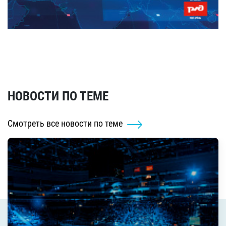
НОВОСТИ ПО ТЕМЕ
Смотреть все новости по теме