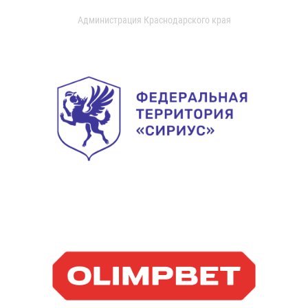
Администрация Краснодарского края