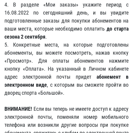
4. В разделе «Мои заказы» укажите период с
16.08.2022 по сегодняшний день, и вы увидите
подготовленные заказы для покупки абонементов на
ваши места, которые необходимо оплатить
до старта
сезона 2 сентября
.
5. Конкретные места, на которые подготовлены
абонементы, вы можете посмотреть, нажав кнопку
«Просмотр». Для оплаты абонементов нажмите
кнопку «Оплата». На указанный в Личном кабинете
адрес электронной почты придет
абонемент в
электронном виде
, с которым вы сможете пройти во
дворец спорта «Большой».
ВНИМАНИЕ!
Если вы теперь не имеете доступ к адресу
электронной почты, поменяли номер мобильного
телефона или возникли другие вопросы при покупке
абонемента, свяжитесь с клубом по электронной почте