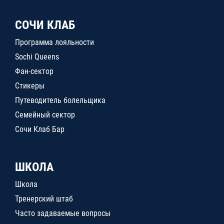
СОЧИ КЛАБ
Программа лояльности
Sochi Queens
Фан-сектор
Стикеры
Путеводитель болельщика
Семейный сектор
Сочи Клаб Бар
ШКОЛА
Школа
Тренерский штаб
Часто задаваемые вопросы