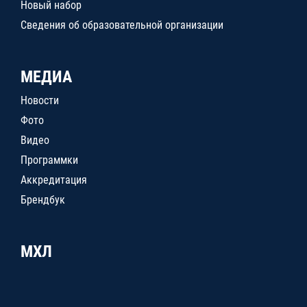
Новый набор
Сведения об образовательной организации
МЕДИА
Новости
Фото
Видео
Программки
Аккредитация
Брендбук
МХЛ