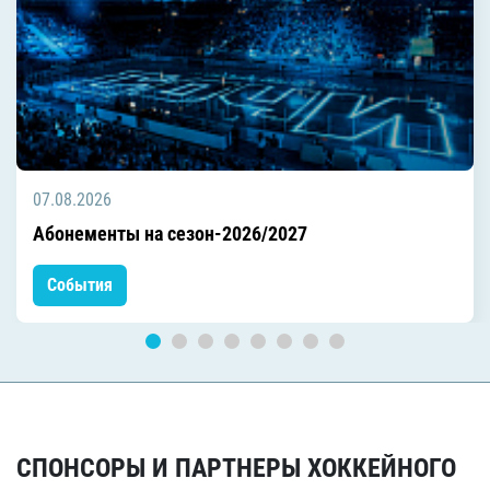
07.08.2026
Абонементы на сезон-2026/2027
События
СПОНСОРЫ И ПАРТНЕРЫ ХОККЕЙНОГО