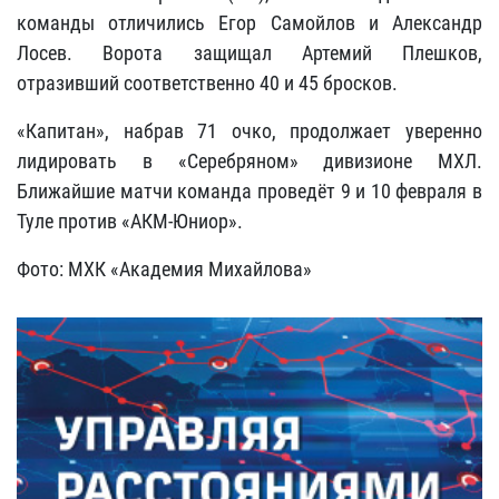
команды отличились Егор Самойлов и Александр
Лосев. Ворота защищал Артемий Плешков,
отразивший соответственно 40 и 45 бросков.
«Капитан», набрав 71 очко, продолжает уверенно
лидировать в «Серебряном» дивизионе МХЛ.
Ближайшие матчи команда проведёт 9 и 10 февраля в
Туле против «АКМ-Юниор».
Фото: МХК «Академия Михайлова»