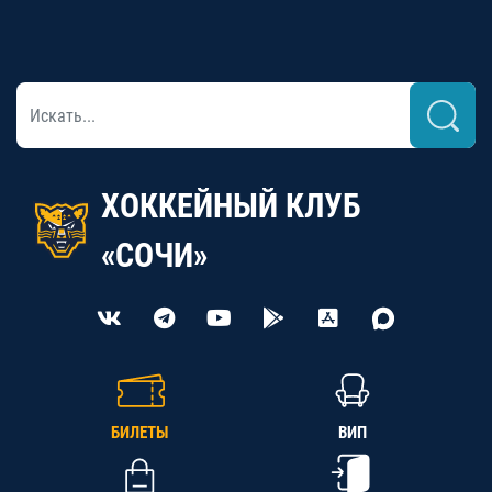
ХОККЕЙНЫЙ КЛУБ
«СОЧИ»
БИЛЕТЫ
ВИП