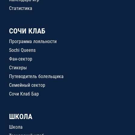
Статистика
СОЧИ КЛАБ
Программа лояльности
Sochi Queens
Фан-сектор
Стикеры
Путеводитель болельщика
Семейный сектор
Сочи Клаб Бар
ШКОЛА
Школа