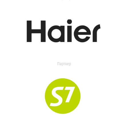
Партнер