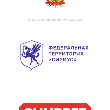
Администрация Краснодарского края