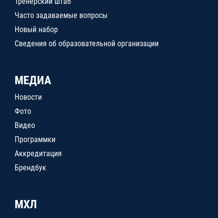
Тренерский штаб
Часто задаваемые вопросы
Новый набор
Сведения об образовательной организации
МЕДИА
Новости
Фото
Видео
Программки
Аккредитация
Брендбук
МХЛ