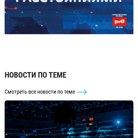
НОВОСТИ ПО ТЕМЕ
Смотреть все новости по теме