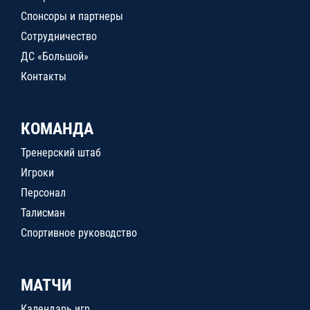
Спонсоры и партнеры
Сотрудничество
ДС «Большой»
Контакты
КОМАНДА
Тренерский штаб
Игроки
Персонал
Талисман
Спортивное руководство
МАТЧИ
Календарь игр