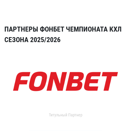
ПАРТНЕРЫ ФОНБЕТ ЧЕМПИОНАТА КХЛ
СЕЗОНА 2025/2026
Титульный Партнер