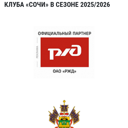
КЛУБА «СОЧИ» В СЕЗОНЕ 2025/2026