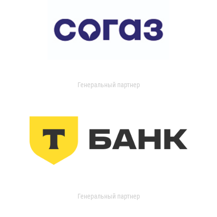
Генеральный партнер
Генеральный партнер