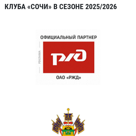
КЛУБА «СОЧИ» В СЕЗОНЕ 2025/2026