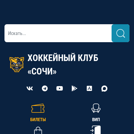
ХОККЕЙНЫЙ КЛУБ
«СОЧИ»
БИЛЕТЫ
ВИП