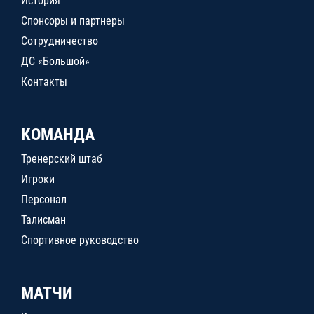
История
Спонсоры и партнеры
Сотрудничество
ДС «Большой»
Контакты
КОМАНДА
Тренерский штаб
Игроки
Персонал
Талисман
Спортивное руководство
МАТЧИ