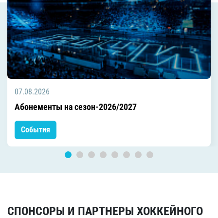
07.08.2026
Абонементы на сезон-2026/2027
События
СПОНСОРЫ И ПАРТНЕРЫ ХОККЕЙНОГО