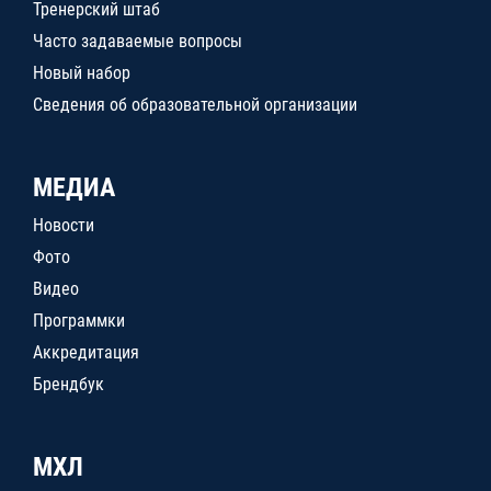
Тренерский штаб
Часто задаваемые вопросы
Новый набор
Сведения об образовательной организации
МЕДИА
Новости
Фото
Видео
Программки
Аккредитация
Брендбук
МХЛ