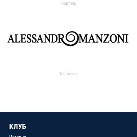
Партнер
Поставщик
КЛУБ