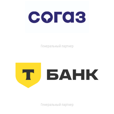
Генеральный партнер
Генеральный партнер