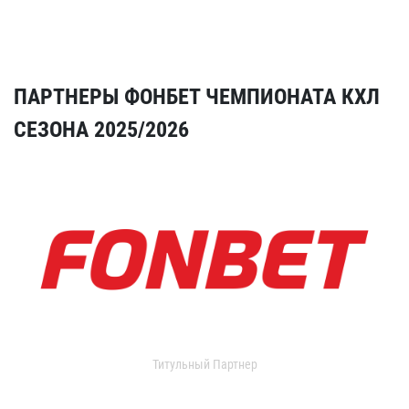
ПАРТНЕРЫ ФОНБЕТ ЧЕМПИОНАТА КХЛ
СЕЗОНА 2025/2026
Титульный Партнер