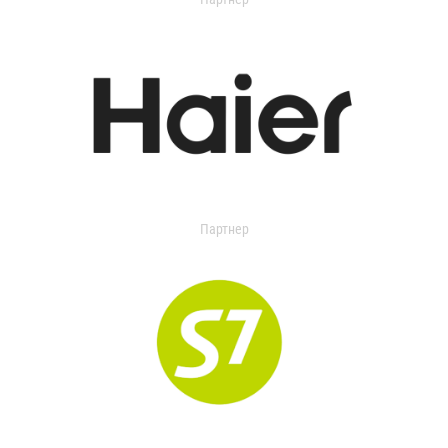
Партнер