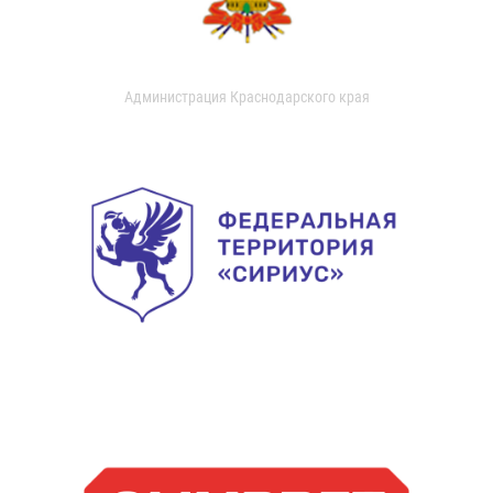
Администрация Краснодарского края