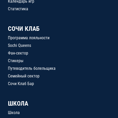
Календарь игр
Статистика
СОЧИ КЛАБ
Программа лояльности
Sochi Queens
Фан-сектор
Стикеры
Путеводитель болельщика
Семейный сектор
Сочи Клаб Бар
ШКОЛА
Школа