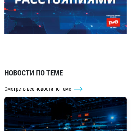
НОВОСТИ ПО ТЕМЕ
Смотреть все новости по теме