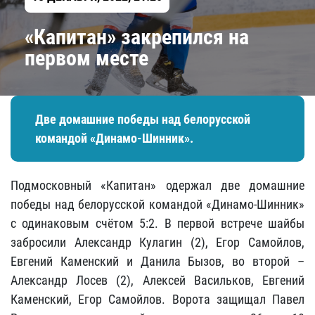
«Капитан» закрепился на
первом месте
Две домашние победы над белорусской
командой «Динамо-Шинник».
Подмосковный «Капитан» одержал две домашние
победы над белорусской командой «Динамо-Шинник»
с одинаковым счётом 5:2. В первой встрече шайбы
забросили Александр Кулагин (2), Егор Самойлов,
Евгений Каменский и Данила Бызов, во второй –
Александр Лосев (2), Алексей Васильков, Евгений
Каменский, Егор Самойлов. Ворота защищал Павел