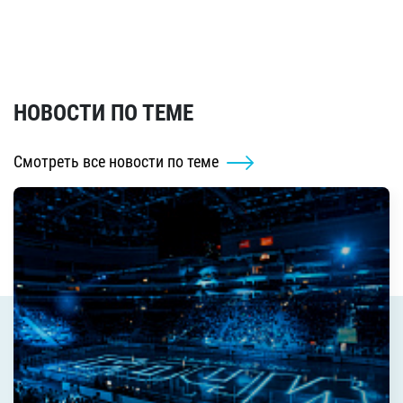
НОВОСТИ ПО ТЕМЕ
Смотреть все новости по теме