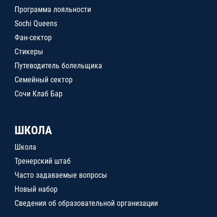
Программа лояльности
Sochi Queens
Фан-сектор
Стикеры
Путеводитель болельщика
Семейный сектор
Сочи Клаб Бар
ШКОЛА
Школа
Тренерский штаб
Часто задаваемые вопросы
Новый набор
Сведения об образовательной организации