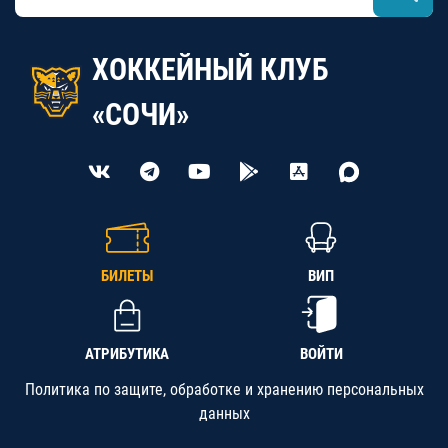
ХОККЕЙНЫЙ КЛУБ
«СОЧИ»
БИЛЕТЫ
ВИП
АТРИБУТИКА
ВОЙТИ
Политика по защите, обработке и хранению персональных
данных