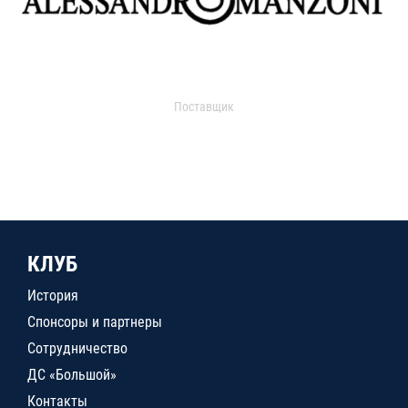
Поставщик
КЛУБ
История
Спонсоры и партнеры
Сотрудничество
ДС «Большой»
Контакты