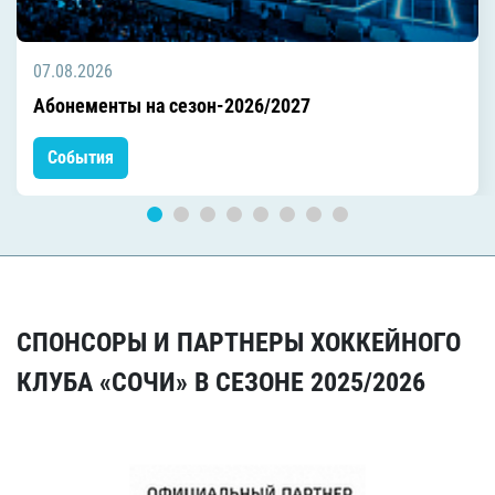
07.08.2026
Абонементы на сезон-2026/2027
События
СПОНСОРЫ И ПАРТНЕРЫ ХОККЕЙНОГО
КЛУБА «СОЧИ» В СЕЗОНЕ 2025/2026