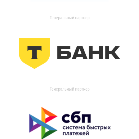
Генеральный партнер
Генеральный партнер