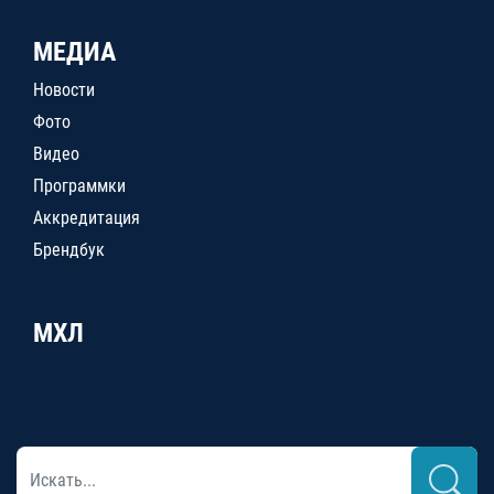
МЕДИА
Новости
Фото
Видео
Программки
Аккредитация
Брендбук
МХЛ