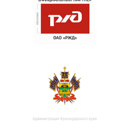
Администрация Краснодарского края