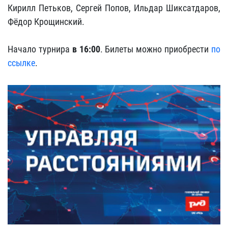
Кирилл Петьков, Сергей Попов, Ильдар Шиксатдаров,
Фёдор Крощинский.
Начало турнира
в 16:00
. Билеты можно приобрести
по
ссылке
.