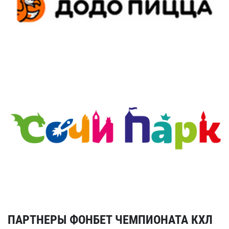
ПАРТНЕРЫ ФОНБЕТ ЧЕМПИОНАТА КХЛ