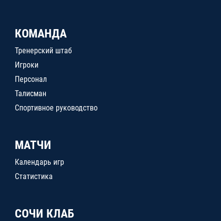
КОМАНДА
Тренерский штаб
Игроки
Персонал
Талисман
Спортивное руководство
МАТЧИ
Календарь игр
Статистика
СОЧИ КЛАБ