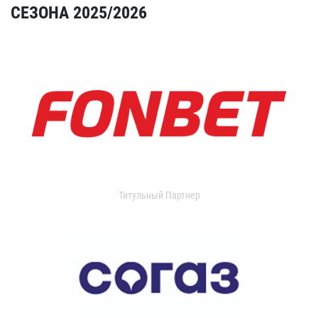
СЕЗОНА 2025/2026
Титульный Партнер