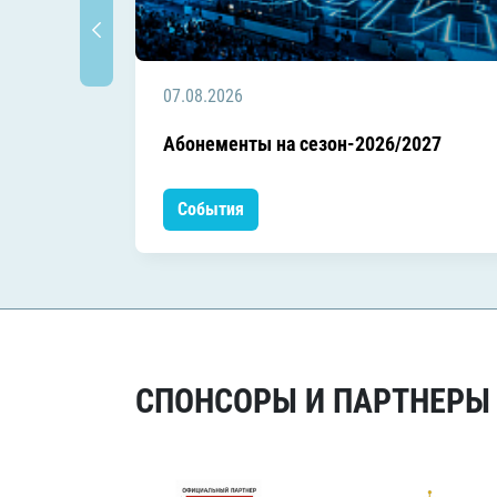
07.08.2026
Абонементы на сезон-2026/2027
События
СПОНСОРЫ И ПАРТНЕРЫ Х