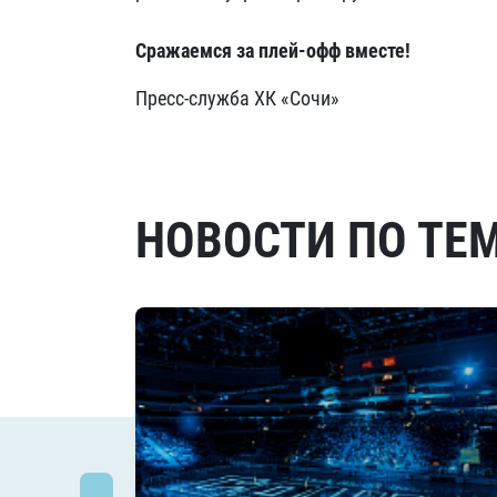
Сражаемся за плей-офф вместе!
Пресс-служба ХК «Сочи»
НОВОСТИ ПО ТЕ