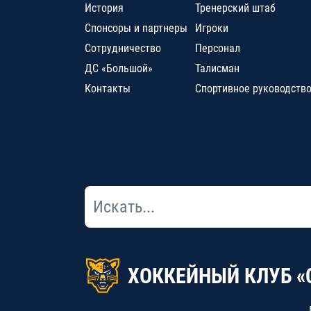
История
Тренерский штаб
Спонсоры и партнеры
Игроки
Сотрудничество
Персонал
ДС «Большой»
Талисман
Контакты
Спортивное руководств
ХОККЕЙНЫЙ КЛУБ «