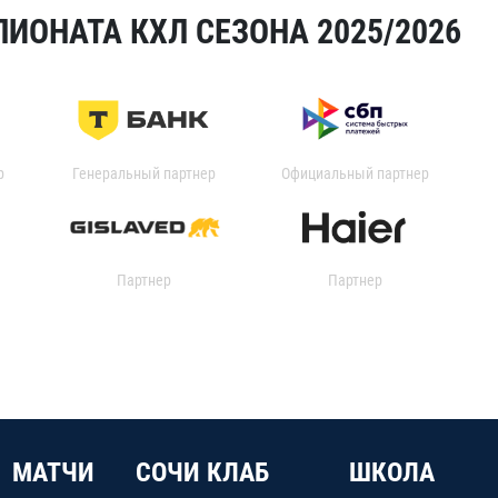
ИОНАТА КХЛ СЕЗОНА 2025/2026
р
Генеральный партнер
Официальный партнер
Партнер
Партнер
МАТЧИ
СОЧИ КЛАБ
ШКОЛА