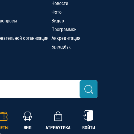
Новости
Фото
 вопросы
Видео
Программки
овательной организации
Аккредитация
Брендбук
ЛЕТЫ
ВИП
АТРИБУТИКА
ВОЙТИ
х