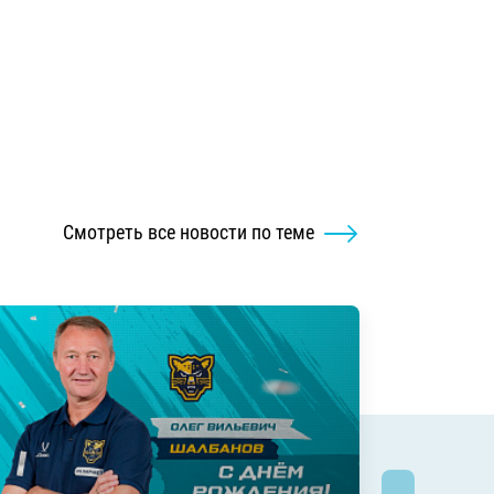
Смотреть все новости по теме