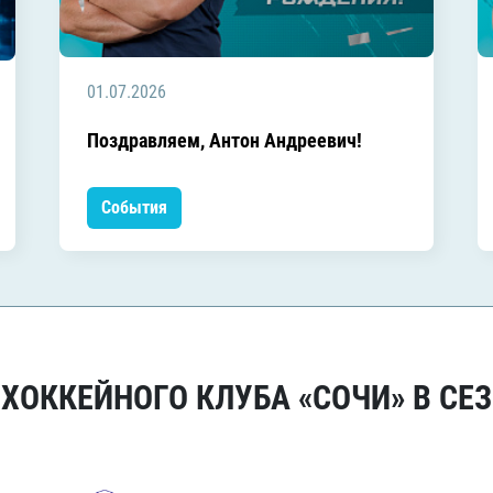
01.07.2026
Поздравляем, Антон Андреевич!
События
ОККЕЙНОГО КЛУБА «СОЧИ» В СЕЗ