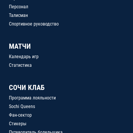
Персонал
Талисман
Спортивное руководство
МАТЧИ
Календарь игр
Статистика
СОЧИ КЛАБ
Программа лояльности
Sochi Queens
Фан-сектор
Стикеры
Путеводитель болельщика