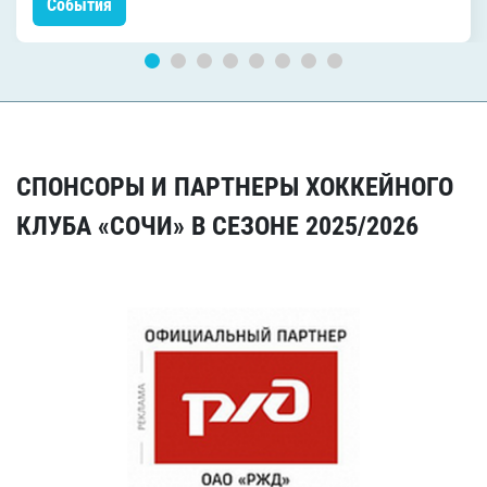
События
СПОНСОРЫ И ПАРТНЕРЫ ХОККЕЙНОГО
КЛУБА «СОЧИ» В СЕЗОНЕ 2025/2026