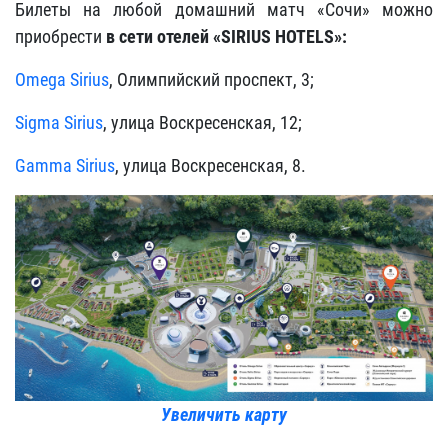
Билеты на любой домашний матч «Сочи» можно
приобрести
в сети отелей «SIRIUS HOTELS»:
Omega Sirius
, Олимпийский проспект, 3;
Sigma Sirius
, улица Воскресенская, 12;
Gamma Sirius
, улица Воскресенская, 8.
Увеличить карту