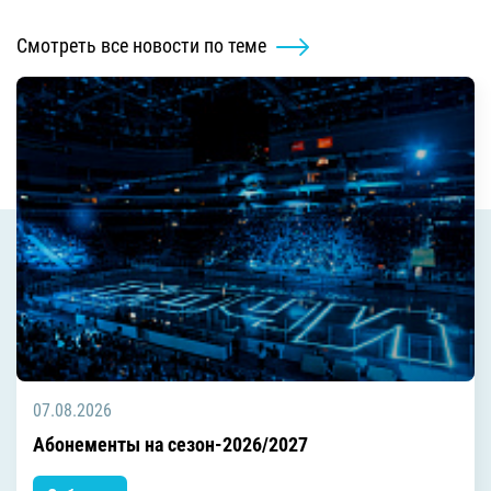
Смотреть все новости по теме
07.08.2026
Абонементы на сезон-2026/2027