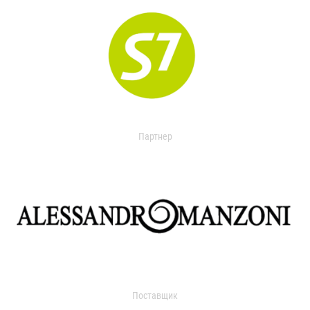
Партнер
Поставщик