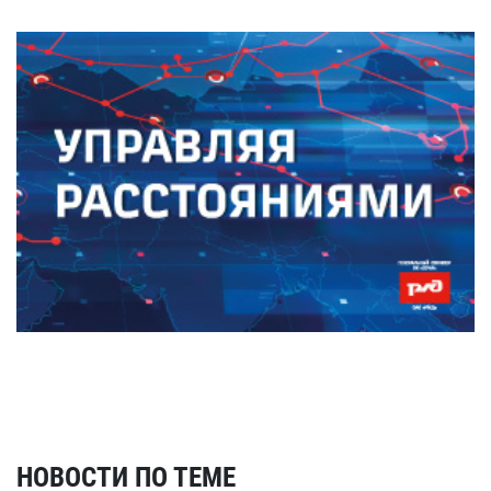
НОВОСТИ ПО ТЕМЕ