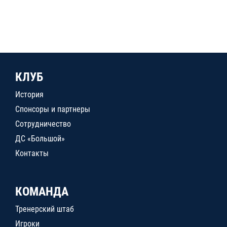
КЛУБ
История
Спонсоры и партнеры
Сотрудничество
ДС «Большой»
Контакты
КОМАНДА
Тренерский штаб
Игроки