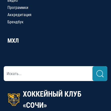
Видео
Программки
Аккредитация
Брендбук
МХЛ
ХОККЕЙНЫЙ КЛУБ
«СОЧИ»