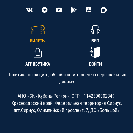
БИЛЕТЫ
ВИП
АТРИБУТИКА
ВОЙТИ
Политика по защите, обработке и хранению персональных
данных
АНО «СК «Кубань-Регион», ОГРН 1142300002349,
Краснодарский край, Федеральная территория Сириус,
пгт.Сириус, Олимпийский проспект, 7, ДС «Большой»