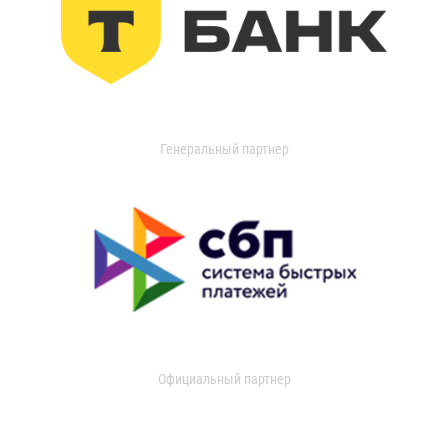
Генеральный партнер
Официальный партнер