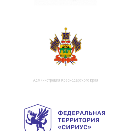
Администрация Краснодарского края