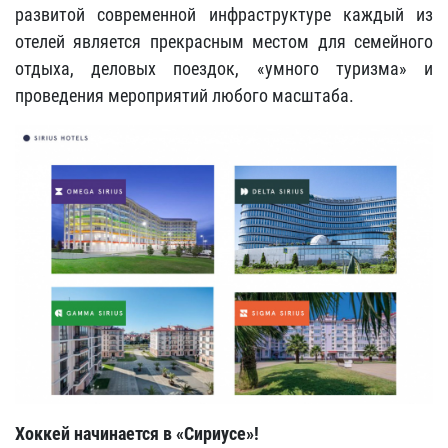
развитой современной инфраструктуре каждый из
отелей является прекрасным местом для семейного
отдыха, деловых поездок, «умного туризма» и
проведения мероприятий любого масштаба.
Хоккей начинается в «Сириусе»!