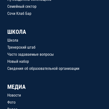
Семейный сектор
Сочи Клаб Бар
ШКОЛА
Школа
Тренерский штаб
Часто задаваемые вопросы
Новый набор
Сведения об образовательной организации
МЕДИА
Новости
Фото