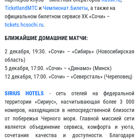
TicketlandМТС
и
Чемпионат.Билеты
, а также на
официальном билетном сервисе ХК «Сочи» –
tickets.hcsochi.ru
.
БЛИЖАЙШИЕ ДОМАШНИЕ МАТЧИ:
2 декабря, 19:30. «Сочи» – «Сибирь» (Новосибирская
область)
5 декабря, 17:00. «Сочи» – «Динамо» (Минск)
12 декабря, 17:00. «Сочи» – «Северсталь» (Череповец)
SIRIUS HOTELS
- сеть отелей на федеральной
территории «Сириус», насчитывающая более 3 000
номеров, находящихся в непосредственной близости
от побережья Черного моря. Главной миссией сети
является объединение сервиса, комфорта и уюта,
сочетания качества и доступности. Благодаря