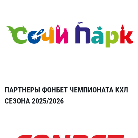
ПАРТНЕРЫ ФОНБЕТ ЧЕМПИОНАТА КХЛ
СЕЗОНА 2025/2026