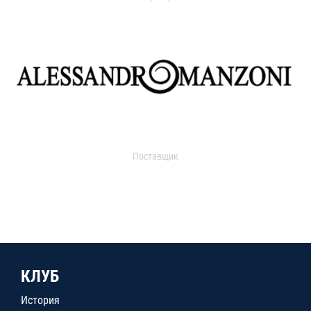
Поставщик
КЛУБ
История