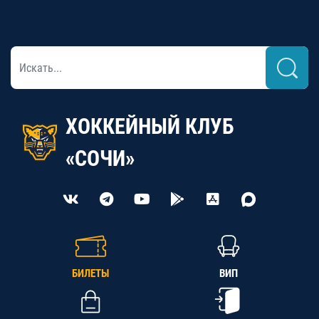
ХОККЕЙНЫЙ КЛУБ
«СОЧИ»
БИЛЕТЫ
ВИП