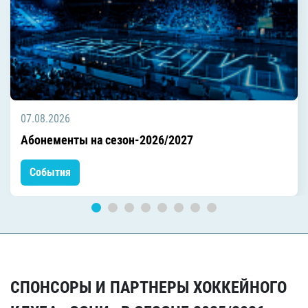
07.08.2026
Абонементы на сезон-2026/2027
События
СПОНСОРЫ И ПАРТНЕРЫ ХОККЕЙНОГО