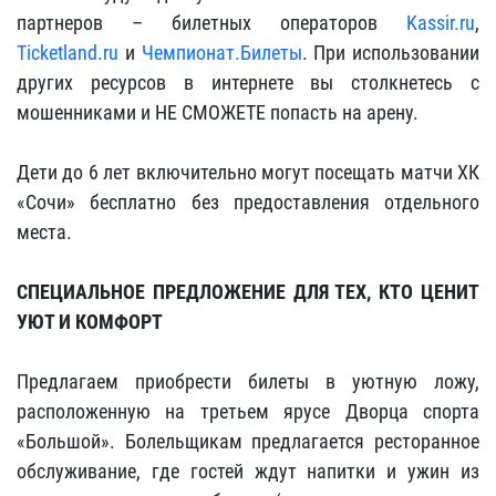
партнеров – билетных операторов
Kassir.ru
,
Ticketland.ru
и
Чемпионат.Билеты
. При использовании
других ресурсов в интернете вы столкнетесь с
мошенниками и НЕ СМОЖЕТЕ попасть на арену.
Дети до 6 лет включительно могут посещать матчи ХК
«Сочи» бесплатно без предоставления отдельного
места.
СПЕЦИАЛЬНОЕ ПРЕДЛОЖЕНИЕ ДЛЯ ТЕХ, КТО ЦЕНИТ
УЮТ И КОМФОРТ
Предлагаем приобрести билеты в уютную ложу,
расположенную на третьем ярусе Дворца спорта
«Большой». Болельщикам предлагается ресторанное
обслуживание, где гостей ждут напитки и ужин из