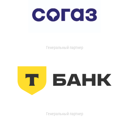
Генеральный партнер
Генеральный партнер