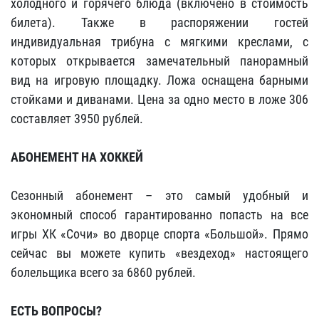
холодного и горячего блюда (включено в стоимость
билета). Также в распоряжении гостей
индивидуальная трибуна с мягкими креслами, с
которых открывается замечательный панорамный
вид на игровую площадку. Ложа оснащена барными
стойками и диванами. Цена за одно место в ложе 306
составляет 3950 рублей.
АБОНЕМЕНТ НА ХОККЕЙ
Сезонный абонемент – это самый удобный и
экономный способ гарантированно попасть на все
игры ХК «Сочи» во дворце спорта «Большой». Прямо
сейчас вы можете купить «вездеход» настоящего
болельщика всего за 6860 рублей.
ЕСТЬ ВОПРОСЫ?