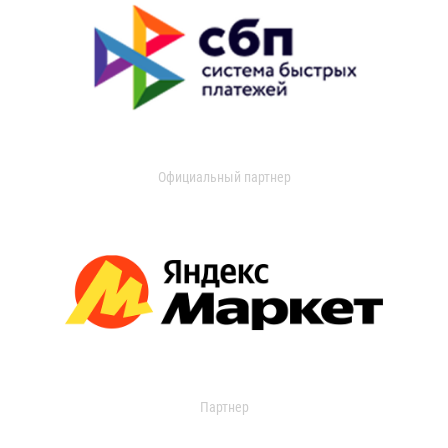
Официальный партнер
Партнер