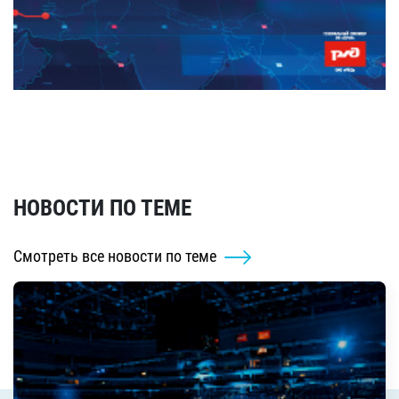
НОВОСТИ ПО ТЕМЕ
Смотреть все новости по теме