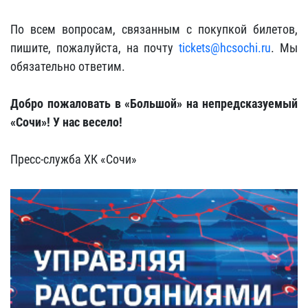
По всем вопросам, связанным с покупкой билетов,
пишите, пожалуйста, на почту
tickets@hcsochi.ru
. Мы
обязательно ответим.
Добро пожаловать в «Большой» на непредсказуемый
«Сочи»! У нас весело!
Пресс-служба ХК «Сочи»