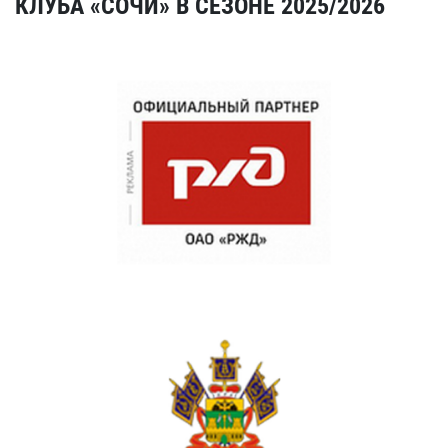
КЛУБА «СОЧИ» В СЕЗОНЕ 2025/2026