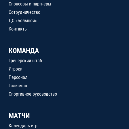
Спонсоры и партнеры
Сотрудничество
ДС «Большой»
Контакты
КОМАНДА
Тренерский штаб
Игроки
Персонал
Талисман
Спортивное руководство
МАТЧИ
Календарь игр