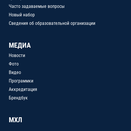
Часто задаваемые вопросы
Новый набор
Сведения об образовательной организации
МЕДИА
Новости
Фото
Видео
Программки
Аккредитация
Брендбук
МХЛ