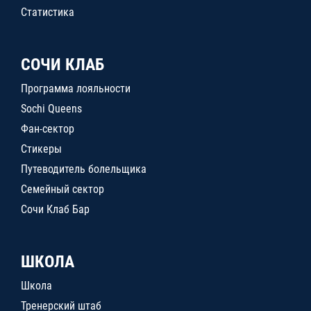
Статистика
СОЧИ КЛАБ
Программа лояльности
Sochi Queens
Фан-сектор
Стикеры
Путеводитель болельщика
Семейный сектор
Сочи Клаб Бар
ШКОЛА
Школа
Тренерский штаб