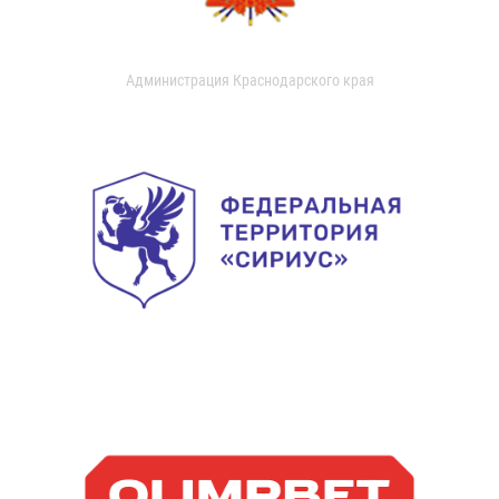
Администрация Краснодарского края