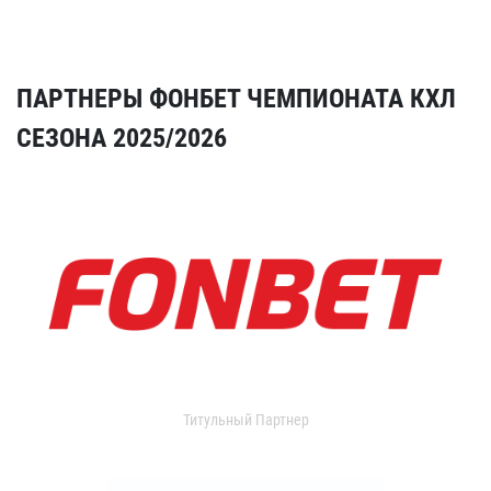
ПАРТНЕРЫ ФОНБЕТ ЧЕМПИОНАТА КХЛ
СЕЗОНА 2025/2026
Титульный Партнер