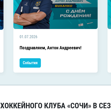
01.07.2026
Поздравляем, Антон Андреевич!
События
ОККЕЙНОГО КЛУБА «СОЧИ» В СЕЗ