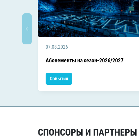
07.08.2026
Абонементы на сезон-2026/2027
События
СПОНСОРЫ И ПАРТНЕРЫ Х