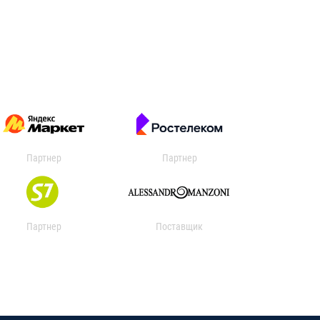
Партнер
Партнер
Партнер
Поставщик