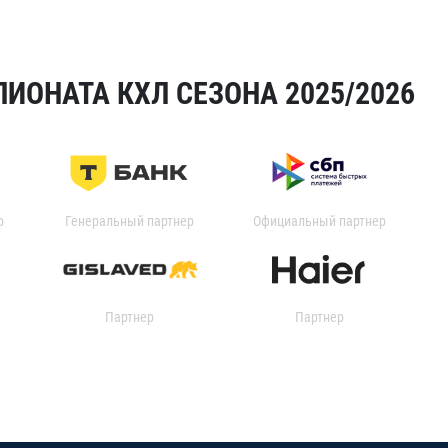
ИОНАТА КХЛ СЕЗОНА 2025/2026
р
Генеральный партнер
Официальный партнер
Партнер
Партнер