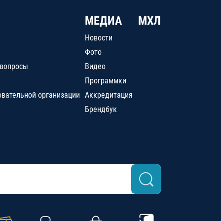
МЕДИА
МХЛ
Новости
Фото
 вопросы
Видео
Программки
овательной организации
Аккредитация
Брендбук