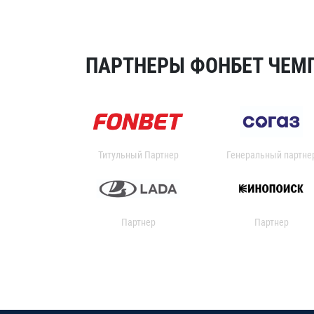
ПАРТНЕРЫ ФОНБЕТ ЧЕМП
Титульный Партнер
Генеральный партне
Партнер
Партнер