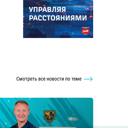
Смотреть все новости по теме