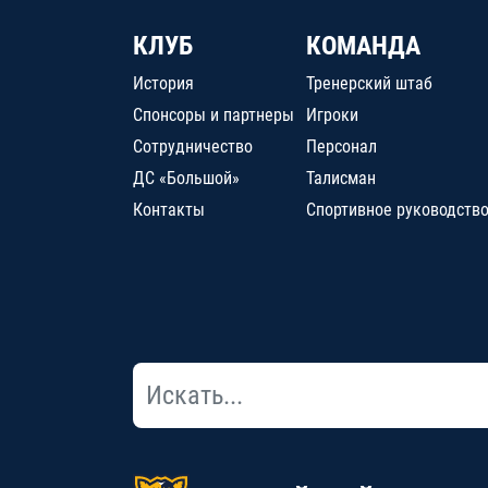
КЛУБ
КОМАНДА
История
Тренерский штаб
Спонсоры и партнеры
Игроки
Сотрудничество
Персонал
ДС «Большой»
Талисман
Контакты
Спортивное руководств