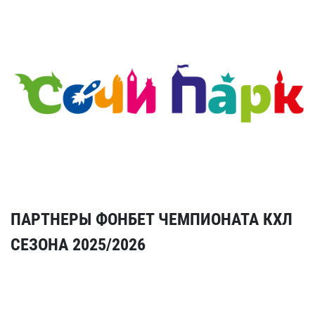
ПАРТНЕРЫ ФОНБЕТ ЧЕМПИОНАТА КХЛ
СЕЗОНА 2025/2026