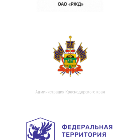
Администрация Краснодарского края