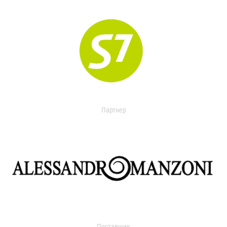
Партнер
Поставщик