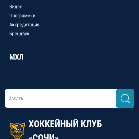
Видео
Программки
Аккредитация
Брендбук
МХЛ
ХОККЕЙНЫЙ КЛУБ
«СОЧИ»