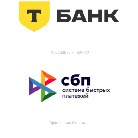
Генеральный партнер
Официальный партнер