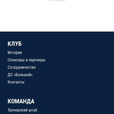
КЛУБ
История
Спонсоры и партнеры
Сотрудничество
ДС «Большой»
Контакты
КОМАНДА
Тренерский штаб