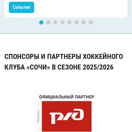
События
СПОНСОРЫ И ПАРТНЕРЫ ХОККЕЙНОГО
КЛУБА «СОЧИ» В СЕЗОНЕ 2025/2026