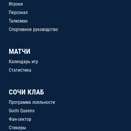
Игроки
Персонал
Талисман
Спортивное руководство
МАТЧИ
Календарь игр
Статистика
СОЧИ КЛАБ
Программа лояльности
Sochi Queens
Фан-сектор
Стикеры