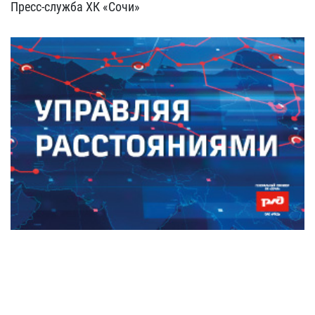
Пресс-служба ХК «Сочи»