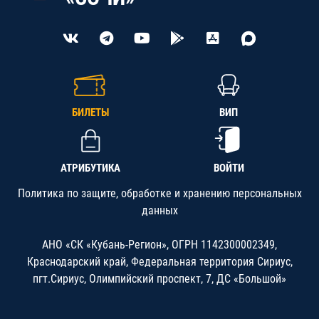
БИЛЕТЫ
ВИП
АТРИБУТИКА
ВОЙТИ
Политика по защите, обработке и хранению персональных
данных
АНО «СК «Кубань-Регион», ОГРН 1142300002349,
Краснодарский край, Федеральная территория Сириус,
пгт.Сириус, Олимпийский проспект, 7, ДС «Большой»