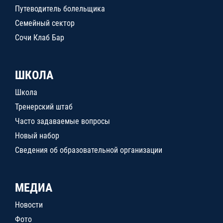
Путеводитель болельщика
Семейный сектор
Сочи Клаб Бар
ШКОЛА
Школа
Тренерский штаб
Часто задаваемые вопросы
Новый набор
Сведения об образовательной организации
МЕДИА
Новости
Фото