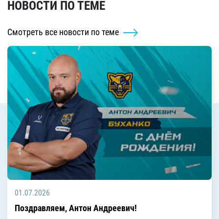
НОВОСТИ ПО ТЕМЕ
Смотреть все новости по теме
01.07.2026
Поздравляем, Антон Андреевич!