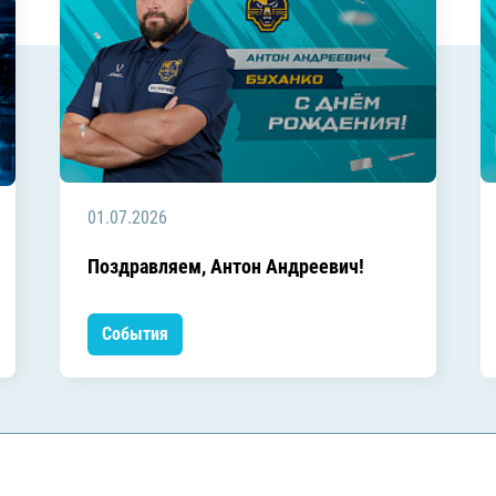
01.07.2026
Поздравляем, Антон Андреевич!
События