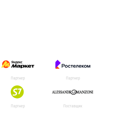
Партнер
Партнер
Партнер
Поставщик