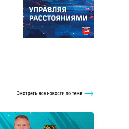
Смотреть все новости по теме