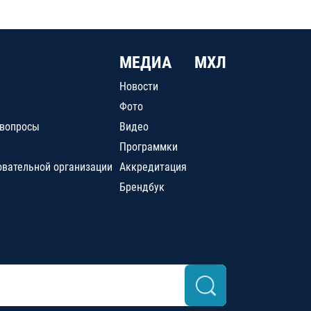
МЕДИА
МХЛ
Новости
Фото
 вопросы
Видео
Программки
овательной организации
Аккредитация
Брендбук