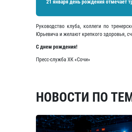
21 января день рождения отмечает т
Руководство клуба, коллеги по тренерс
Юрьевича и желают крепкого здоровья, сча
С днем рождения!
Пресс-служба ХК «Сочи»
НОВОСТИ ПО ТЕ