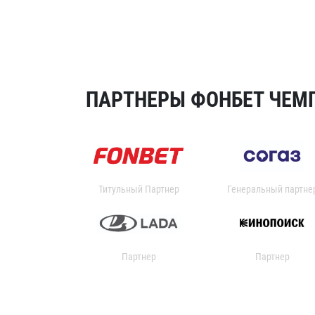
ПАРТНЕРЫ ФОНБЕТ ЧЕМП
Титульный Партнер
Генеральный партне
Партнер
Партнер