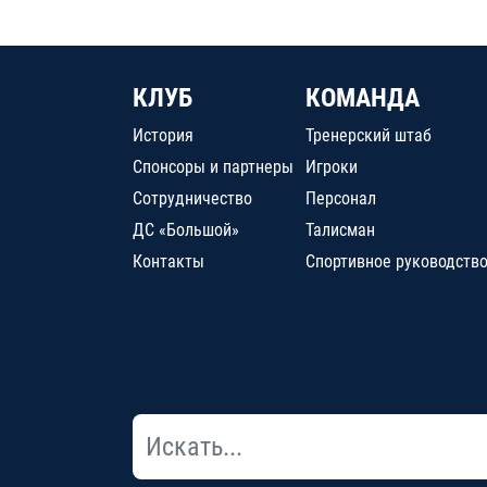
КЛУБ
КОМАНДА
История
Тренерский штаб
Спонсоры и партнеры
Игроки
Сотрудничество
Персонал
ДС «Большой»
Талисман
Контакты
Спортивное руководств