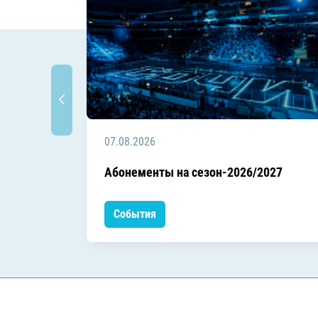
07.08.2026
Абонементы на сезон-2026/2027
События