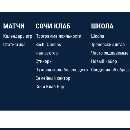
МАТЧИ
СОЧИ КЛАБ
ШКОЛА
Календарь игр
Программа лояльности
Школа
Статистика
Sochi Queens
Тренерский штаб
Фан-сектор
Часто задаваемые
Стикеры
Новый набор
о
Путеводитель болельщика
Сведения об образ
Семейный сектор
Сочи Клаб Бар