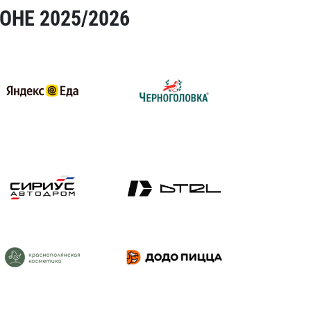
ОНЕ 2025/2026