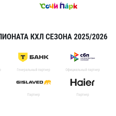
ИОНАТА КХЛ СЕЗОНА 2025/2026
р
Генеральный партнер
Официальный партнер
Партнер
Партнер