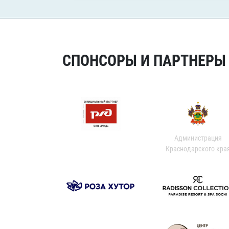
СПОНСОРЫ И ПАРТНЕРЫ Х
Администрация
Краснодарского кра