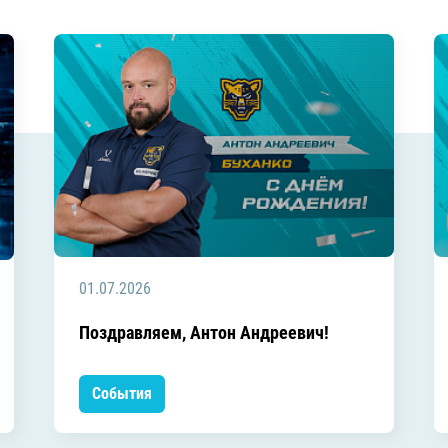
01.07.2026
Поздравляем, Антон Андреевич!
События