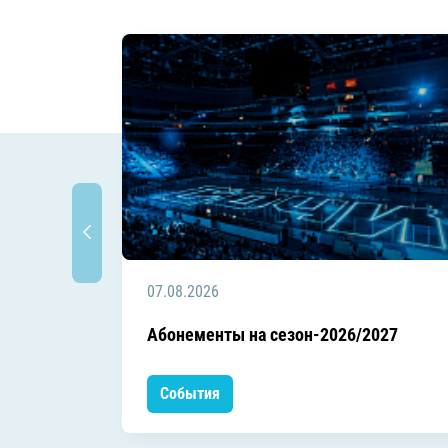
07.08.2026
Абонементы на сезон-2026/2027
События