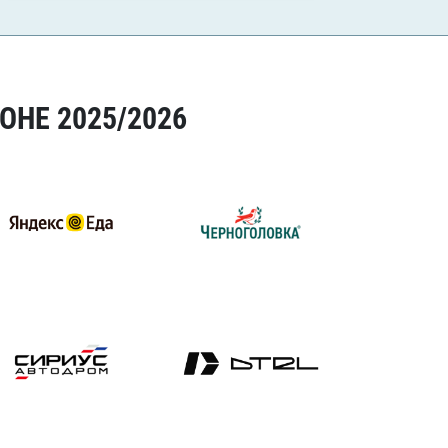
ОНЕ 2025/2026