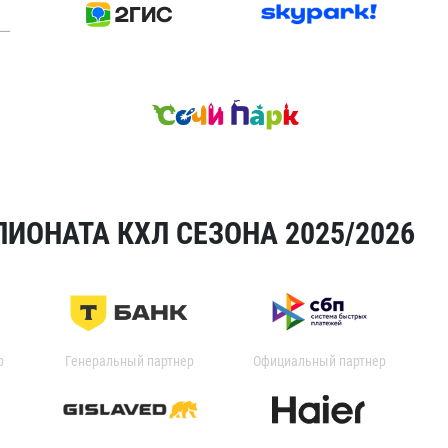
ИОНАТА КХЛ СЕЗОНА 2025/2026
р
Генеральный партнер
Официальный партнер