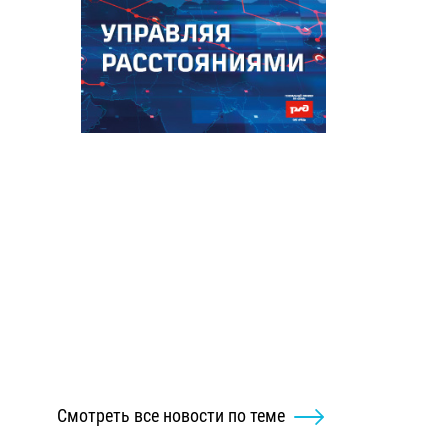
Смотреть все новости по теме