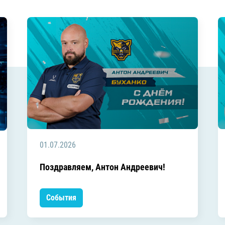
01.07.2026
Поздравляем, Антон Андреевич!
События