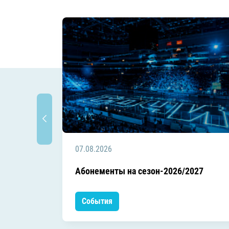
07.08.2026
Абонементы на сезон-2026/2027
События