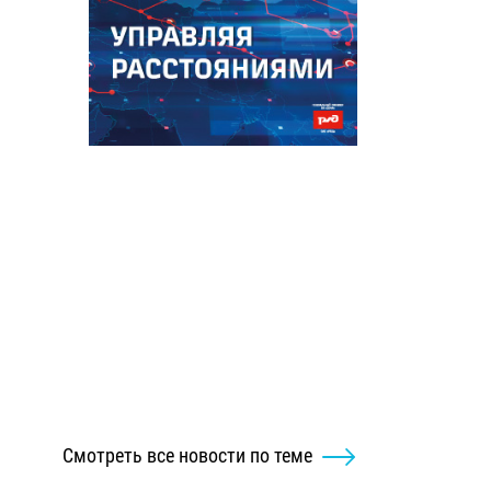
Смотреть все новости по теме