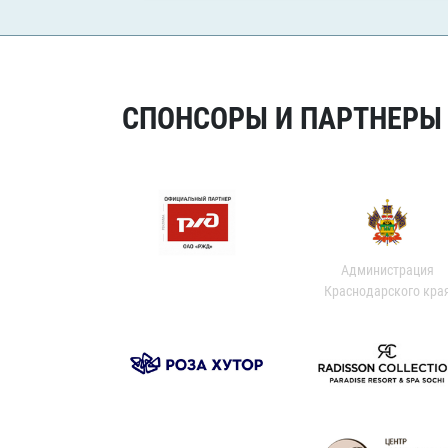
СПОНСОРЫ И ПАРТНЕРЫ Х
Администрация
Краснодарского кра