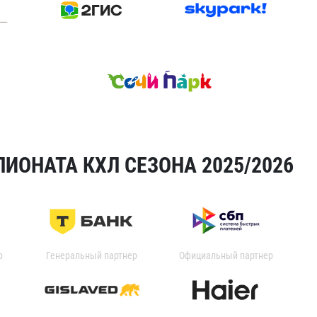
ИОНАТА КХЛ СЕЗОНА 2025/2026
р
Генеральный партнер
Официальный партнер