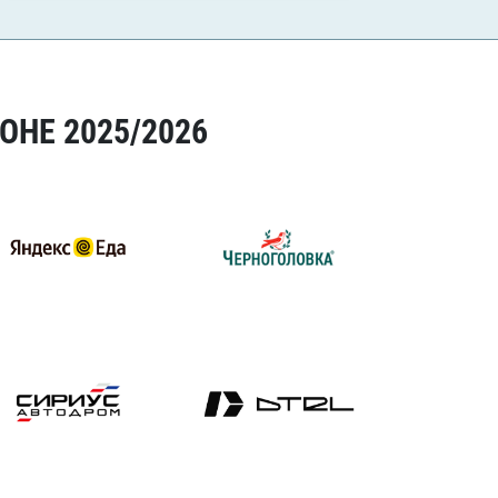
ОНЕ 2025/2026