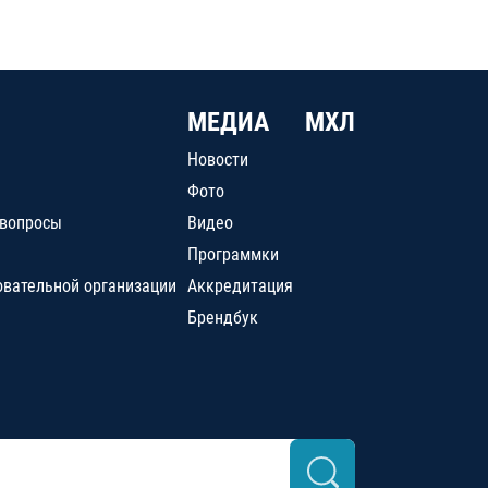
МЕДИА
МХЛ
Новости
Фото
 вопросы
Видео
Программки
овательной организации
Аккредитация
Брендбук