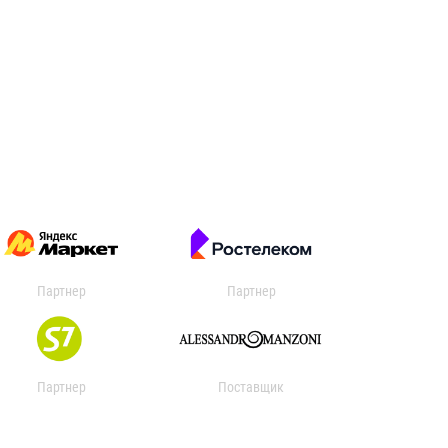
Партнер
Партнер
Партнер
Поставщик