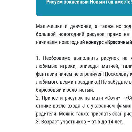
Рисуем хоккейный Новый год вместе!
Мальчишки и девчонки, а также их род
большой новогодний рисунок прямо на 
начинаем новогодний
конкурс «Красочный
1. Необходимо выполнить рисунок на 
любимые игроки, эпизоды матчей, тал
фантазии ничем не ограничен! Поскольку 
любимого всеми праздника! Не забудьте в
бирюзовый и золотистый.
2. Принести рисунок на матч «Сочи» - «
стойке возле входа J с указанием фамил
родителя. Можно также прислать скан рис
3. Возраст участников – от 6 до 14 лет.