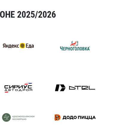
ОНЕ 2025/2026