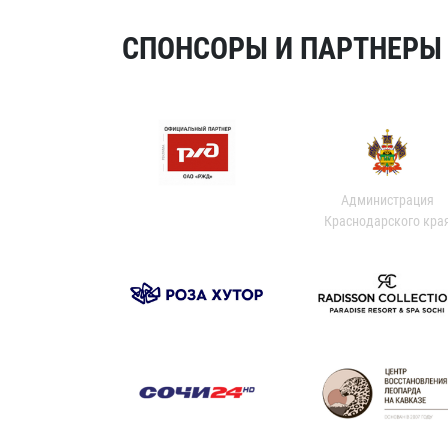
СПОНСОРЫ И ПАРТНЕРЫ Х
Администрация
Краснодарского кра