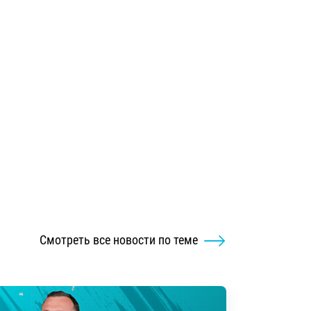
Смотреть все новости по теме