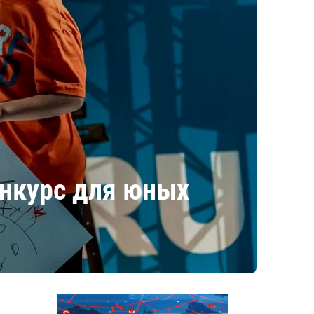
онкурс для юных