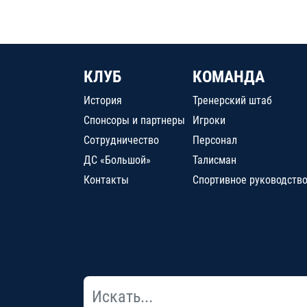
КЛУБ
КОМАНДА
История
Тренерский штаб
Спонсоры и партнеры
Игроки
Сотрудничество
Персонал
ДС «Большой»
Талисман
Контакты
Спортивное руководств