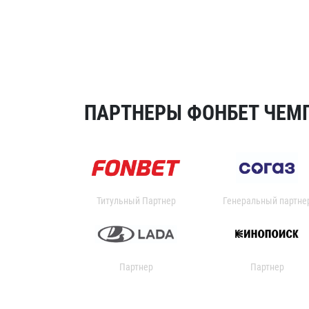
ПАРТНЕРЫ ФОНБЕТ ЧЕМП
Титульный Партнер
Генеральный партне
Партнер
Партнер