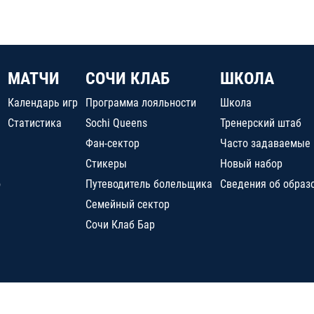
МАТЧИ
СОЧИ КЛАБ
ШКОЛА
Календарь игр
Программа лояльности
Школа
Статистика
Sochi Queens
Тренерский штаб
Фан-сектор
Часто задаваемые
Стикеры
Новый набор
о
Путеводитель болельщика
Сведения об образ
Семейный сектор
Сочи Клаб Бар