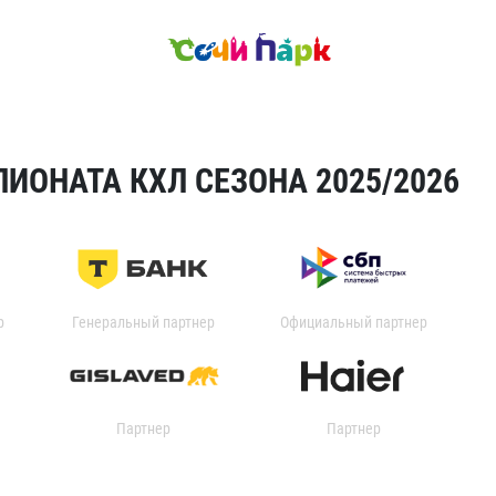
ИОНАТА КХЛ СЕЗОНА 2025/2026
р
Генеральный партнер
Официальный партнер
Партнер
Партнер