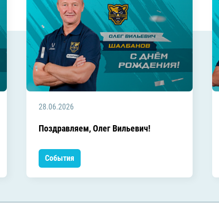
28.06.2026
Поздравляем, Олег Вильевич!
События