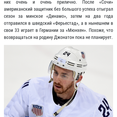
них очень и очень прилично. После «Сочи»
американский защитник без большого успеха отыграл
сезон за минское «Динамо», затем на два года
отправился в шведский «Ферьестад», а в нынешнем в
свои 33 играет в Германии за «Мюнхен». Похоже, что
возвращаться на родину Джонатон пока не планирует.