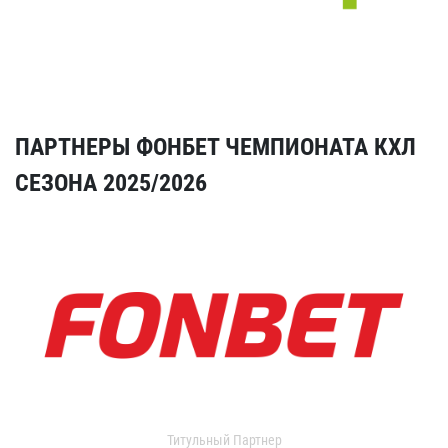
ПАРТНЕРЫ ФОНБЕТ ЧЕМПИОНАТА КХЛ
СЕЗОНА 2025/2026
Титульный Партнер