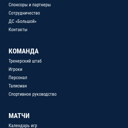
Спонсоры и партнеры
Сотрудничество
ДС «Большой»
Контакты
КОМАНДА
Тренерский штаб
Игроки
Персонал
Талисман
Спортивное руководство
МАТЧИ
Календарь игр