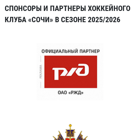
СПОНСОРЫ И ПАРТНЕРЫ ХОККЕЙНОГО
КЛУБА «СОЧИ» В СЕЗОНЕ 2025/2026