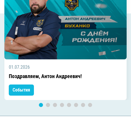
01.07.2026
Поздравляем, Антон Андреевич!
События