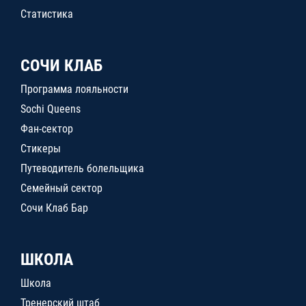
Статистика
СОЧИ КЛАБ
Программа лояльности
Sochi Queens
Фан-сектор
Стикеры
Путеводитель болельщика
Семейный сектор
Сочи Клаб Бар
ШКОЛА
Школа
Тренерский штаб