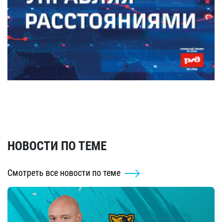
НОВОСТИ ПО ТЕМЕ
Смотреть все новости по теме