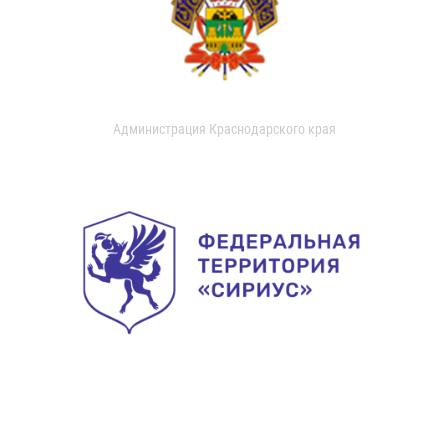
Администрация Краснодарского края