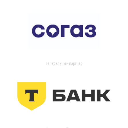
Генеральный партнер