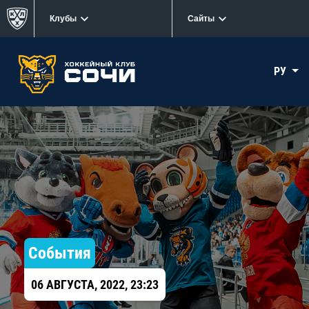
Клубы
Сайты
РУ
События
06 АВГУСТА, 2022, 23:23