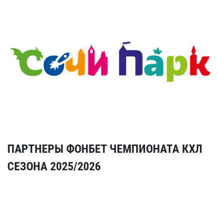
ПАРТНЕРЫ ФОНБЕТ ЧЕМПИОНАТА КХЛ
СЕЗОНА 2025/2026