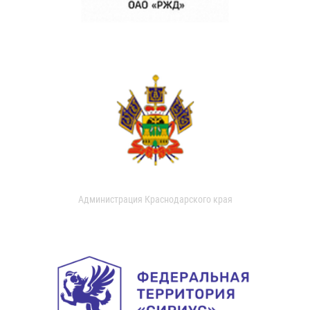
Администрация Краснодарского края