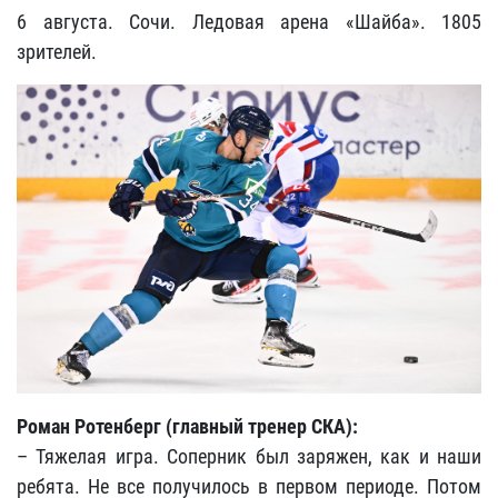
6 августа. Сочи. Ледовая арена «Шайба». 1805
зрителей.
Роман Ротенберг (главный тренер СКА):
– Тяжелая игра. Соперник был заряжен, как и наши
ребята. Не все получилось в первом периоде. Потом