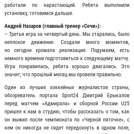
работали по нарастающей. Ребята выполнили
установку, готовимся дальше.
Андрей Назаров (главный тренер «Сочи»):
– Третья игра за четвертый день. Мы старались, было
неплохое движение. Создали много моментов,
но сегодня хромала реализация. Подумаем, есть
немного времени подготовиться к следующему матчу.
Игра понравилась, ребята хорошо двигались. Это
значит, что прошлый месяц мы провели правильно.
Один из лучших хоккейных журналистов страны,
обозреватель портала Sport24 Дмитрий Ерыкалов
перед матчем «Адмирала» и сборной России U25
пришел к нам в студию, чтобы рассказать о том, как
он выжил после чемпионата по «Черной пяточке», с
кем он никогда не сядет передохнуть в одном поле,