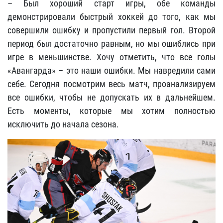
– Был хороший старт игры, обе команды
демонстрировали быстрый хоккей до того, как мы
совершили ошибку и пропустили первый гол. Второй
период был достаточно равным, но мы ошиблись при
игре в меньшинстве. Хочу отметить, что все голы
«Авангарда» – это наши ошибки. Мы навредили сами
себе. Сегодня посмотрим весь матч, проанализируем
все ошибки, чтобы не допускать их в дальнейшем.
Есть моменты, которые мы хотим полностью
исключить до начала сезона.