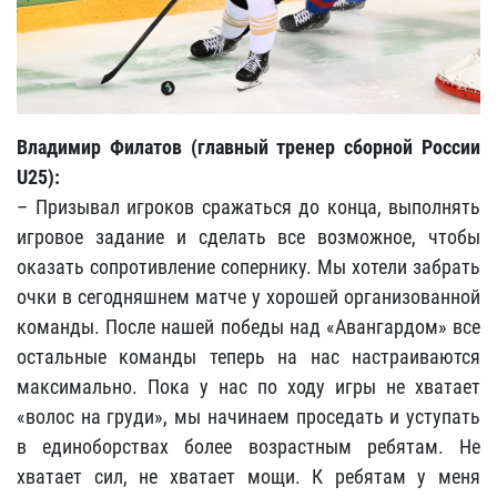
Владимир Филатов (главный тренер сборной России
U25):
– Призывал игроков сражаться до конца, выполнять
игровое задание и сделать все возможное, чтобы
оказать сопротивление сопернику. Мы хотели забрать
очки в сегодняшнем матче у хорошей организованной
команды. После нашей победы над «Авангардом» все
остальные команды теперь на нас настраиваются
максимально. Пока у нас по ходу игры не хватает
«волос на груди», мы начинаем проседать и уступать
в единоборствах более возрастным ребятам. Не
хватает сил, не хватает мощи. К ребятам у меня