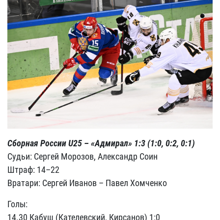
Сборная России U25 – «Адмирал» 1:3 (1:0, 0:2, 0:1)
Судьи: Сергей Морозов, Александр Соин
Штраф: 14–22
Вратари: Сергей Иванов – Павел Хомченко
Голы:
14.30 Кабуш (Кателевский, Кирсанов) 1:0