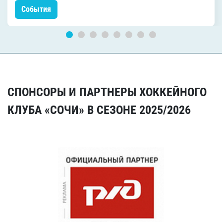
События
СПОНСОРЫ И ПАРТНЕРЫ ХОККЕЙНОГО
КЛУБА «СОЧИ» В СЕЗОНЕ 2025/2026