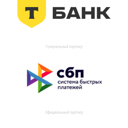
Генеральный партнер
Официальный партнер