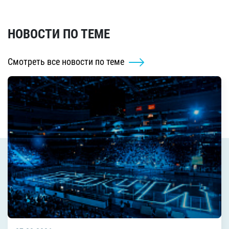
НОВОСТИ ПО ТЕМЕ
Смотреть все новости по теме