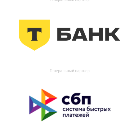
Генеральный партнер