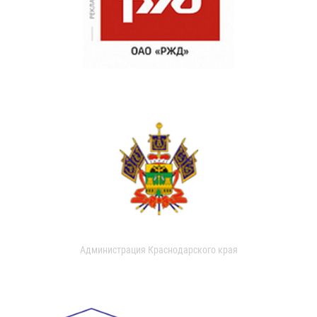
Администрация Краснодарского края