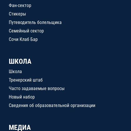
Фан-сектор
Стикеры
Путеводитель болельщика
Семейный сектор
Сочи Клаб Бар
ШКОЛА
Школа
Тренерский штаб
Часто задаваемые вопросы
Новый набор
Сведения об образовательной организации
МЕДИА