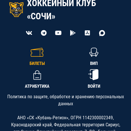
ХОККЕЙНЫЙ КЛУБ
«СОЧИ»
БИЛЕТЫ
ВИП
АТРИБУТИКА
ВОЙТИ
Политика по защите, обработке и хранению персональных
данных
АНО «СК «Кубань-Регион», ОГРН 1142300002349,
Краснодарский край, Федеральная территория Сириус,