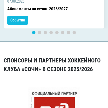
07.08.2026
Абонементы на сезон-2026/2027
События
СПОНСОРЫ И ПАРТНЕРЫ ХОККЕЙНОГО
КЛУБА «СОЧИ» В СЕЗОНЕ 2025/2026