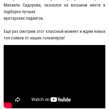
Михаила Сидорова, оказался на восьмом месте в
подборке лучших
вратарских подвигов.
Еще раз смотрим этот классный момент и ждем новых
топ-сэйвов от наших голкиперов!