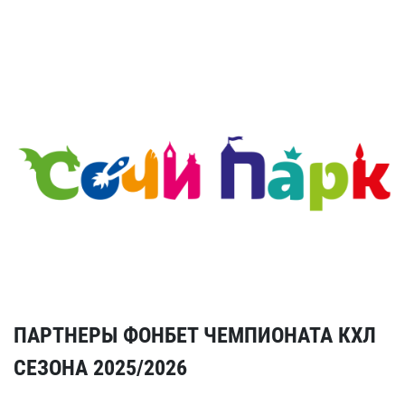
ПАРТНЕРЫ ФОНБЕТ ЧЕМПИОНАТА КХЛ
СЕЗОНА 2025/2026