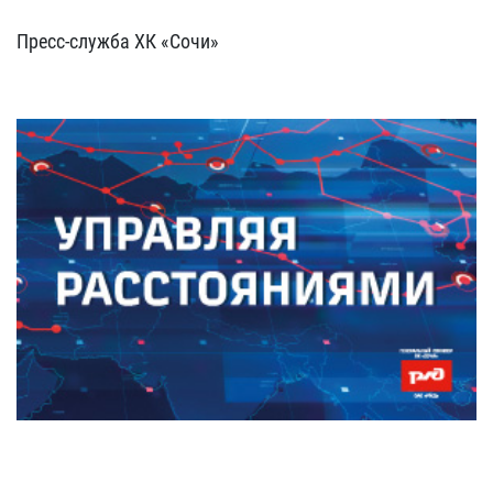
Пресс-служба ХК «Сочи»