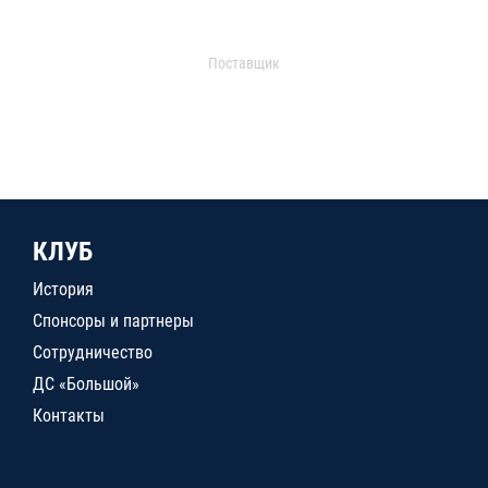
Поставщик
КЛУБ
История
Спонсоры и партнеры
Сотрудничество
ДС «Большой»
Контакты