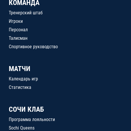
КОМАНДА
Тренерский штаб
Игроки
Персонал
Талисман
Спортивное руководство
МАТЧИ
Календарь игр
Статистика
СОЧИ КЛАБ
Программа лояльности
Sochi Queens