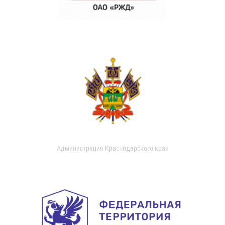
Администрация Краснодарского края