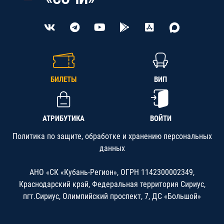
БИЛЕТЫ
ВИП
АТРИБУТИКА
ВОЙТИ
Политика по защите, обработке и хранению персональных
данных
АНО «СК «Кубань-Регион», ОГРН 1142300002349,
Краснодарский край, Федеральная территория Сириус,
пгт.Сириус, Олимпийский проспект, 7, ДС «Большой»