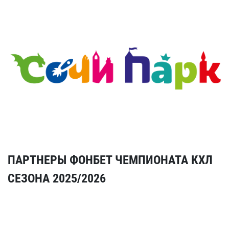
ПАРТНЕРЫ ФОНБЕТ ЧЕМПИОНАТА КХЛ
СЕЗОНА 2025/2026