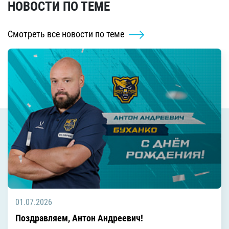
НОВОСТИ ПО ТЕМЕ
Смотреть все новости по теме
01.07.2026
Поздравляем, Антон Андреевич!