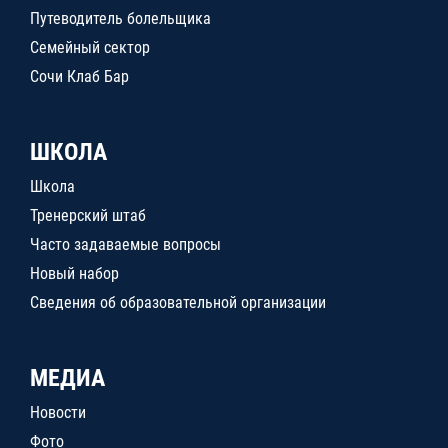
Путеводитель болельщика
Семейный сектор
Сочи Клаб Бар
ШКОЛА
Школа
Тренерский штаб
Часто задаваемые вопросы
Новый набор
Сведения об образовательной организации
МЕДИА
Новости
Фото