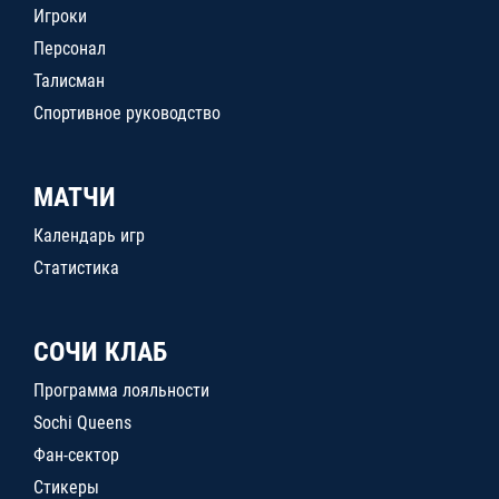
Игроки
Персонал
Талисман
Спортивное руководство
МАТЧИ
Календарь игр
Статистика
СОЧИ КЛАБ
Программа лояльности
Sochi Queens
Фан-сектор
Стикеры