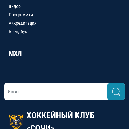
Видео
Программки
Аккредитация
Брендбук
МХЛ
ХОККЕЙНЫЙ КЛУБ
«СОЧИ»