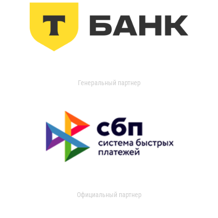
Генеральный партнер
Официальный партнер