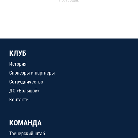
КЛУБ
История
Спонсоры и партнеры
Сотрудничество
ДС «Большой»
Контакты
КОМАНДА
Тренерский штаб