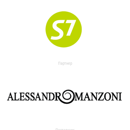
Партнер
Поставщик