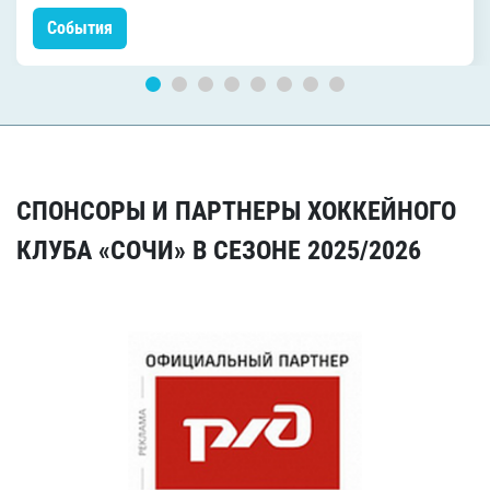
События
СПОНСОРЫ И ПАРТНЕРЫ ХОККЕЙНОГО
КЛУБА «СОЧИ» В СЕЗОНЕ 2025/2026