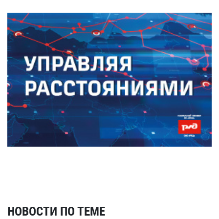
НОВОСТИ ПО ТЕМЕ