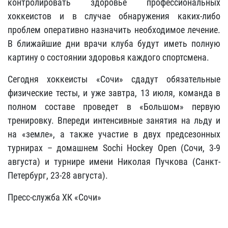
контролировать здоровье профессиональных
хоккеистов и в случае обнаружения каких-либо
проблем оперативно назначить необходимое лечение.
В ближайшие дни врачи клуба будут иметь полную
картину о состоянии здоровья каждого спортсмена.
Сегодня хоккеисты «Сочи» сдадут обязательные
физические тесты, и уже завтра, 13 июля, команда в
полном составе проведет в «Большом» первую
тренировку. Впереди интенсивные занятия на льду и
на «земле», а также участие в двух предсезонных
турнирах – домашнем Sochi Hockey Open (Сочи, 3-9
августа) и турнире имени Николая Пучкова (Санкт-
Петербург, 23-28 августа).
Пресс-служба ХК «Сочи»