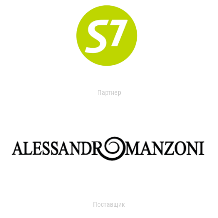
Партнер
Поставщик