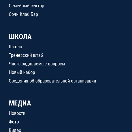
Семейный сектор
Сочи Клаб Бар
ШКОЛА
Школа
Тренерский штаб
Часто задаваемые вопросы
Новый набор
Сведения об образовательной организации
МЕДИА
Новости
Фото
Видео