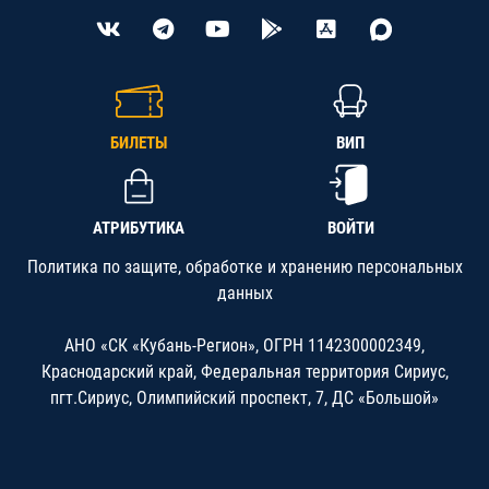
БИЛЕТЫ
ВИП
АТРИБУТИКА
ВОЙТИ
Политика по защите, обработке и хранению персональных
данных
АНО «СК «Кубань-Регион», ОГРН 1142300002349,
Краснодарский край, Федеральная территория Сириус,
пгт.Сириус, Олимпийский проспект, 7, ДС «Большой»