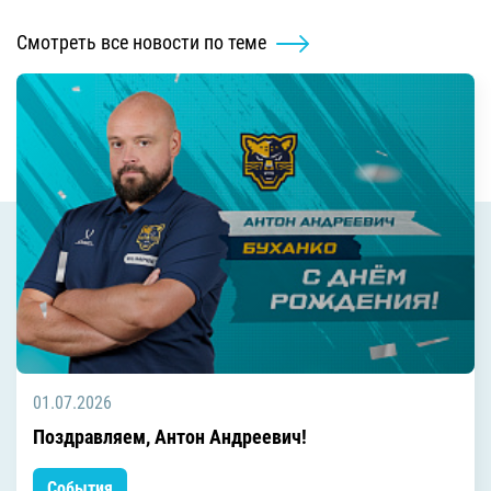
Смотреть все новости по теме
01.07.2026
Поздравляем, Антон Андреевич!
События