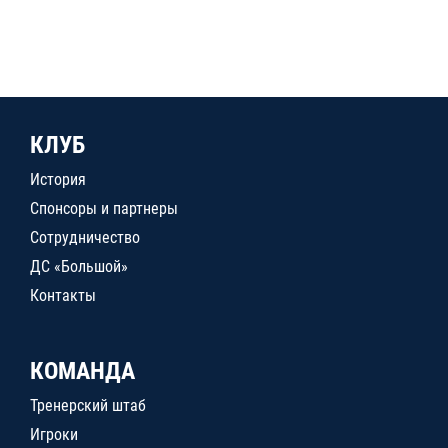
КЛУБ
История
Спонсоры и партнеры
Сотрудничество
ДС «Большой»
Контакты
КОМАНДА
Тренерский штаб
Игроки