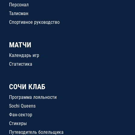
Персонал
Талисман
Спортивное руководство
МАТЧИ
Календарь игр
Статистика
СОЧИ КЛАБ
Программа лояльности
Sochi Queens
Фан-сектор
Стикеры
Путеводитель болельщика