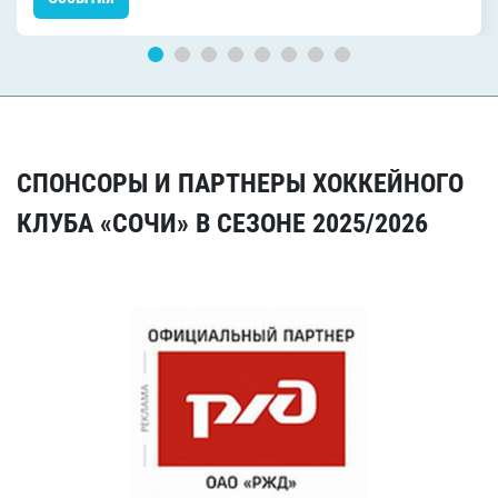
СПОНСОРЫ И ПАРТНЕРЫ ХОККЕЙНОГО
КЛУБА «СОЧИ» В СЕЗОНЕ 2025/2026