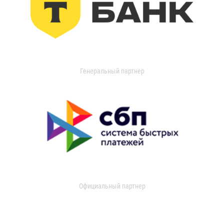
Генеральный партнер
Официальный партнер