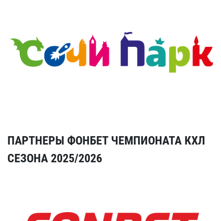
ПАРТНЕРЫ ФОНБЕТ ЧЕМПИОНАТА КХЛ
СЕЗОНА 2025/2026