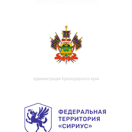
Администрация Краснодарского края