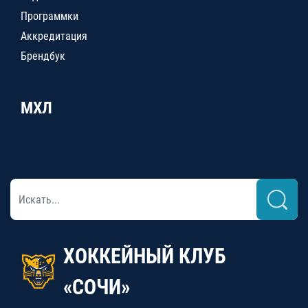
Программки
Аккредитация
Брендбук
МХЛ
ХОККЕЙНЫЙ КЛУБ
«СОЧИ»