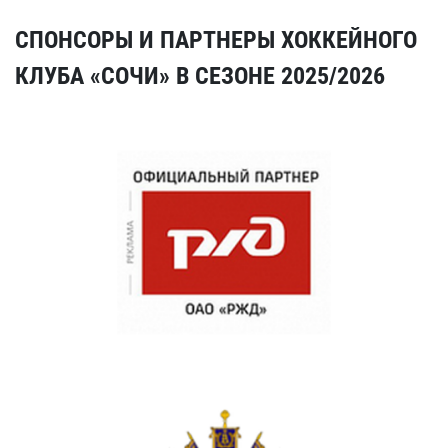
СПОНСОРЫ И ПАРТНЕРЫ ХОККЕЙНОГО
КЛУБА «СОЧИ» В СЕЗОНЕ 2025/2026