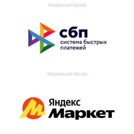
Генеральный партнер
Официальный партнер