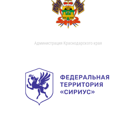
Администрация Краснодарского края