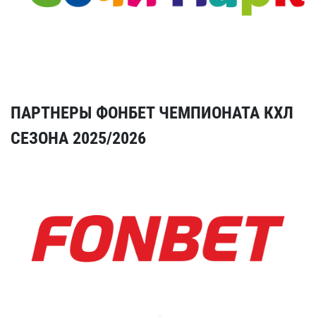
ПАРТНЕРЫ ФОНБЕТ ЧЕМПИОНАТА КХЛ
СЕЗОНА 2025/2026