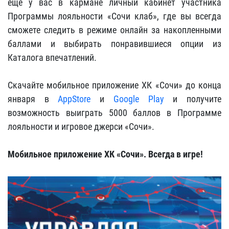
ещё у вас в кармане личный кабинет участника
Программы лояльности «Сочи клаб», где вы всегда
сможете следить в режиме онлайн за накопленными
баллами и выбирать понравившиеся опции из
Каталога впечатлений.
Скачайте мобильное приложение ХК «Сочи» до конца
января в
AppStore
и
Google Play
и получите
возможность выиграть 5000 баллов в Программе
лояльности и игровое джерси «Сочи».
Мобильное приложение ХК «Сочи». Всегда в игре!