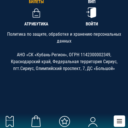
БИЛЕТЫ
ВИП
АТРИБУТИКА
ВОЙТИ
Политика по защите, обработке и хранению персональных
данных
АНО «СК «Кубань-Регион», ОГРН 1142300002349,
Краснодарский край, Федеральная территория Сириус,
пгт.Сириус, Олимпийский проспект, 7, ДС «Большой»