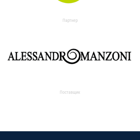
Партнер
Поставщик