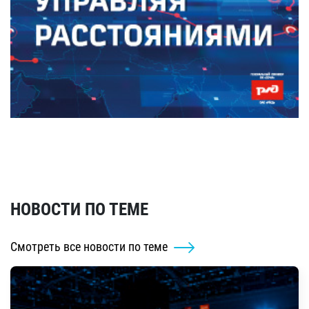
НОВОСТИ ПО ТЕМЕ
Смотреть все новости по теме