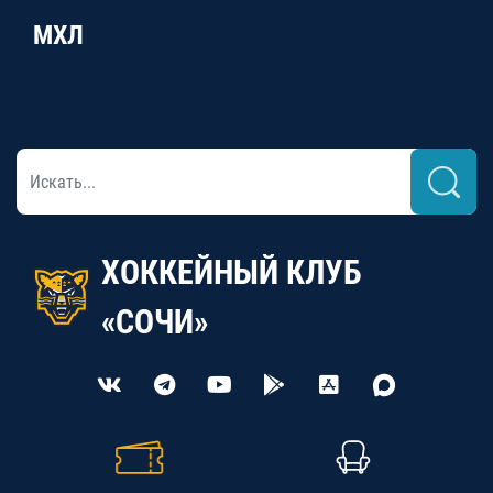
МХЛ
ХОККЕЙНЫЙ КЛУБ
«СОЧИ»