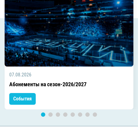
07.08.2026
Абонементы на сезон-2026/2027
События