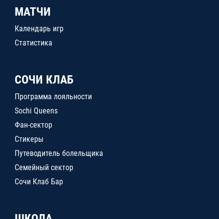
МАТЧИ
Календарь игр
Статистика
СОЧИ КЛАБ
Программа лояльности
Sochi Queens
Фан-сектор
Стикеры
Путеводитель болельщика
Семейный сектор
Сочи Клаб Бар
ШКОЛА