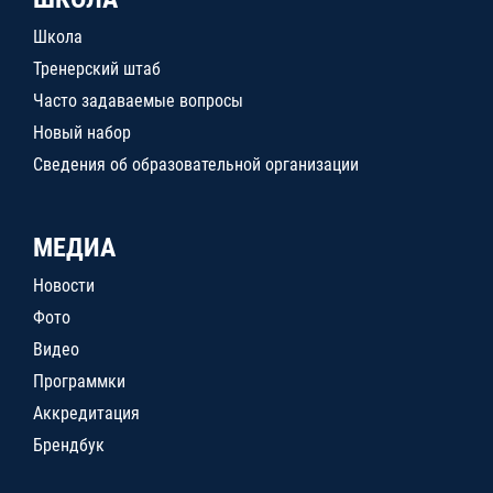
Школа
Тренерский штаб
Часто задаваемые вопросы
Новый набор
Сведения об образовательной организации
МЕДИА
Новости
Фото
Видео
Программки
Аккредитация
Брендбук