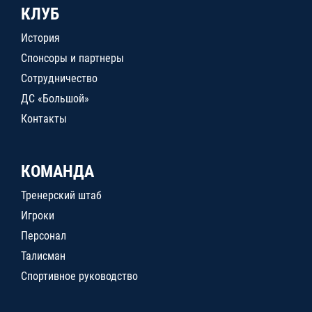
КЛУБ
История
Спонсоры и партнеры
Сотрудничество
ДС «Большой»
Контакты
КОМАНДА
Тренерский штаб
Игроки
Персонал
Талисман
Спортивное руководство