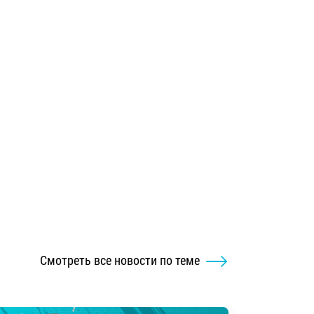
Смотреть все новости по теме