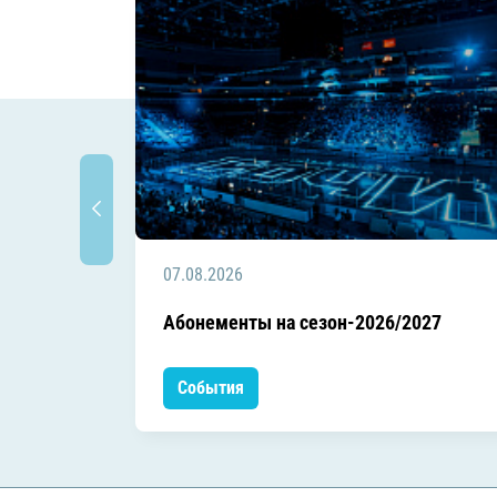
07.08.2026
Абонементы на сезон-2026/2027
События