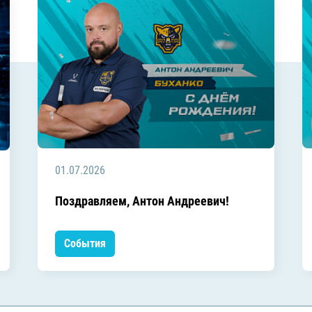
01.07.2026
Поздравляем, Антон Андреевич!
События