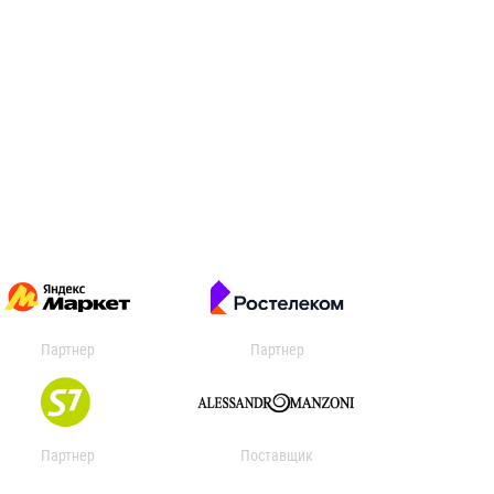
Партнер
Партнер
Партнер
Поставщик