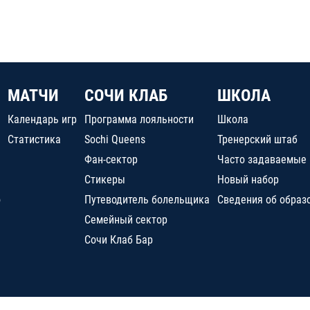
МАТЧИ
СОЧИ КЛАБ
ШКОЛА
Календарь игр
Программа лояльности
Школа
Статистика
Sochi Queens
Тренерский штаб
Фан-сектор
Часто задаваемые
Стикеры
Новый набор
о
Путеводитель болельщика
Сведения об образ
Семейный сектор
Сочи Клаб Бар