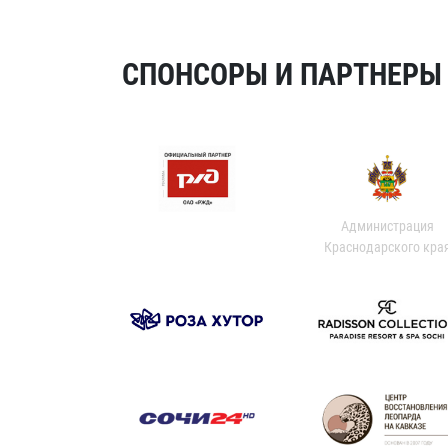
СПОНСОРЫ И ПАРТНЕРЫ Х
Администрация
Краснодарского кра