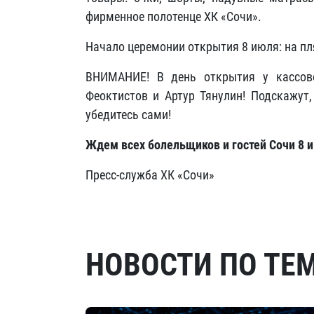
фирменное полотенце ХК «Сочи».
Начало церемонии открытия 8 июля: на пляж
ВНИМАНИЕ! В день открытия у кассов
Феоктистов и Артур Тянулин! Подскажут,
убедитесь сами!
Ждем всех болельщиков и гостей Сочи 8 и
Пресс-служба ХК «Сочи»
НОВОСТИ ПО ТЕ