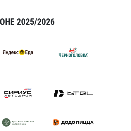
ОНЕ 2025/2026