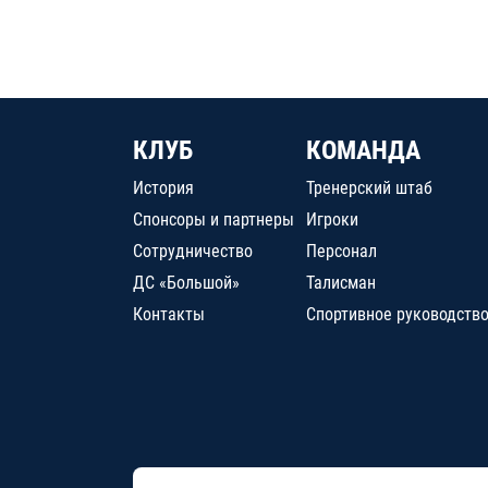
КЛУБ
КОМАНДА
История
Тренерский штаб
Спонсоры и партнеры
Игроки
Сотрудничество
Персонал
ДС «Большой»
Талисман
Контакты
Спортивное руководств