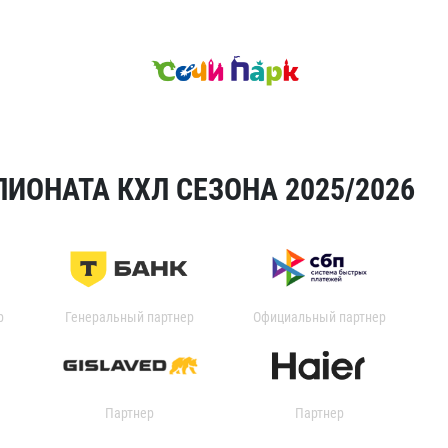
ИОНАТА КХЛ СЕЗОНА 2025/2026
р
Генеральный партнер
Официальный партнер
Партнер
Партнер