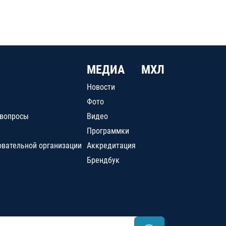
МЕДИА
МХЛ
Новости
Фото
 вопросы
Видео
Программки
овательной организации
Аккредитация
Брендбук