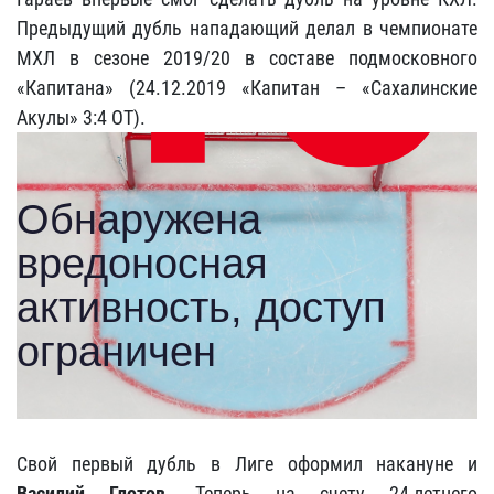
Предыдущий дубль нападающий делал в чемпионате
МХЛ в сезоне 2019/20 в составе подмосковного
«Капитана» (24.12.2019 «Капитан – «Сахалинские
Акулы» 3:4 ОТ).
Свой первый дубль в Лиге оформил накануне и
Василий Глотов
. Теперь на счету 24-летнего