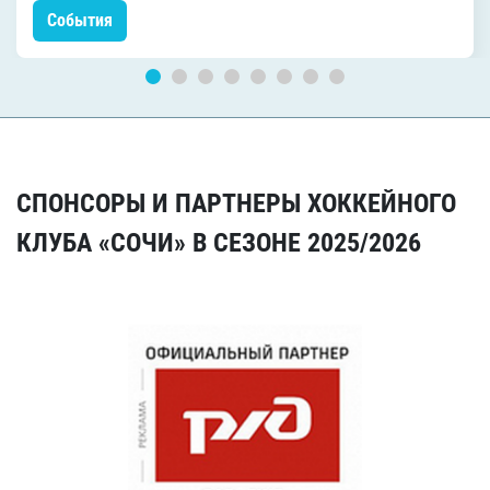
События
СПОНСОРЫ И ПАРТНЕРЫ ХОККЕЙНОГО
КЛУБА «СОЧИ» В СЕЗОНЕ 2025/2026