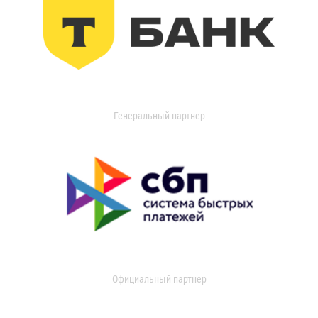
Генеральный партнер
Официальный партнер