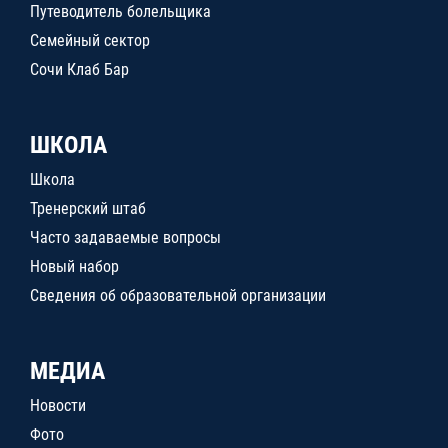
Путеводитель болельщика
Семейный сектор
Сочи Клаб Бар
ШКОЛА
Школа
Тренерский штаб
Часто задаваемые вопросы
Новый набор
Сведения об образовательной организации
МЕДИА
Новости
Фото