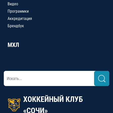
Видео
Программки
Аккредитация
Брендбук
МХЛ
ХОККЕЙНЫЙ КЛУБ
«СОЧИ»