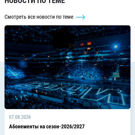
НОВОСТИ ПО ТЕМЕ
Смотреть все новости по теме
07.08.2026
Абонементы на сезон-2026/2027