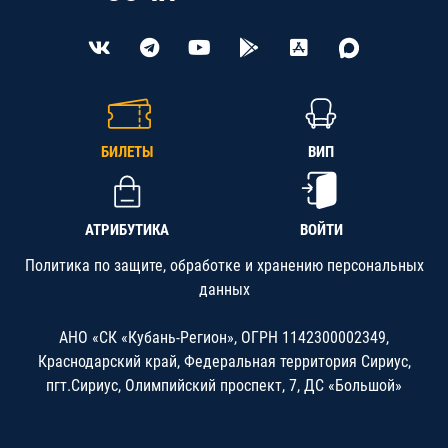
БИЛЕТЫ
ВИП
АТРИБУТИКА
ВОЙТИ
Политика по защите, обработке и хранению персональных
данных
АНО «СК «Кубань-Регион», ОГРН 1142300002349,
Краснодарский край, Федеральная территория Сириус,
пгт.Сириус, Олимпийский проспект, 7, ДС «Большой»