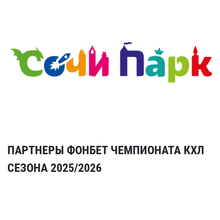
ПАРТНЕРЫ ФОНБЕТ ЧЕМПИОНАТА КХЛ
СЕЗОНА 2025/2026