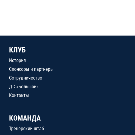
КЛУБ
История
Спонсоры и партнеры
Сотрудничество
ДС «Большой»
Контакты
КОМАНДА
Тренерский штаб