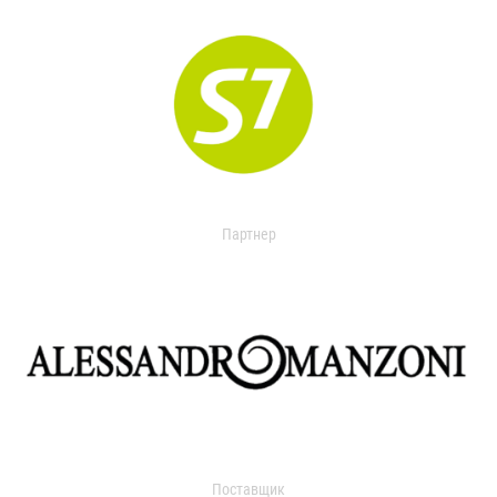
Партнер
Поставщик