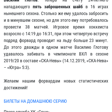
нападающего
пять заброшенных шайб
в 16 играх
нынешнего сезона. Столько же ему удалось забросить
и в минувшем сезоне, но для этого ему потребовалось
провести 38 матчей. Игровое время хоккеиста
возросло с 14:19 до 16:31, при этом четвертую встречу
подряд форвард проводит на льду больше 23 минут.
До этого дважды в одном матче Василию Глотову
удавалось забивать в чемпионате ВХЛ в сезоне
2019/20 в составе «СКА-Невы» (14.12.2019, «СКА-Нева»
– «Югра» 5:3).
Желаем нашим форвардам новых статистических
достижений!
БИЛЕТЫ НА ДОМАШНЮЮ СЕРИЮ
Пресс-служба ХК «Сочи»