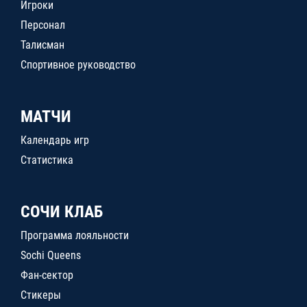
Игроки
Персонал
Талисман
Спортивное руководство
МАТЧИ
Календарь игр
Статистика
СОЧИ КЛАБ
Программа лояльности
Sochi Queens
Фан-сектор
Стикеры