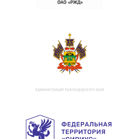
Администрация Краснодарского края