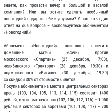
знаете, как провести вечер в большой и веселой
компании? Или вы хотите сделать необычный
новогодний подарок себе и друзьям? У нас есть один
ответ на оба вопроса – воспользуйтесь абонементом
«Новогодний»!
Абонемент «Новогодний» позволяет посетить
домашние матчи «Сочи» против
московского «Спартака» (25 декабря, 17:00),
челябинского «Трактора» (28 декабря, 19:30) и
подмосковного «Витязя» (30 декабря, 19:30)
со скидкой 30% от стоимости билетов!
Покупка абонемента на места в центральных секторах
арены (103, 104, 105, 113, 114, 115) составит 1400
рублей, в угловых секторах (102, 106, 112, 116) – 1 050
рублей, в секторах за воротами (101, 108, 117) – 700