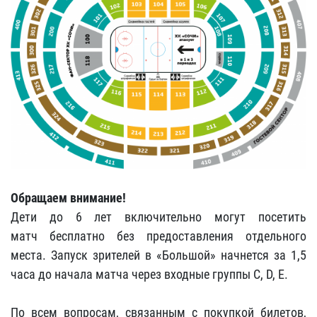
Обращаем внимание!
Дети до 6 лет включительно могут посетить
матч бесплатно без предоставления отдельного
места. Запуск зрителей в «Большой» начнется за 1,5
часа до начала матча через входные группы C, D, E.
По всем вопросам, связанным с покупкой билетов,