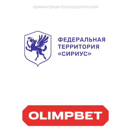
Администрация Краснодарского края