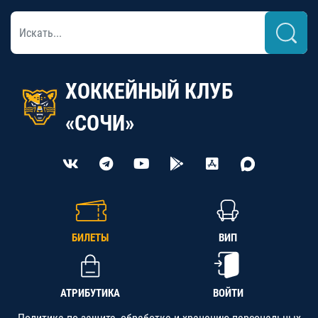
ХОККЕЙНЫЙ КЛУБ
«СОЧИ»
БИЛЕТЫ
ВИП
АТРИБУТИКА
ВОЙТИ