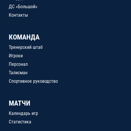
ДС «Большой»
Контакты
КОМАНДА
Тренерский штаб
Игроки
Персонал
Талисман
Спортивное руководство
МАТЧИ
Календарь игр
Статистика