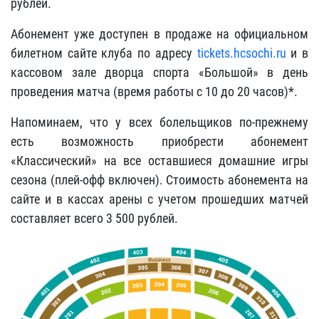
рублей.
Абонемент уже доступен в продаже на официальном
билетном сайте клуба по адресу
tickets.hcsochi.ru
и в
кассовом зале дворца спорта «Большой» в день
проведения матча (время работы с 10 до 20 часов)*.
Напоминаем, что у всех болельщиков по-прежнему
есть возможность приобрести абонемент
«Классический» на все оставшиеся домашние игры
сезона (плей-офф включен). Стоимость абонемента на
сайте и в кассах арены с учетом прошедших матчей
составляет всего 3 500 рублей.