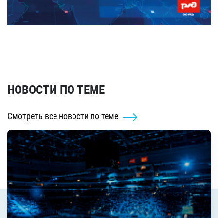
НОВОСТИ ПО ТЕМЕ
Смотреть все новости по теме