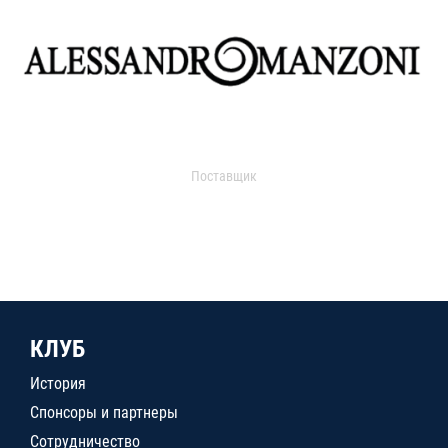
Поставщик
КЛУБ
История
Спонсоры и партнеры
Сотрудничество