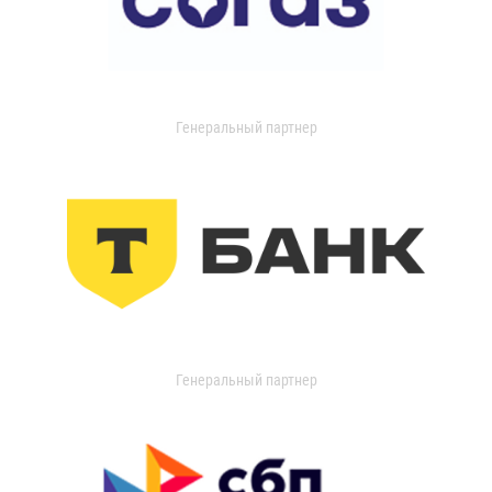
Генеральный партнер
Генеральный партнер