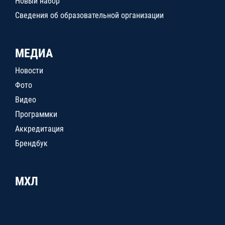
Новый набор
Сведения об образовательной организации
МЕДИА
Новости
Фото
Видео
Программки
Аккредитация
Брендбук
МХЛ