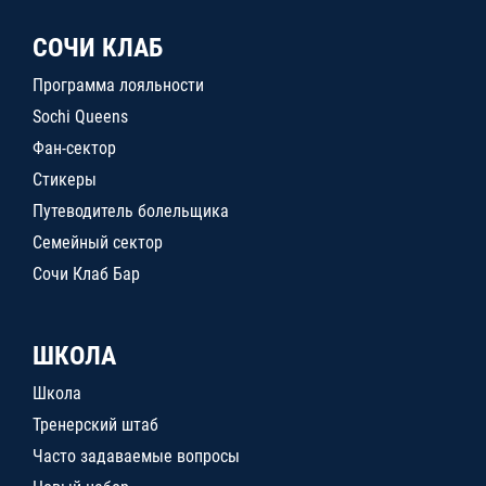
СОЧИ КЛАБ
Программа лояльности
Sochi Queens
Фан-сектор
Стикеры
Путеводитель болельщика
Семейный сектор
Сочи Клаб Бар
ШКОЛА
Школа
Тренерский штаб
Часто задаваемые вопросы