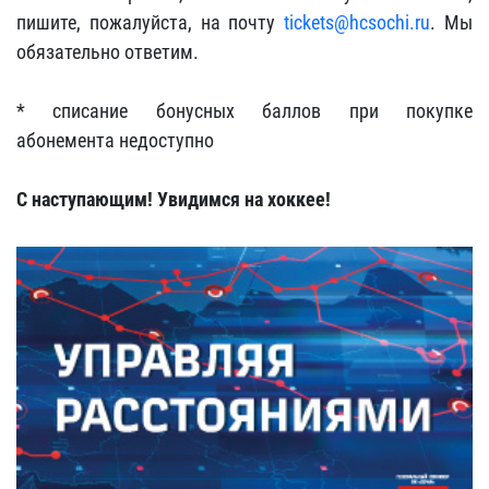
пишите, пожалуйста, на почту
tickets@hcsochi.ru
. Мы
обязательно ответим.
* списание бонусных баллов при покупке
абонемента недоступно
С наступающим! Увидимся на хоккее!