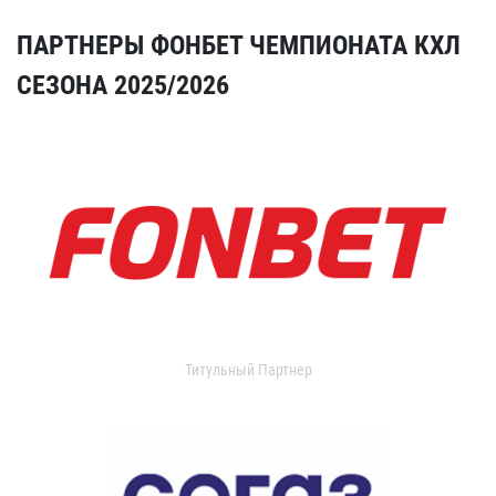
ПАРТНЕРЫ ФОНБЕТ ЧЕМПИОНАТА КХЛ
СЕЗОНА 2025/2026
Титульный Партнер