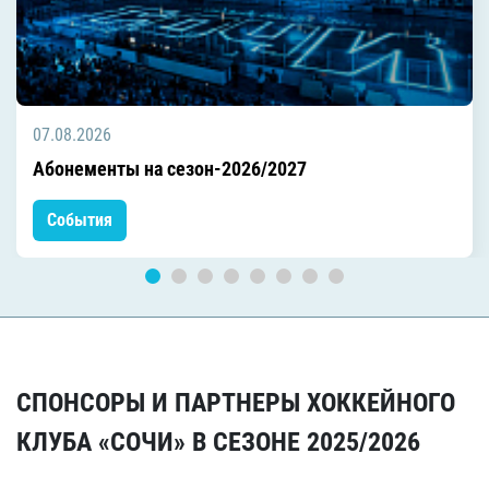
07.08.2026
Абонементы на сезон-2026/2027
События
СПОНСОРЫ И ПАРТНЕРЫ ХОККЕЙНОГО
КЛУБА «СОЧИ» В СЕЗОНЕ 2025/2026