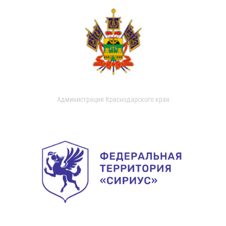
Администрация Краснодарского края