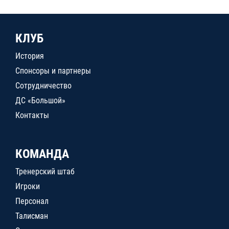
КЛУБ
История
Спонсоры и партнеры
Сотрудничество
ДС «Большой»
Контакты
КОМАНДА
Тренерский штаб
Игроки
Персонал
Талисман