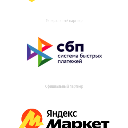
Генеральный партнер
Официальный партнер