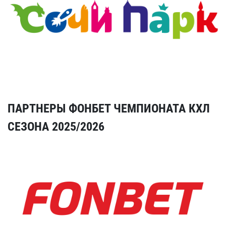
ПАРТНЕРЫ ФОНБЕТ ЧЕМПИОНАТА КХЛ
СЕЗОНА 2025/2026