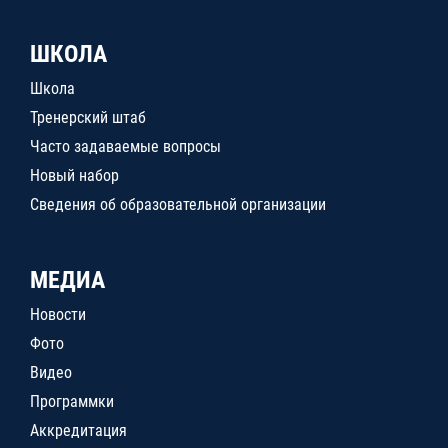
ШКОЛА
Школа
Тренерский штаб
Часто задаваемые вопросы
Новый набор
Сведения об образовательной организации
МЕДИА
Новости
Фото
Видео
Программки
Аккредитация