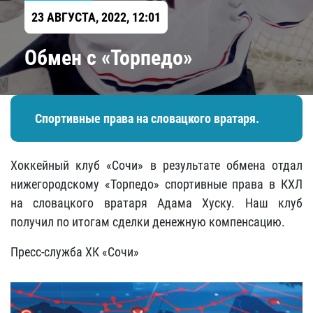
23 АВГУСТА, 2022, 12:01
Обмен с «Торпедо»
Спортивные права на словацкого вратаря.
Хоккейный клуб «Сочи» в результате обмена отдал
нижегородскому «Торпедо» спортивные права в КХЛ
на словацкого вратаря Адама Хуску. Наш клуб
получил по итогам сделки денежную компенсацию.
Пресс-служба ХК «Сочи»