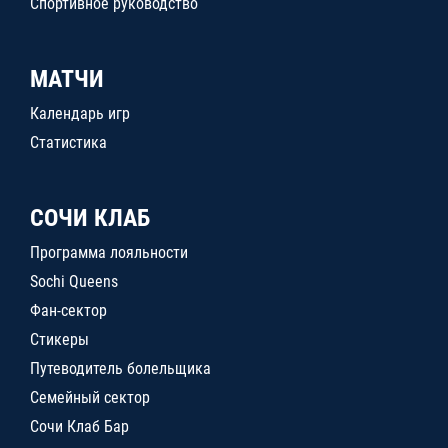
Спортивное руководство
МАТЧИ
Календарь игр
Статистика
СОЧИ КЛАБ
Программа лояльности
Sochi Queens
Фан-сектор
Стикеры
Путеводитель болельщика
Семейный сектор
Сочи Клаб Бар