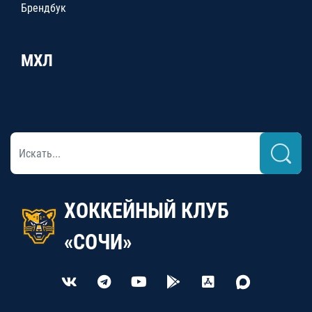
Брендбук
МХЛ
ХОККЕЙНЫЙ КЛУБ
«СОЧИ»