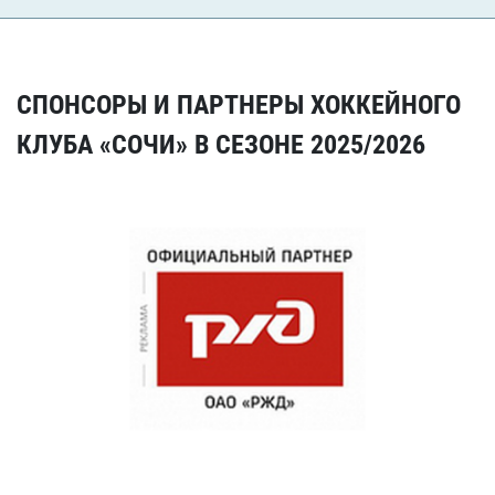
СПОНСОРЫ И ПАРТНЕРЫ ХОККЕЙНОГО
КЛУБА «СОЧИ» В СЕЗОНЕ 2025/2026