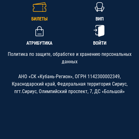
БИЛЕТЫ
ВИП
АТРИБУТИКА
ВОЙТИ
Политика по защите, обработке и хранению персональных
данных
АНО «СК «Кубань-Регион», ОГРН 1142300002349,
Краснодарский край, Федеральная территория Сириус,
пгт.Сириус, Олимпийский проспект, 7, ДС «Большой»