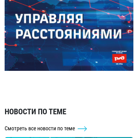
НОВОСТИ ПО ТЕМЕ
Смотреть все новости по теме