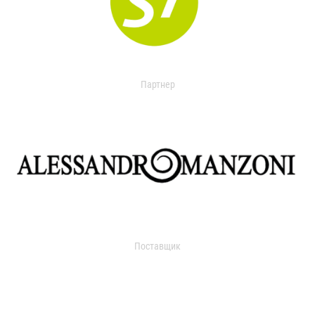
Партнер
Поставщик