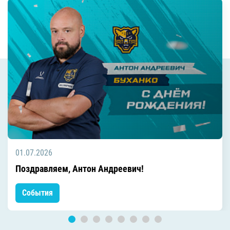
01.07.2026
Поздравляем, Антон Андреевич!
События