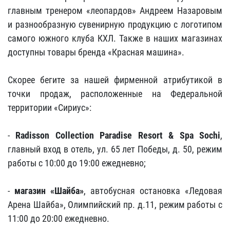
главным тренером «леопардов» Андреем Назаровым
и разнообразную сувенирную продукцию с логотипом
самого южного клуба КХЛ. Также в наших магазинах
доступны товары бренда «Красная машина».
Скорее бегите за нашей фирменной атрибутикой в
точки продаж, расположенные на Федеральной
территории «Сириус»:
-
Radisson Collection Paradise Resort & Spa Sochi
,
главный вход в отель, ул. 65 лет Победы, д. 50, режим
работы с 10:00 до 19:00 ежедневно;
-
магазин «Шайба»
, автобусная остановка «Ледовая
Арена Шайба», Олимпийский пр. д.11, режим работы с
11:00 до 20:00 ежедневно.