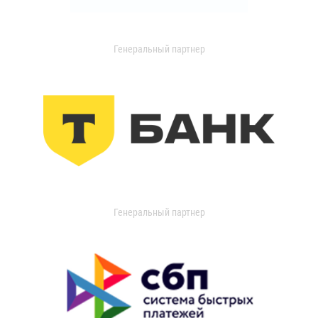
Генеральный партнер
Генеральный партнер