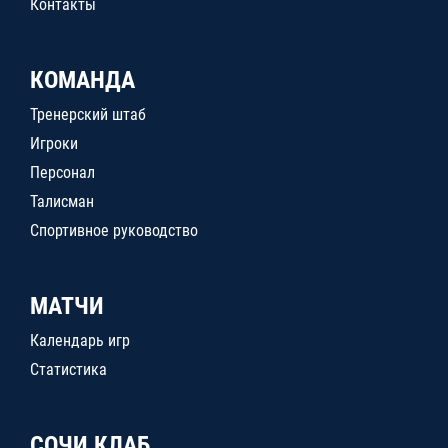
Контакты
КОМАНДА
Тренерский штаб
Игроки
Персонал
Талисман
Спортивное руководство
МАТЧИ
Календарь игр
Статистика
СОЧИ КЛАБ