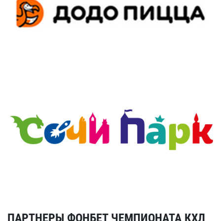
ПАРТНЕРЫ ФОНБЕТ ЧЕМПИОНАТА КХЛ