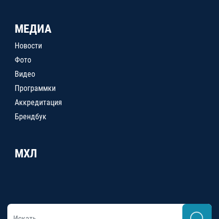
МЕДИА
Новости
Фото
Видео
Программки
Аккредитация
Брендбук
МХЛ