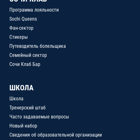
Программа лояльности
Sochi Queens
Фан-сектор
Стикеры
Путеводитель болельщика
Семейный сектор
Сочи Клаб Бар
ШКОЛА
Школа
Тренерский штаб
Часто задаваемые вопросы
Новый набор
Сведения об образовательной организации