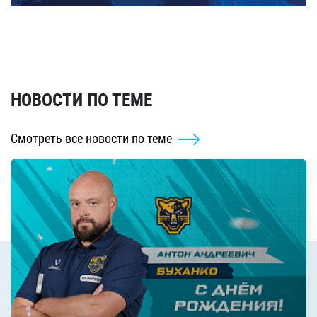
НОВОСТИ ПО ТЕМЕ
Смотреть все новости по теме