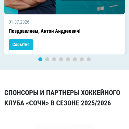
01.07.2026
Поздравляем, Антон Андреевич!
События
СПОНСОРЫ И ПАРТНЕРЫ ХОККЕЙНОГО
КЛУБА «СОЧИ» В СЕЗОНЕ 2025/2026