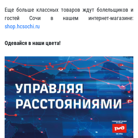
Еще больше классных товаров ждут болельщиков и
гостей Сочи в нашем интернет-магазине:
shop.hcsochi.ru
Одевайся в наши цвета!