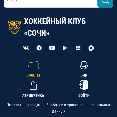
ХОККЕЙНЫЙ КЛУБ
«СОЧИ»
БИЛЕТЫ
ВИП
АТРИБУТИКА
ВОЙТИ
Политика по защите, обработке и хранению персональных
данных