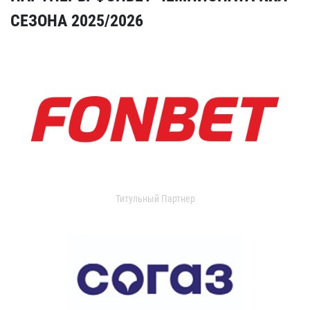
СЕЗОНА 2025/2026
Титульный Партнер