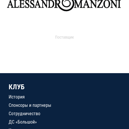
Поставщик
КЛУБ
История
Спонсоры и партнеры
Сотрудничество
ДС «Большой»