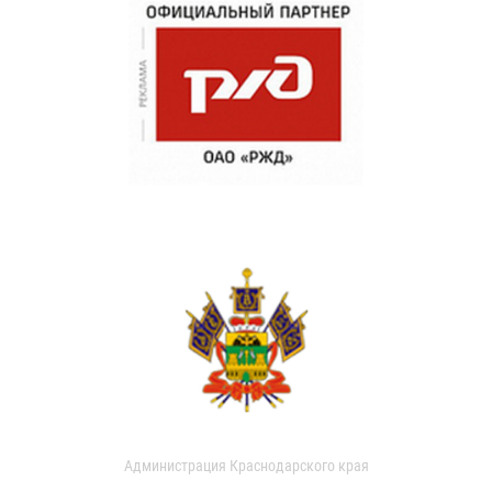
Администрация Краснодарского края