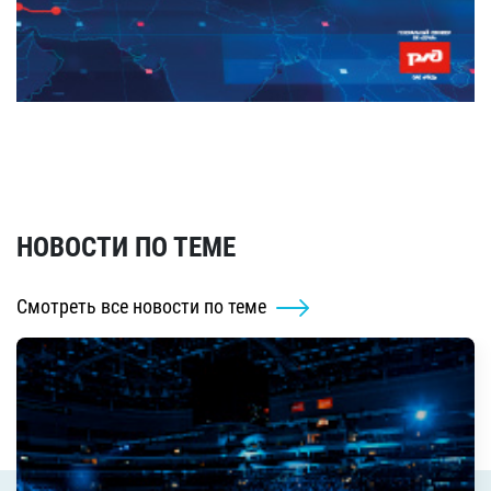
НОВОСТИ ПО ТЕМЕ
Смотреть все новости по теме