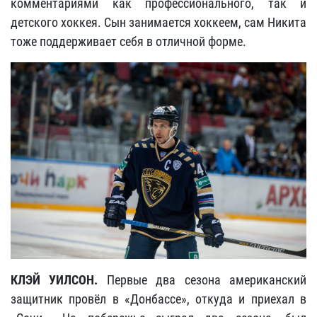
комментариями как профессионального, так и
детского хоккея. Сын занимается хоккеем, сам Никита
тоже поддерживает себя в отличной форме.
КЛЭЙ УИЛСОН.
Первые два сезона американский
защитник провёл в «Донбассе», откуда и приехал в