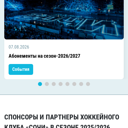
07.08.2026
Абонементы на сезон-2026/2027
События
СПОНСОРЫ И ПАРТНЕРЫ ХОККЕЙНОГО
КЛУБА «СОЧИ» В СЕЗОНЕ 2025/2026