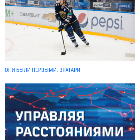
ОНИ БЫЛИ ПЕРВЫМИ. ВРАТАРИ