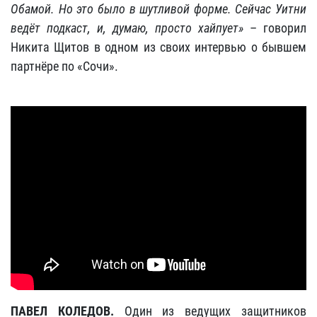
Обамой. Но это было в шутливой форме. Сейчас Уитни
ведёт подкаст, и, думаю, просто хайпует»
– говорил
Никита Щитов в одном из своих интервью о бывшем
партнёре по «Сочи».
ПАВЕЛ КОЛЕДОВ.
Один из ведущих защитников