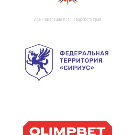
Администрация Краснодарского края