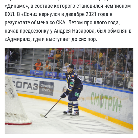
«Динамо», в составе которого становился чемпионом
ВХЛ. В «Сочи» вернулся в декабре 2021 года в
результате обмена со СКА. Летом прошлого года,
начав предсезонку у Андрея Назарова, был обменян в
«Адмирал», где и выступает до сих пор.