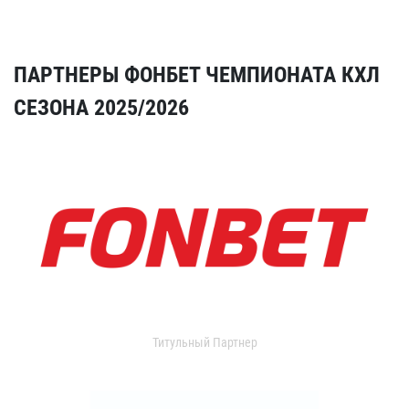
ПАРТНЕРЫ ФОНБЕТ ЧЕМПИОНАТА КХЛ
СЕЗОНА 2025/2026
Титульный Партнер