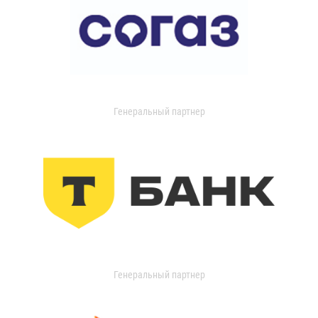
Генеральный партнер
Генеральный партнер