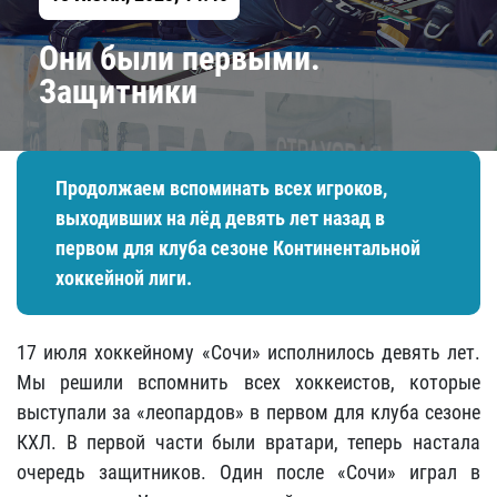
Они были первыми.
Защитники
Продолжаем вспоминать всех игроков,
выходивших на лёд девять лет назад в
первом для клуба сезоне Континентальной
хоккейной лиги.
17 июля хоккейному «Сочи» исполнилось девять лет.
Мы решили вспомнить всех хоккеистов, которые
выступали за «леопардов» в первом для клуба сезоне
КХЛ. В первой части были вратари, теперь настала
очередь защитников. Один после «Сочи» играл в