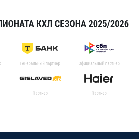
ИОНАТА КХЛ СЕЗОНА 2025/2026
р
Генеральный партнер
Официальный партнер
Партнер
Партнер