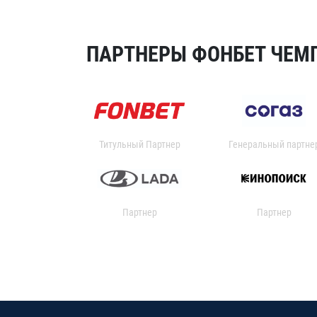
ПАРТНЕРЫ ФОНБЕТ ЧЕМП
Титульный Партнер
Генеральный партне
Партнер
Партнер