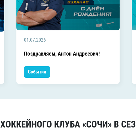
01.07.2026
Поздравляем, Антон Андреевич!
События
ОККЕЙНОГО КЛУБА «СОЧИ» В СЕЗ