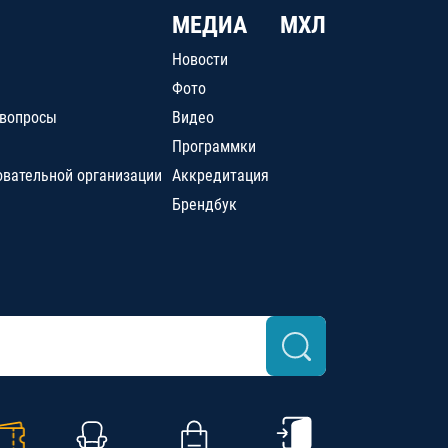
МЕДИА
МХЛ
Новости
Фото
 вопросы
Видео
Программки
овательной организации
Аккредитация
Брендбук