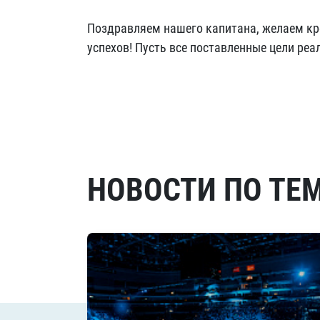
Поздравляем нашего капитана, желаем кре
успехов! Пусть все поставленные цели реа
НОВОСТИ ПО ТЕ