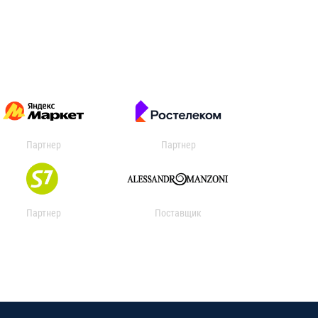
Партнер
Партнер
Партнер
Поставщик