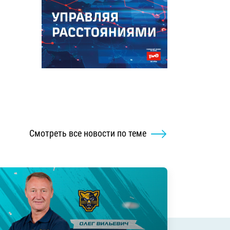
Смотреть все новости по теме