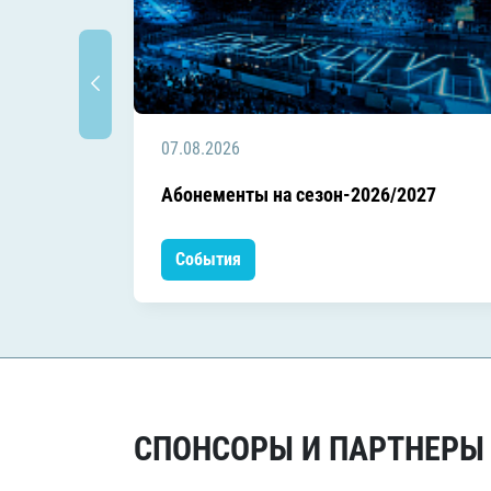
07.08.2026
Абонементы на сезон-2026/2027
События
СПОНСОРЫ И ПАРТНЕРЫ Х