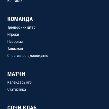
Контакты
КОМАНДА
Тренерский штаб
Игроки
Персонал
Талисман
Спортивное руководство
МАТЧИ
Календарь игр
Статистика
СОЧИ КЛАБ