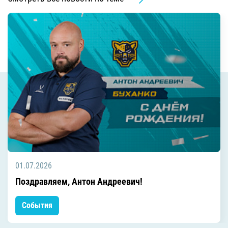
01.07.2026
Поздравляем, Антон Андреевич!
События