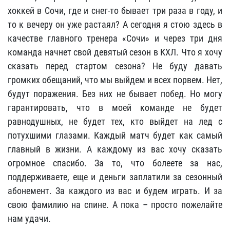
хоккей в Сочи, где и снег-то бывает три раза в году, и
то к вечеру он уже растаял? А сегодня я стою здесь в
качестве главного тренера «Сочи» и через три дня
команда начнет свой девятый сезон в КХЛ. Что я хочу
сказать перед стартом сезона? Не буду давать
громких обещаний, что мы выйдем и всех порвем. Нет,
будут поражения. Без них не бывает побед. Но могу
гарантировать, что в моей команде не будет
равнодушных, не будет тех, кто выйдет на лед с
потухшими глазами. Каждый матч будет как самый
главный в жизни. А каждому из вас хочу сказать
огромное спасибо. За то, что болеете за нас,
поддерживаете, еще и деньги заплатили за сезонный
абонемент. За каждого из вас и будем играть. И за
свою фамилию на спине. А пока – просто пожелайте
нам удачи.