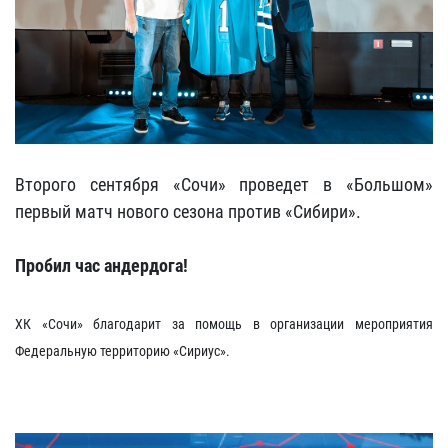
Второго сентября «Сочи» проведет в «Большом»
первый матч нового сезона против «Сибири».
Пробил час андердога!
ХК «Сочи» благодарит за помощь в организации мероприятия
Федеральную территорию «Сириус».