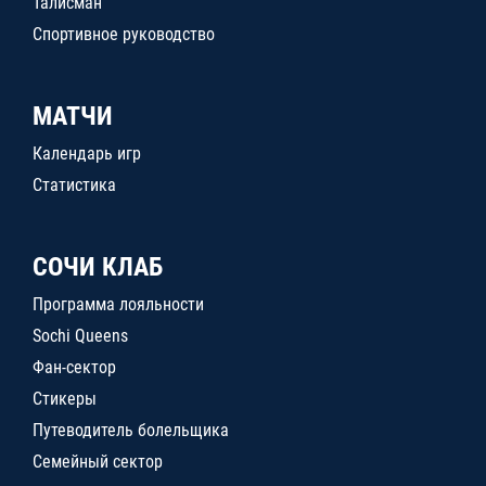
Талисман
Спортивное руководство
МАТЧИ
Календарь игр
Статистика
СОЧИ КЛАБ
Программа лояльности
Sochi Queens
Фан-сектор
Стикеры
Путеводитель болельщика
Семейный сектор