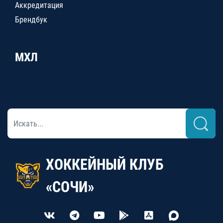
Аккредитация
Брендбук
МХЛ
ХОККЕЙНЫЙ КЛУБ
«СОЧИ»