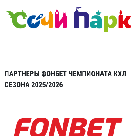
ПАРТНЕРЫ ФОНБЕТ ЧЕМПИОНАТА КХЛ
СЕЗОНА 2025/2026