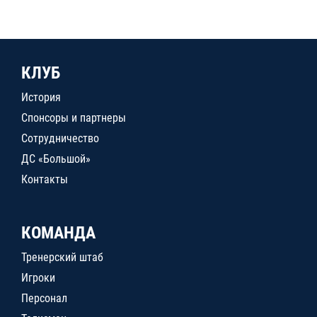
КЛУБ
История
Спонсоры и партнеры
Сотрудничество
ДС «Большой»
Контакты
КОМАНДА
Тренерский штаб
Игроки
Персонал