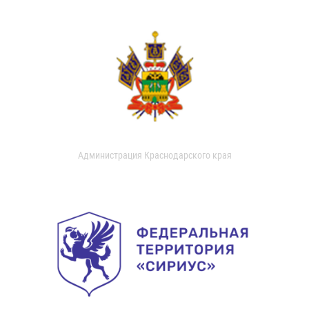
Администрация Краснодарского края