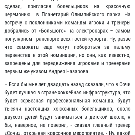
сделал, пригласив болельщиков на красочную
церемонию… в Планетарий Олимпийского парка. На
встречу с поклонниками команды игроки и тренеры
добрались от «Большого» на электрокарах – самом
популярном транспорте всех гостей курорта. Ну, разве
что самокаты еще могут побороться за пальму
первенства в этой номинации, но они, как известно,
запрещены для передвижения игроками и тренерами
первым же указом Андрея Назарова.
– Если бы мне лет двадцать назад сказали, что в Сочи
будет лучшая в стране хоккейная инфраструктура, что
будет серьезная профессиональная команда, будут
тысячи настоящих хоккейных болельщиков, около
двухсот детей будут заниматься в детской школе, я
бы, наверное, не поверил, - сказал главный тренер
«Сочи», открывая красочное мероприятие. - Ну, какой