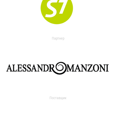
Партнер
Поставщик