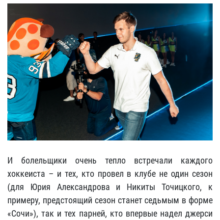
И болельщики очень тепло встречали каждого
хоккеиста – и тех, кто провел в клубе не один сезон
(для Юрия Александрова и Никиты Точицкого, к
примеру, предстоящий сезон станет седьмым в форме
«Сочи»), так и тех парней, кто впервые надел джерси