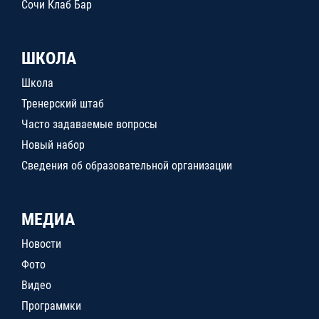
Сочи Клаб Бар
ШКОЛА
Школа
Тренерский штаб
Часто задаваемые вопросы
Новый набор
Сведения об образовательной организации
МЕДИА
Новости
Фото
Видео
Программки