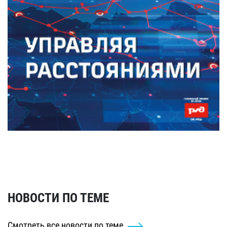
НОВОСТИ ПО ТЕМЕ
Смотреть все новости по теме