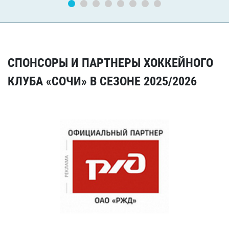
СПОНСОРЫ И ПАРТНЕРЫ ХОККЕЙНОГО
КЛУБА «СОЧИ» В СЕЗОНЕ 2025/2026