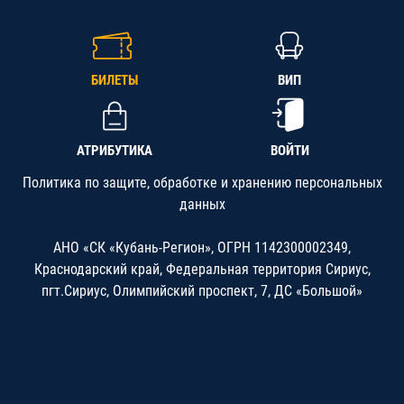
БИЛЕТЫ
ВИП
АТРИБУТИКА
ВОЙТИ
Политика по защите, обработке и хранению персональных
данных
АНО «СК «Кубань-Регион», ОГРН 1142300002349,
Краснодарский край, Федеральная территория Сириус,
пгт.Сириус, Олимпийский проспект, 7, ДС «Большой»