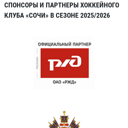
СПОНСОРЫ И ПАРТНЕРЫ ХОККЕЙНОГО
КЛУБА «СОЧИ» В СЕЗОНЕ 2025/2026