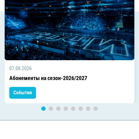
07.08.2026
Абонементы на сезон-2026/2027
События