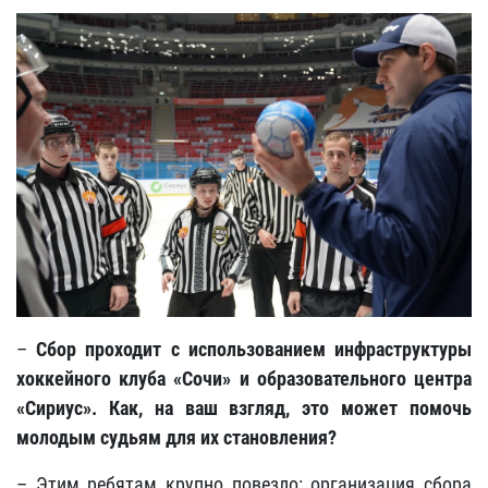
–
Сбор проходит с использованием инфраструктуры
хоккейного клуба «Сочи» и образовательного центра
«Сириус». Как, на ваш взгляд, это может помочь
молодым судьям для их становления?
– Этим ребятам крупно повезло: организация сбора