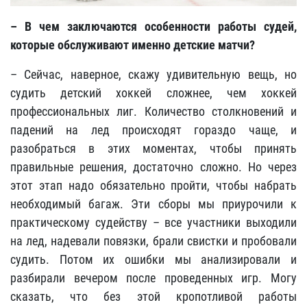
– В чем заключаются особенности работы судей,
которые обслуживают именно детские матчи?
– Сейчас, наверное, скажу удивительную вещь, но
судить детский хоккей сложнее, чем хоккей
профессиональных лиг. Количество столкновений и
падений на лед происходят гораздо чаще, и
разобраться в этих моментах, чтобы принять
правильные решения, достаточно сложно. Но через
этот этап надо обязательно пройти, чтобы набрать
необходимый багаж. Эти сборы мы приурочили к
практическому судейству – все участники выходили
на лед, надевали повязки, брали свистки и пробовали
судить. Потом их ошибки мы анализировали и
разбирали вечером после проведенных игр. Могу
сказать, что без этой кропотливой работы