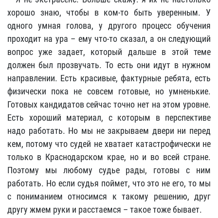
хорошо знаю, чтобы в ком-то быть уверенным. У
одного умная голова, у другого процесс обучения
проходит на ура – ему что-то сказал, а он следующий
вопрос уже задает, который дальше в этой теме
должен был прозвучать. То есть они идут в нужном
направлении. Есть красивые, фактурные ребята, есть
физически пока не совсем готовые, но умненькие.
Готовых кандидатов сейчас точно нет на этом уровне.
Есть хороший материал, с которым в перспективе
надо работать. Но мы не закрываем двери ни перед
кем, потому что судей не хватает катастрофически не
только в Краснодарском крае, но и во всей стране.
Поэтому мы любому судье рады, готовы с ним
работать. Но если судья поймет, что это не его, то мы
с пониманием относимся к такому решению, друг
другу жмем руки и расстаемся – такое тоже бывает.