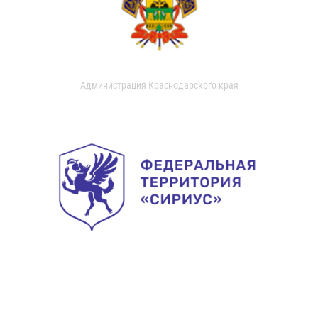
Администрация Краснодарского края