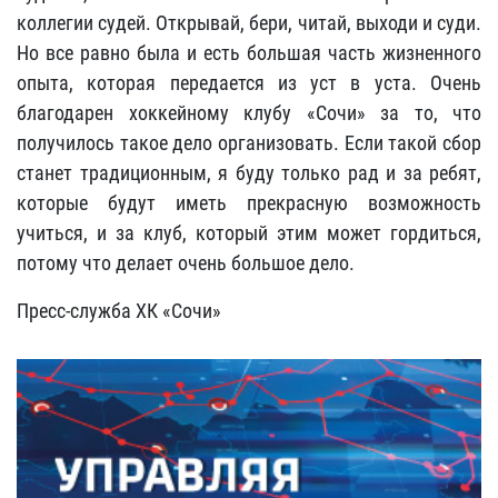
коллегии судей. Открывай, бери, читай, выходи и суди.
Но все равно была и есть большая часть жизненного
опыта, которая передается из уст в уста. Очень
благодарен хоккейному клубу «Сочи» за то, что
получилось такое дело организовать. Если такой сбор
станет традиционным, я буду только рад и за ребят,
которые будут иметь прекрасную возможность
учиться, и за клуб, который этим может гордиться,
потому что делает очень большое дело.
Пресс-служба ХК «Сочи»