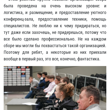
была проведена на очень высоком уровне: и
логистика, и размещение, и предоставление уютного
конференц-зала, предоставление техники, помощь
специалистов. Не люблю ни к чему придираться, но
тут даже если захочешь, не придерешься, потому что
все было сделано профессионально. Не на каждом
сборе мы могли бы похвастаться такой организацией.
Поэтому для ребят, а некоторые из них приехали
вообще в первый раз, это все, конечно, фантастика.