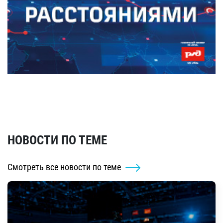
НОВОСТИ ПО ТЕМЕ
Смотреть все новости по теме