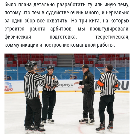
было плана детально разработать ту или иную тему,
потому что тем в судействе очень много, и нереально
за один сбор все охватить. Но три кита, на которых
строится работа арбитров, мы проштудировали:
физическая подготовка, теоретическая,
коммуникации и построение командной работы.