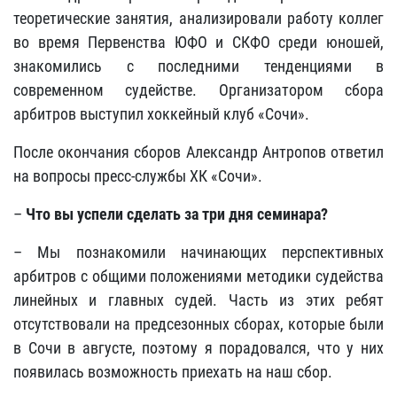
теоретические занятия, анализировали работу коллег
во время Первенства ЮФО и СКФО
среди юношей,
знакомились с последними тенденциями в
современном судействе. Организатором сбора
арбитров выступил хоккейный клуб «Сочи».
После окончания сборов Александр Антропов ответил
на вопросы пресс-службы ХК «Сочи».
–
Что вы успели сделать за три дня семинара?
– Мы познакомили начинающих перспективных
арбитров с общими положениями методики судейства
линейных и главных судей. Часть из этих ребят
отсутствовали на предсезонных сборах, которые были
в Сочи в августе, поэтому я порадовался, что у них
появилась возможность приехать на наш сбор.