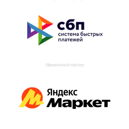
Официальный партнер