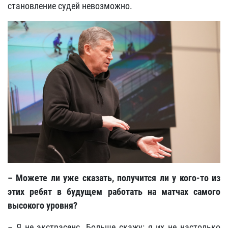
становление судей невозможно.
– Можете ли уже сказать, получится ли у кого-то из
этих ребят в будущем работать на матчах самого
высокого уровня?
– Я не экстрасенс. Больше скажу: я их не настолько