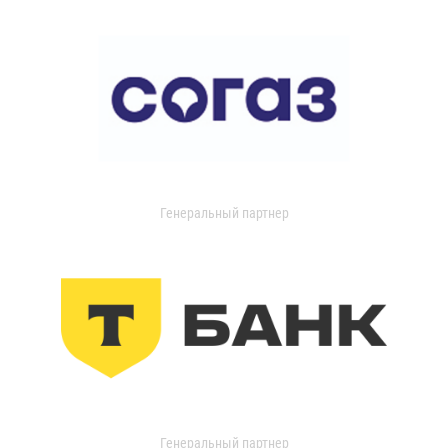
Генеральный партнер
Генеральный партнер