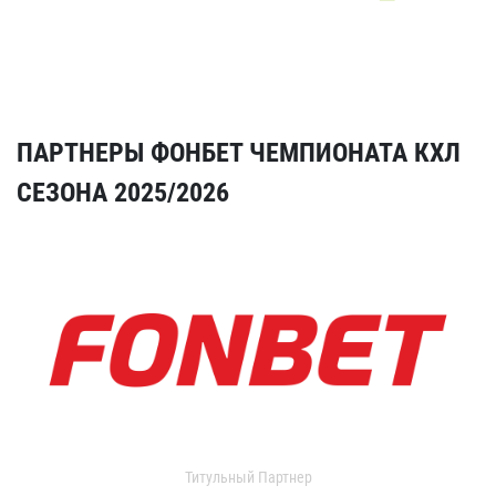
ПАРТНЕРЫ ФОНБЕТ ЧЕМПИОНАТА КХЛ
СЕЗОНА 2025/2026
Титульный Партнер