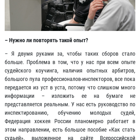
– Нужно ли повторять такой опыт?
– Я двумя руками за, чтобы таких сборов стало
больше. Проблема в том, что у нас при всем опыте
судейского коучинга, наличия опытных арбитров,
большого пула профессионалов-инспекторов, все пока
передается из уст в уста, потому что слишком много
информации – изложить ее на бумаге не
представляется реальным. У нас есть руководство по
инспектированию, обучению молодых судей,
Федерация хоккея России планомерно работает в
этом направлении, есть большое пособие «Как стать
судьей», выложенное на сайте Всероссийской