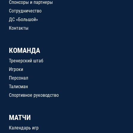
Спонсоры и партнеры
Сотрудничество
ДС «Большой»
Контакты
КОМАНДА
Тренерский штаб
Игроки
Персонал
Талисман
Спортивное руководство
МАТЧИ
Календарь игр