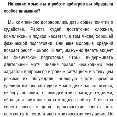
–
На какие моменты в работе арбитров вы обращали
особое внимание?
– Мы комплексно договорились дать общее понятие о
судействе. Работа судей достаточно сложная,
комплексный подход касается, в том числе, хорошей
физической подготовки. Они еще молодые, средний
возраст ребят – около 18 лет, им нужно делать акцент
на физической подготовке, чтобы выдерживать
длительный матч. Знание правил необходимо. Мы
задавали вопросы по игровым ситуациям и в текущем
режиме их обсуждали. Большую часть времени
уделили именно методике – методике расположения,
выбору позиции, взаимодействию между судьями,
обращали внимание на командную работу. С высоты
своего опыта я давал практические советы, как
поступать в тех или иных критических ситуациях. Не