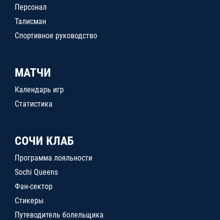
Персонал
Талисман
Спортивное руководство
МАТЧИ
Календарь игр
Статистика
СОЧИ КЛАБ
Программа лояльности
Sochi Queens
Фан-сектор
Стикеры
Путеводитель болельщика