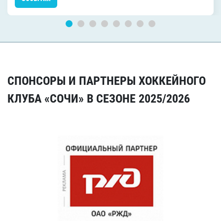
СПОНСОРЫ И ПАРТНЕРЫ ХОККЕЙНОГО
КЛУБА «СОЧИ» В СЕЗОНЕ 2025/2026