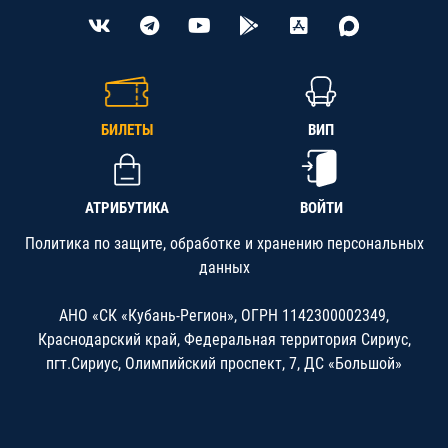
БИЛЕТЫ
ВИП
АТРИБУТИКА
ВОЙТИ
Политика по защите, обработке и хранению персональных
данных
АНО «СК «Кубань-Регион», ОГРН 1142300002349,
Краснодарский край, Федеральная территория Сириус,
пгт.Сириус, Олимпийский проспект, 7, ДС «Большой»