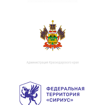
Администрация Краснодарского края