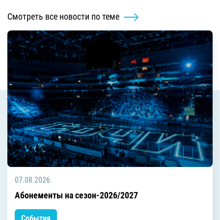
Смотреть все новости по теме
07.08.2026
Абонементы на сезон-2026/2027
События