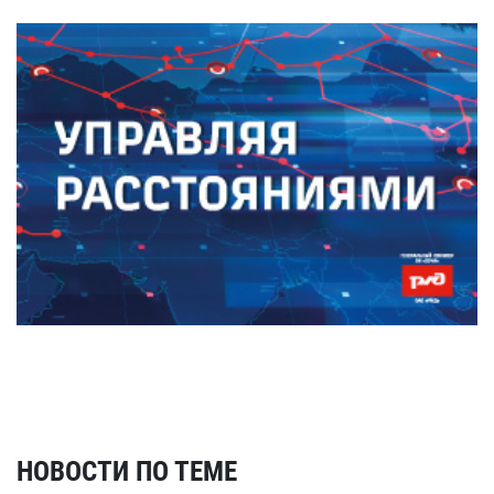
НОВОСТИ ПО ТЕМЕ