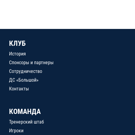
КЛУБ
История
Спонсоры и партнеры
Сотрудничество
ДС «Большой»
Контакты
КОМАНДА
Тренерский штаб
Игроки