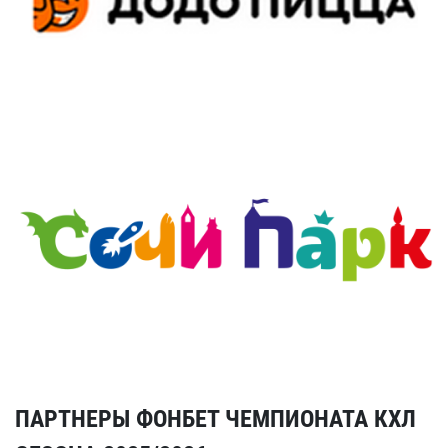
ПАРТНЕРЫ ФОНБЕТ ЧЕМПИОНАТА КХЛ