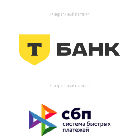
Генеральный партнер
Генеральный партнер