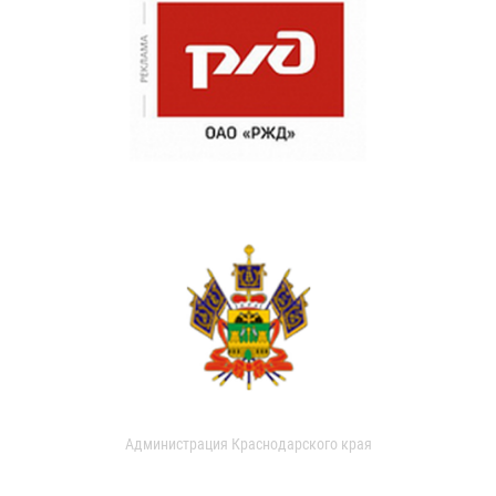
Администрация Краснодарского края