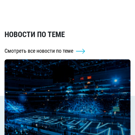
НОВОСТИ ПО ТЕМЕ
Смотреть все новости по теме