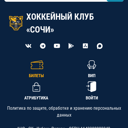
ХОККЕЙНЫЙ КЛУБ
«СОЧИ»
БИЛЕТЫ
ВИП
АТРИБУТИКА
ВОЙТИ
Политика по защите, обработке и хранению персональных
данных