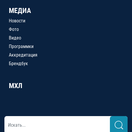
МЕДИА
Новости
Фото
Видео
Программки
Аккредитация
Брендбук
МХЛ