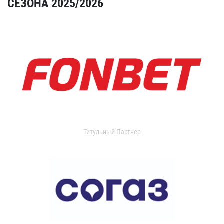
СЕЗОНА 2025/2026
Титульный Партнер