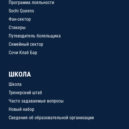
Программа лояльности
Sochi Queens
Фан-сектор
Стикеры
Путеводитель болельщика
Семейный сектор
Сочи Клаб Бар
ШКОЛА
Школа
Тренерский штаб
Часто задаваемые вопросы
Новый набор
Сведения об образовательной организации