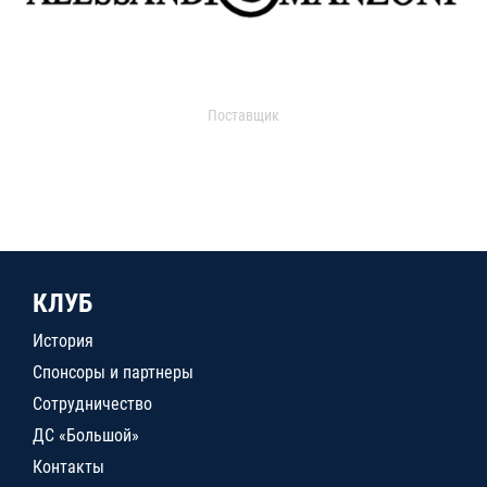
Поставщик
КЛУБ
История
Спонсоры и партнеры
Сотрудничество
ДС «Большой»
Контакты