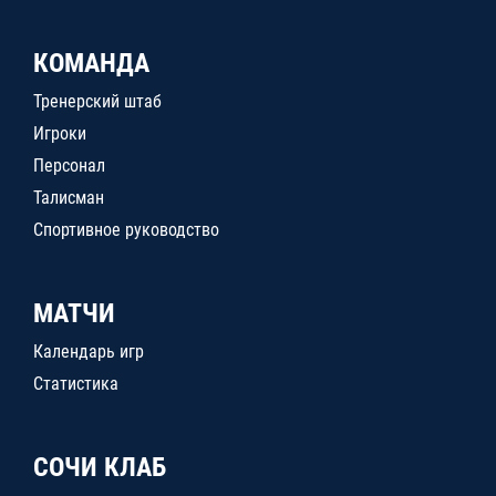
КОМАНДА
Тренерский штаб
Игроки
Персонал
Талисман
Спортивное руководство
МАТЧИ
Календарь игр
Статистика
СОЧИ КЛАБ