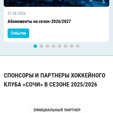
07.08.2026
Абонементы на сезон-2026/2027
События
СПОНСОРЫ И ПАРТНЕРЫ ХОККЕЙНОГО
КЛУБА «СОЧИ» В СЕЗОНЕ 2025/2026