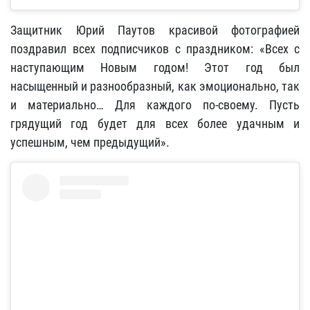
Защитник Юрий Паутов красивой фотографией
поздравил всех подписчиков с праздником: «Всех с
наступающим Новым годом! Этот год был
насыщенный и разнообразный, как эмоционально, так
и материально… Для каждого по-своему. Пусть
грядущий год будет для всех более удачным и
успешным, чем предыдущий».