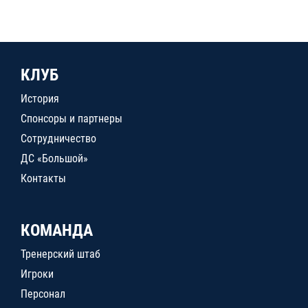
КЛУБ
История
Спонсоры и партнеры
Сотрудничество
ДС «Большой»
Контакты
КОМАНДА
Тренерский штаб
Игроки
Персонал