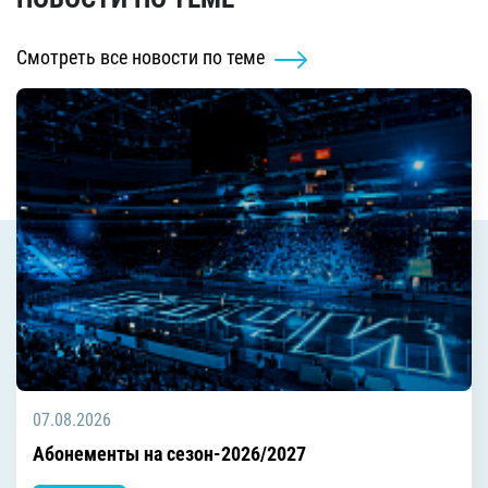
Смотреть все новости по теме
07.08.2026
Абонементы на сезон-2026/2027