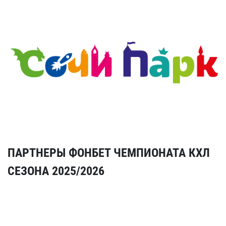
ПАРТНЕРЫ ФОНБЕТ ЧЕМПИОНАТА КХЛ
СЕЗОНА 2025/2026