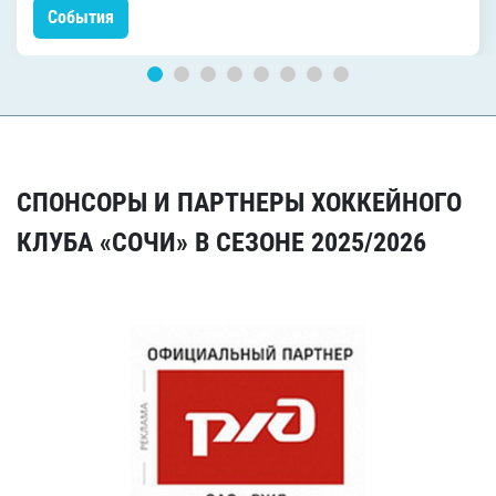
События
СПОНСОРЫ И ПАРТНЕРЫ ХОККЕЙНОГО
КЛУБА «СОЧИ» В СЕЗОНЕ 2025/2026