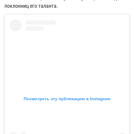
поклонниц его таланта.
Посмотреть эту публикацию в Instagram