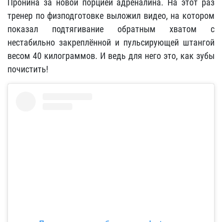
Пронина за новой порцией адреналина. На этот раз
тренер по физподготовке выложил видео, на котором
показал подтягивание обратным хватом с
нестабильно закреплённой и пульсирующей штангой
весом 40 килограммов. И ведь для него это, как зубы
почистить!