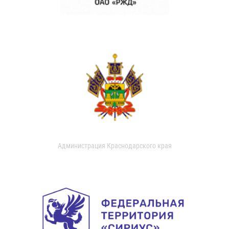
Администрация Краснодарского края