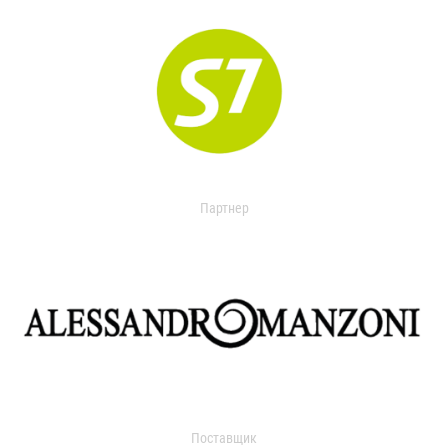
Партнер
Поставщик