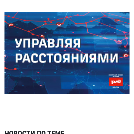
НОВОСТИ ПО ТЕМЕ