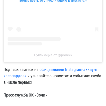
Посмотреть эту публикацию в Instagram
Публикация от @pronnik
Подписывайтесь на
официальный Instagram-аккаунт
«леопардов»
и узнавайте о новостях и событиях клуба
в числе первых!
Пресс-служба ХК «Сочи»