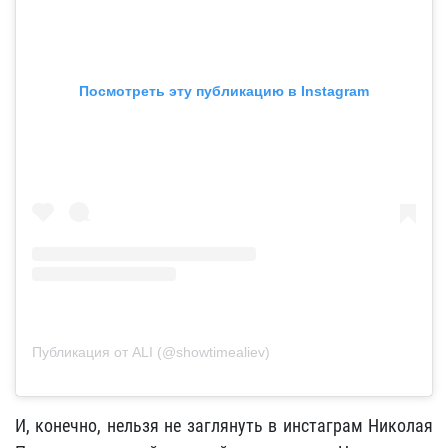
Посмотреть эту публикацию в Instagram
Публикация от ALI (@showtimealiev)
И, конечно, нельзя не заглянуть в инстаграм Николая