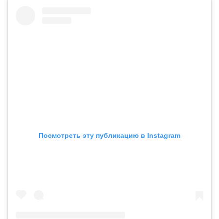
Посмотреть эту публикацию в Instagram