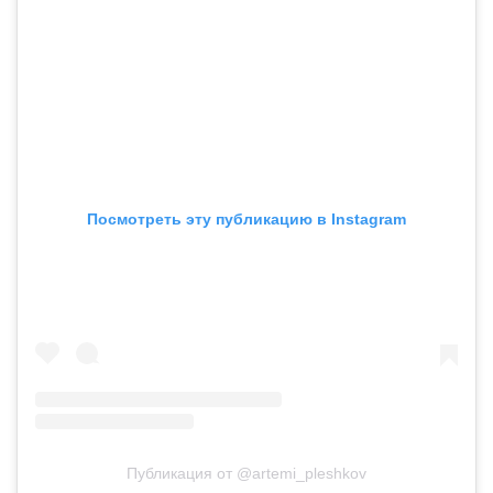
Посмотреть эту публикацию в Instagram
Публикация от @artemi_pleshkov