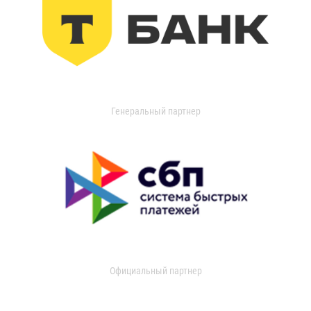
Генеральный партнер
Официальный партнер