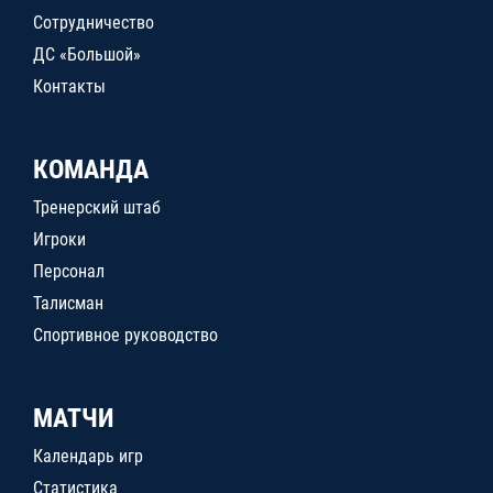
Сотрудничество
ДС «Большой»
Контакты
КОМАНДА
Тренерский штаб
Игроки
Персонал
Талисман
Спортивное руководство
МАТЧИ
Календарь игр
Статистика