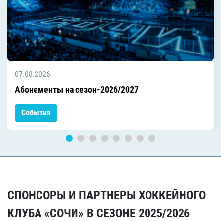
07.08.2026
Абонементы на сезон-2026/2027
События
СПОНСОРЫ И ПАРТНЕРЫ ХОККЕЙНОГО
КЛУБА «СОЧИ» В СЕЗОНЕ 2025/2026