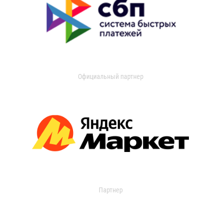
Официальный партнер
Партнер