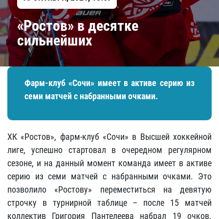
«Ростов» в десятке
сильнейших
Фарм-клуб «Сочи» имеет в активе серию из
семи матчей с набранными очками.
ХК «Ростов», фарм-клуб «Сочи» в Высшей хоккейной
лиге, успешно стартовал в очередном регулярном
сезоне, и на данный момент команда имеет в активе
серию из семи матчей с набранными очками. Это
позволило «Ростову» переместиться на девятую
строчку в турнирной таблице – после 15 матчей
коллектив Григория Пантелеева набрал 19 очков.