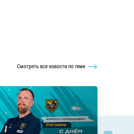
Смотреть все новости по теме