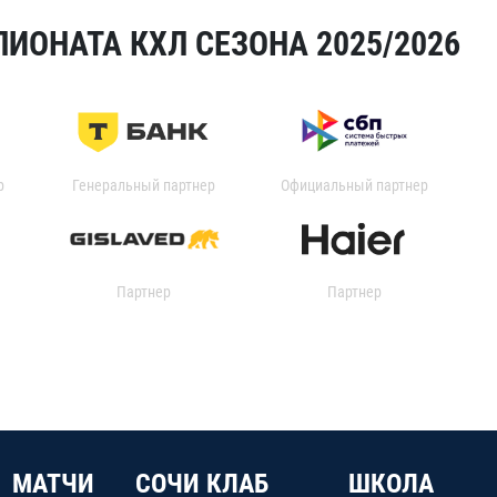
ИОНАТА КХЛ СЕЗОНА 2025/2026
р
Генеральный партнер
Официальный партнер
Партнер
Партнер
МАТЧИ
СОЧИ КЛАБ
ШКОЛА