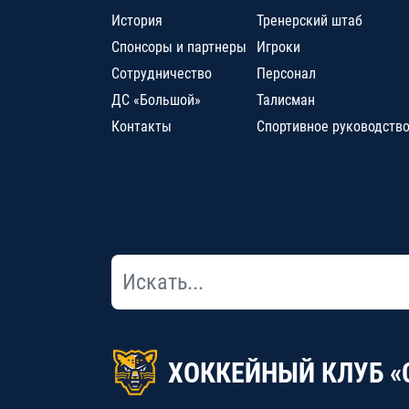
История
Тренерский штаб
Спонсоры и партнеры
Игроки
Сотрудничество
Персонал
ДС «Большой»
Талисман
Контакты
Спортивное руководств
ХОККЕЙНЫЙ КЛУБ «