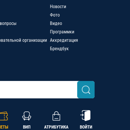
Новости
Фото
 вопросы
Видео
Программки
овательной организации
Аккредитация
Брендбук
ЛЕТЫ
ВИП
АТРИБУТИКА
ВОЙТИ