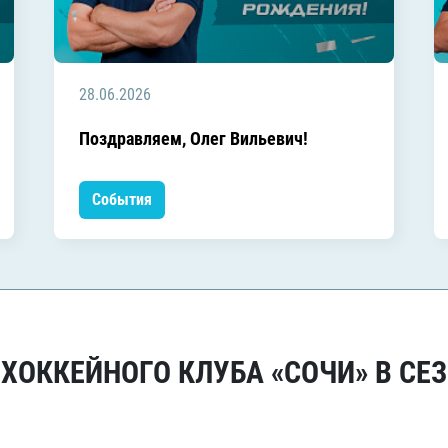
28.06.2026
Поздравляем, Олег Вильевич!
События
ОККЕЙНОГО КЛУБА «СОЧИ» В СЕЗ