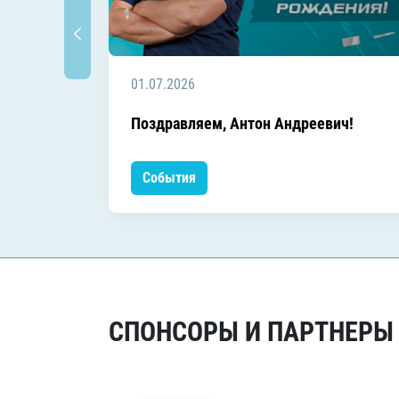
01.07.2026
Поздравляем, Антон Андреевич!
События
СПОНСОРЫ И ПАРТНЕРЫ Х