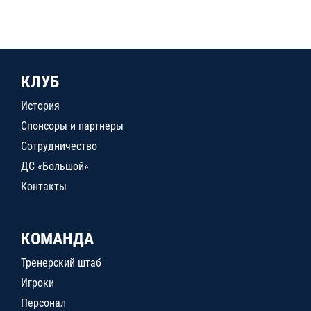
КЛУБ
История
Спонсоры и партнеры
Сотрудничество
ДС «Большой»
Контакты
КОМАНДА
Тренерский штаб
Игроки
Персонал