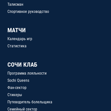
Талисман
Спортивное руководство
МАТЧИ
Календарь игр
Статистика
СОЧИ КЛАБ
Программа лояльности
Sochi Queens
Фан-сектор
Стикеры
Путеводитель болельщика
Семейный сектор