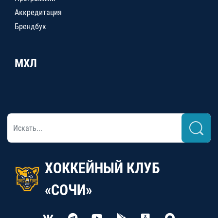
Аккредитация
Брендбук
МХЛ
ХОККЕЙНЫЙ КЛУБ
«СОЧИ»