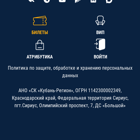
БИЛЕТЫ
ВИП
АТРИБУТИКА
ВОЙТИ
Политика по защите, обработке и хранению персональных
данных
АНО «СК «Кубань-Регион», ОГРН 1142300002349,
Краснодарский край, Федеральная территория Сириус,
пгт.Сириус, Олимпийский проспект, 7, ДС «Большой»