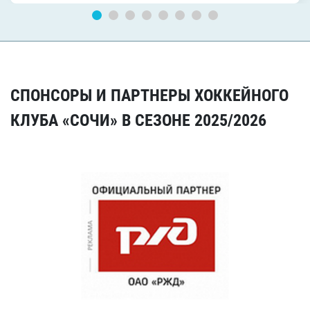
СПОНСОРЫ И ПАРТНЕРЫ ХОККЕЙНОГО
КЛУБА «СОЧИ» В СЕЗОНЕ 2025/2026