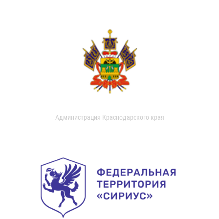
Администрация Краснодарского края