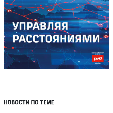
НОВОСТИ ПО ТЕМЕ