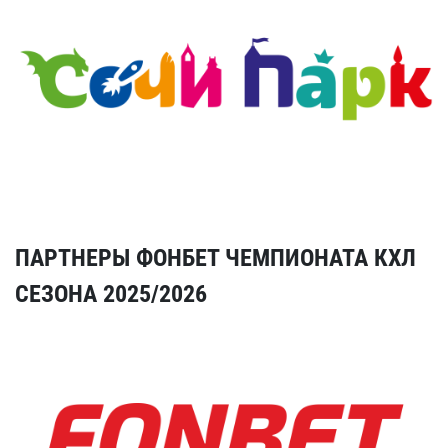
ПАРТНЕРЫ ФОНБЕТ ЧЕМПИОНАТА КХЛ
СЕЗОНА 2025/2026