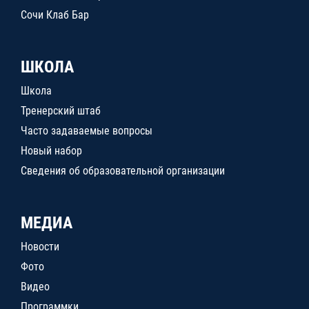
Сочи Клаб Бар
ШКОЛА
Школа
Тренерский штаб
Часто задаваемые вопросы
Новый набор
Сведения об образовательной организации
МЕДИА
Новости
Фото
Видео
Программки