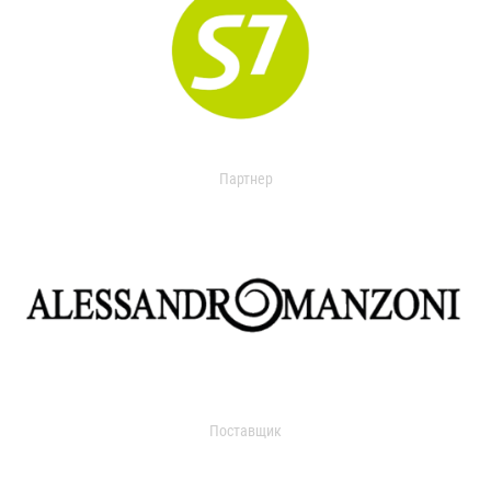
Партнер
Поставщик