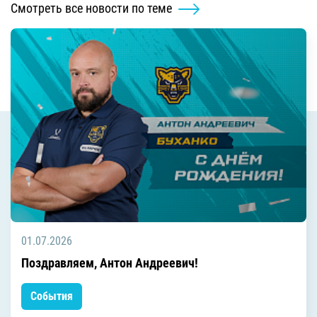
Смотреть все новости по теме
01.07.2026
Поздравляем, Антон Андреевич!
События