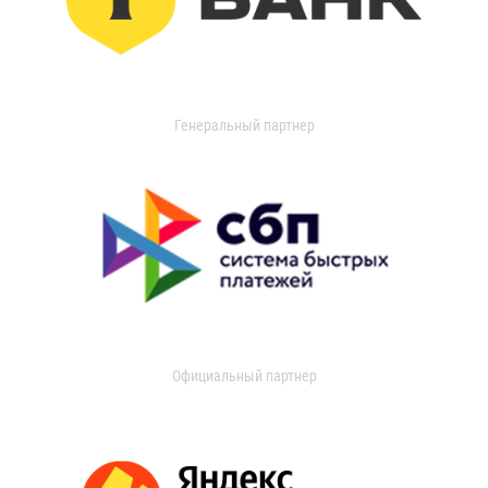
Генеральный партнер
Официальный партнер