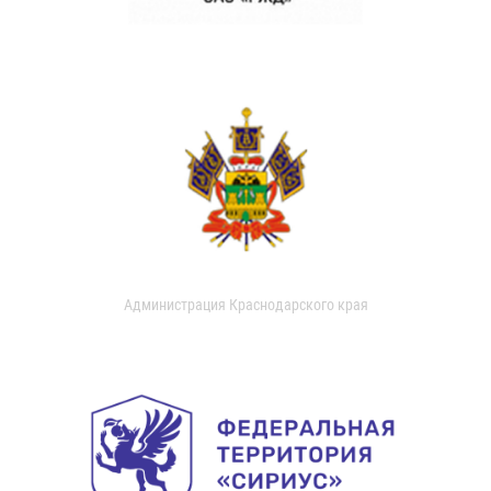
Администрация Краснодарского края