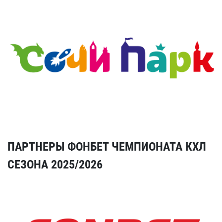
ПАРТНЕРЫ ФОНБЕТ ЧЕМПИОНАТА КХЛ
СЕЗОНА 2025/2026