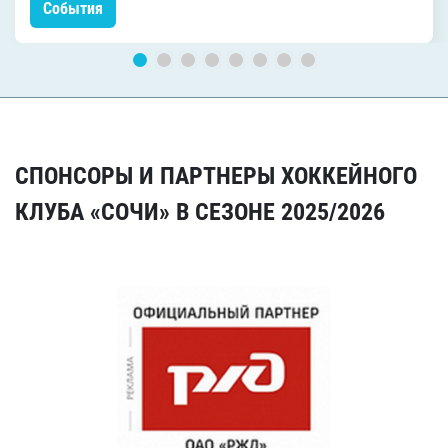
События
СПОНСОРЫ И ПАРТНЕРЫ ХОККЕЙНОГО
КЛУБА «СОЧИ» В СЕЗОНЕ 2025/2026