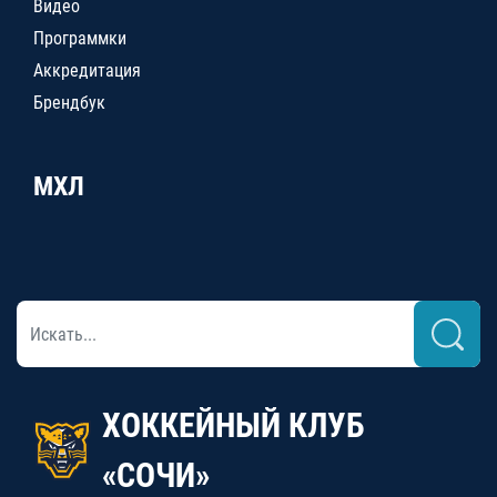
Видео
Программки
Аккредитация
Брендбук
МХЛ
ХОККЕЙНЫЙ КЛУБ
«СОЧИ»