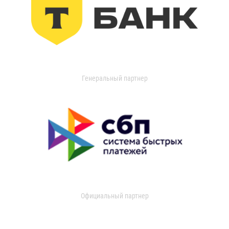
Генеральный партнер
Официальный партнер