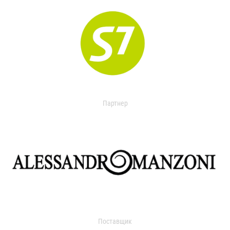
Партнер
Поставщик