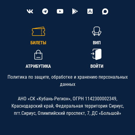
БИЛЕТЫ
ВИП
АТРИБУТИКА
ВОЙТИ
Политика по защите, обработке и хранению персональных
данных
АНО «СК «Кубань-Регион», ОГРН 1142300002349,
Краснодарский край, Федеральная территория Сириус,
пгт.Сириус, Олимпийский проспект, 7, ДС «Большой»