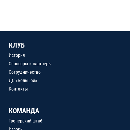
КЛУБ
История
Спонсоры и партнеры
Сотрудничество
ДС «Большой»
Контакты
КОМАНДА
Тренерский штаб
Игроки