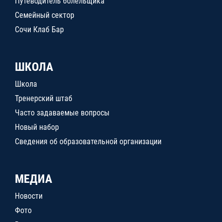
Путеводитель болельщика
Семейный сектор
Сочи Клаб Бар
ШКОЛА
Школа
Тренерский штаб
Часто задаваемые вопросы
Новый набор
Сведения об образовательной организации
МЕДИА
Новости
Фото