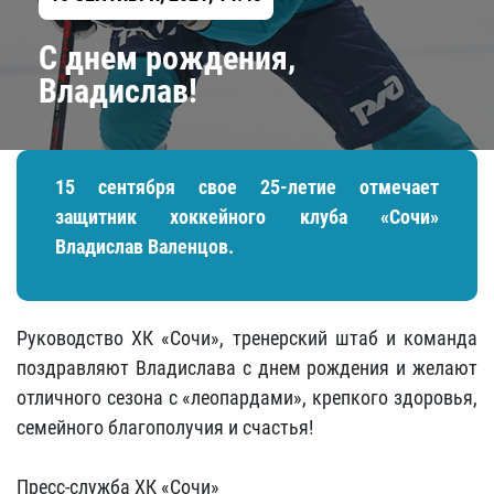
С днем рождения,
Владислав!
15 сентября свое 25-летие отмечает
защитник хоккейного клуба «Сочи»
Владислав Валенцов.
Руководство ХК «Сочи», тренерский штаб и команда
поздравляют Владислава с днем рождения и желают
отличного сезона с «леопардами», крепкого здоровья,
семейного благополучия и счастья!
Пресс-служба ХК «Сочи»