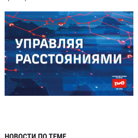
НОВОСТИ ПО ТЕМЕ