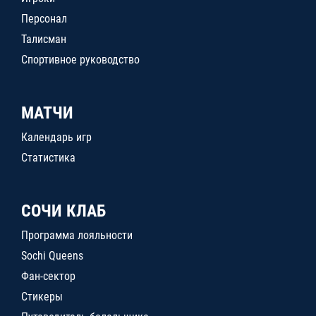
Персонал
Талисман
Спортивное руководство
МАТЧИ
Календарь игр
Статистика
СОЧИ КЛАБ
Программа лояльности
Sochi Queens
Фан-сектор
Стикеры