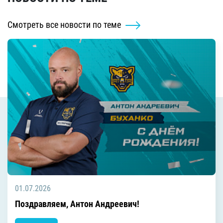
Смотреть все новости по теме
01.07.2026
Поздравляем, Антон Андреевич!