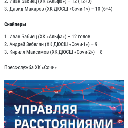
2. Иван Бабиец (ХК «Альфа») – 12 (12+0)
3. Давид Макаров (ХК ДЮСШ «Сочи-1») – 10 (6+4)
Снайперы
1. Иван Бабиец (ХК «Альфа») – 12 голов
2. Андрей Зебелян (ХК ДЮСШ «Сочи-1») – 9
3. Кирилл Максимов (ХК ДЮСШ «Сочи-2») – 8
Пресс-служба ХК «Сочи»