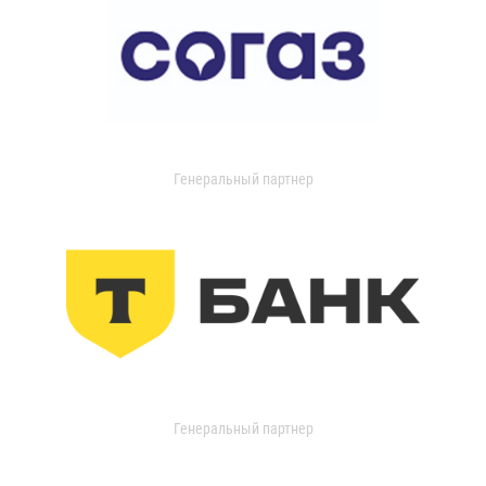
Генеральный партнер
Генеральный партнер