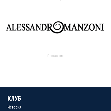
Поставщик
КЛУБ
История