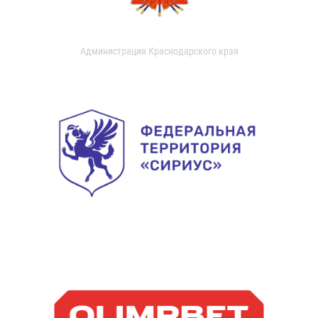
Администрация Краснодарского края