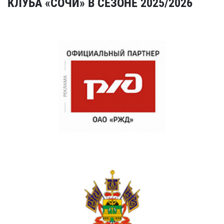
КЛУБА «СОЧИ» В СЕЗОНЕ 2025/2026