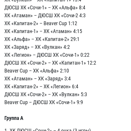
ДЮСШ ХК «Сочи-1» – ХК «Альфа» 8:4
ХК «Атаман» – ДЮСШ ХК «Сочи-2 4:3
ХК «Капитан-2» – Beaver Cup 1:12
ХК «Капитан-1» – ХК «Атаман» 4:15
ХК «Альфа» – ХК «Капитан-2» 29:1
ХК «Заряд» – ХК «Вулкан» 4:2
ХК «Легион» – ДЮСШ ХК «Сочи-1» 0:22
ДЮСШ ХК «Сочи-2» – ХК «Капитан-1» 12:2
Beaver Cup – ХК «Альфа» 2:10
ХК «Атаман» – ХК «Заряд» 3:4
ХК «Капитан-2» – ХК «Легион» 6:4
ДЮСШ ХК «Сочи-2» – ХК «Вулкан» 5:3
Beaver Cup – ДЮСШ ХК «Сочи-1» 9:9
Группа А
1. ХК ДЮСШ «Сочи-2» – 4 очка (3 игры)