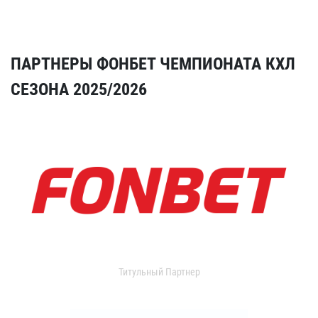
ПАРТНЕРЫ ФОНБЕТ ЧЕМПИОНАТА КХЛ
СЕЗОНА 2025/2026
Титульный Партнер