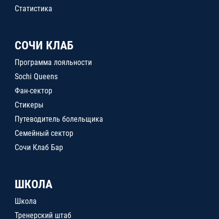
Статистика
СОЧИ КЛАБ
Программа лояльности
Sochi Queens
Фан-сектор
Стикеры
Путеводитель болельщика
Семейный сектор
Сочи Клаб Бар
ШКОЛА
Школа
Тренерский штаб