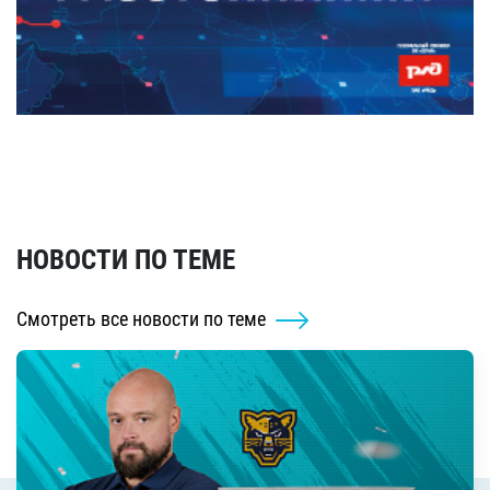
НОВОСТИ ПО ТЕМЕ
Смотреть все новости по теме