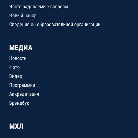
Часто задаваемые вопросы
Новый набор
Сведения об образовательной организации
МЕДИА
Новости
Фото
Видео
Программки
Аккредитация
Брендбук
МХЛ