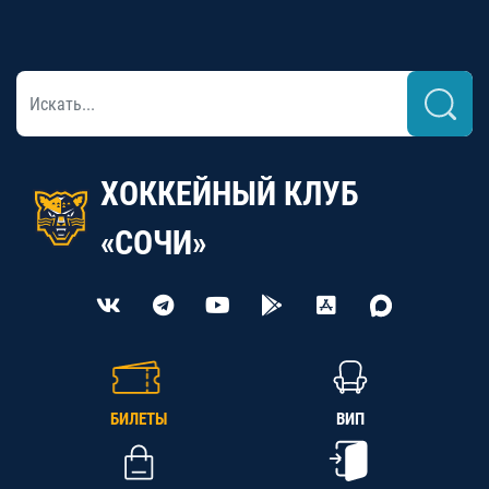
ХОККЕЙНЫЙ КЛУБ
«СОЧИ»
БИЛЕТЫ
ВИП