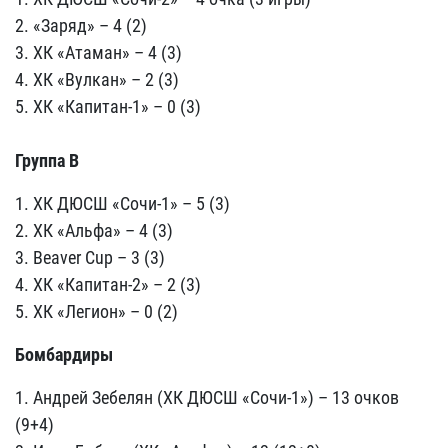
2. «Заряд» – 4 (2)
3. ХК «Атаман» – 4 (3)
4. ХК «Вулкан» – 2 (3)
5. ХК «Капитан-1» – 0 (3)
Группа
B
1. ХК ДЮСШ «Сочи-1» – 5 (3)
2. ХК «Альфа» – 4 (3)
3. Beaver Cup – 3 (3)
4. ХК «Капитан-2» – 2 (3)
5. ХК «Легион» – 0 (2)
Бомбардиры
1. Андрей Зебелян (ХК ДЮСШ «Сочи-1») – 13 очков
(9+4)