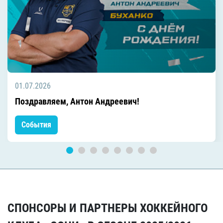
01.07.2026
Поздравляем, Антон Андреевич!
События
СПОНСОРЫ И ПАРТНЕРЫ ХОККЕЙНОГО