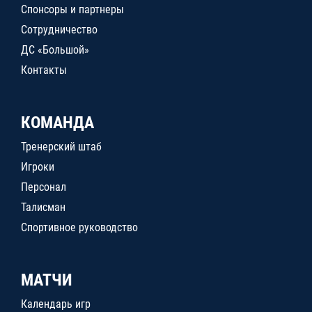
Спонсоры и партнеры
Сотрудничество
ДС «Большой»
Контакты
КОМАНДА
Тренерский штаб
Игроки
Персонал
Талисман
Спортивное руководство
МАТЧИ
Календарь игр